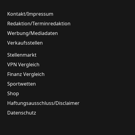
Kontakt/Impressum
Redaktion/Terminredaktion
Werbung/Mediadaten
Verkaufsstellen
Stellenmarkt
VPN Vergleich
Finanz Vergleich
Sportwetten
Shop
Haftungsausschluss/Disclaimer
Datenschutz