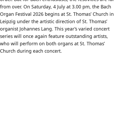
from over. On Saturday, 4 July at 3.00 pm, the Bach
Organ Festival 2026 begins at St. Thomas’ Church in
Leipzig under the artistic direction of St. Thomas’
organist Johannes Lang. This year’s varied concert
series will once again feature outstanding artists,
who will perform on both organs at St. Thomas’
Church during each concert.