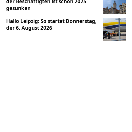
der Beschäftigten ist schon 2025
gesunken
Hallo Leipzig: So startet Donnerstag,
der 6. August 2026