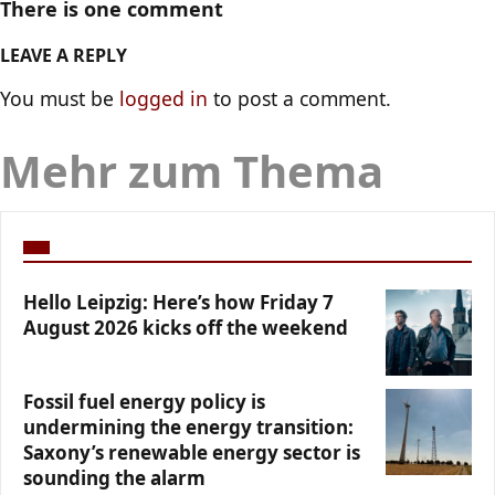
There is one comment
LEAVE A REPLY
You must be
logged in
to post a comment.
Mehr zum Thema
Hello Leipzig: Here’s how Friday 7
August 2026 kicks off the weekend
Fossil fuel energy policy is
undermining the energy transition:
Saxony’s renewable energy sector is
sounding the alarm