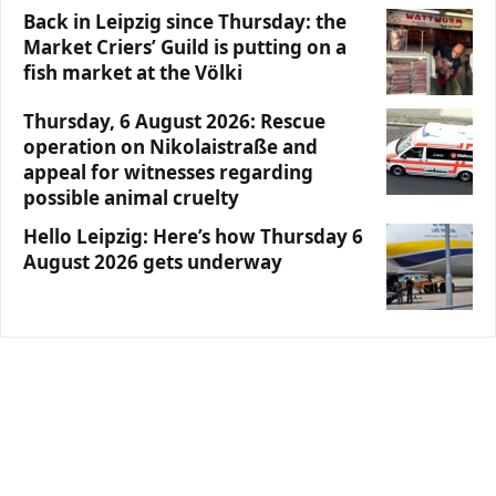
Back in Leipzig since Thursday: the
Market Criers’ Guild is putting on a
fish market at the Völki
Thursday, 6 August 2026: Rescue
operation on Nikolaistraße and
appeal for witnesses regarding
possible animal cruelty
Hello Leipzig: Here’s how Thursday 6
August 2026 gets underway