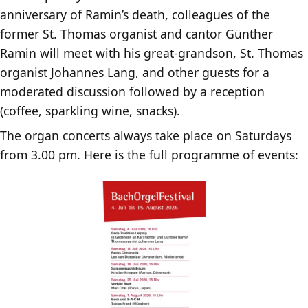
anniversary of Ramin’s death, colleagues of the
former St. Thomas organist and cantor Günther
Ramin will meet with his great-grandson, St. Thomas
organist Johannes Lang, and other guests for a
moderated discussion followed by a reception
(coffee, sparkling wine, snacks).
The organ concerts always take place on Saturdays
from 3.00 pm. Here is the full programme of events: