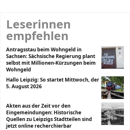
Leserinnen
empfehlen
Antragsstau beim Wohngeld in
Sachsen: Sächsische Regierung plant
selbst mit Millionen-Kürzungen beim
Wohngeld
Hallo Leipzig: So startet Mittwoch, der
5. August 2026
Akten aus der Zeit vor den
Eingemeindungen: Historische
Quellen zu Leipzigs Stadtteilen sind
jetzt online recherchierbar