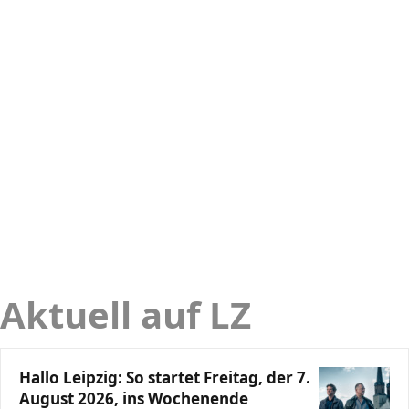
Aktuell auf LZ
Hallo Leipzig: So startet Freitag, der 7.
August 2026, ins Wochenende