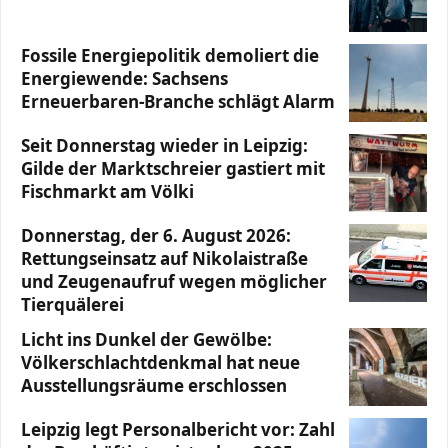
Fossile Energiepolitik demoliert die
Energiewende: Sachsens
Erneuerbaren-Branche schlägt Alarm
Seit Donnerstag wieder in Leipzig:
Gilde der Marktschreier gastiert mit
Fischmarkt am Völki
Donnerstag, der 6. August 2026:
Rettungseinsatz auf Nikolaistraße
und Zeugenaufruf wegen möglicher
Tierquälerei
Licht ins Dunkel der Gewölbe:
Völkerschlachtdenkmal hat neue
Ausstellungsräume erschlossen
Leipzig legt Personalbericht vor: Zahl