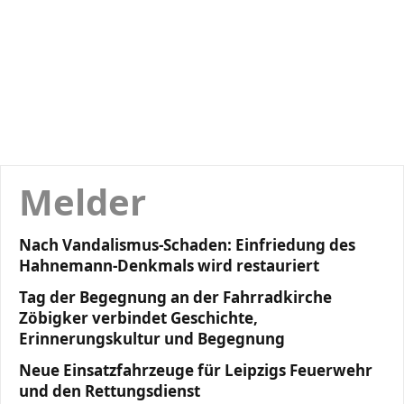
Melder
Nach Vandalismus-Schaden: Einfriedung des
Hahnemann-Denkmals wird restauriert
Tag der Begegnung an der Fahrradkirche
Zöbigker verbindet Geschichte,
Erinnerungskultur und Begegnung
Neue Einsatzfahrzeuge für Leipzigs Feuerwehr
und den Rettungsdienst