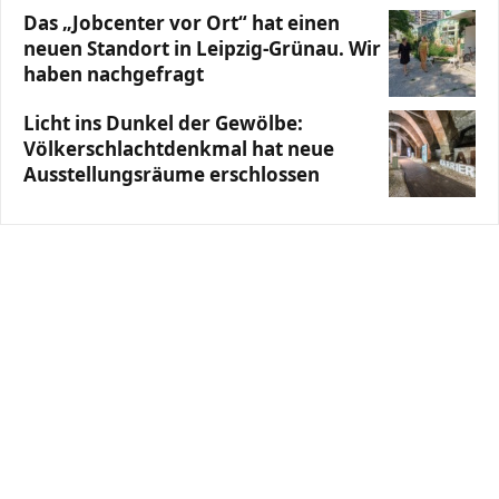
Das „Jobcenter vor Ort“ hat einen
neuen Standort in Leipzig-Grünau. Wir
haben nachgefragt
Licht ins Dunkel der Gewölbe:
Völkerschlachtdenkmal hat neue
Ausstellungsräume erschlossen