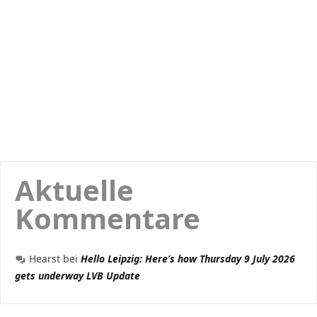
Aktuelle
Kommentare
Hearst
bei
Hello Leipzig: Here’s how Thursday 9 July 2026
gets underway LVB Update