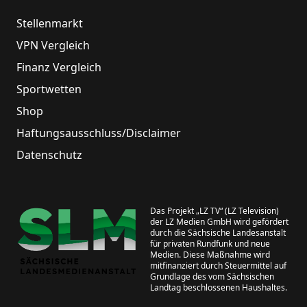
Stellenmarkt
VPN Vergleich
Finanz Vergleich
Sportwetten
Shop
Haftungsausschluss/Disclaimer
Datenschutz
Das Projekt „LZ TV“ (LZ Television)
der LZ Medien GmbH wird gefördert
durch die Sächsische Landesanstalt
für privaten Rundfunk und neue
Medien. Diese Maßnahme wird
mitfinanziert durch Steuermittel auf
Grundlage des vom Sächsischen
Landtag beschlossenen Haushaltes.