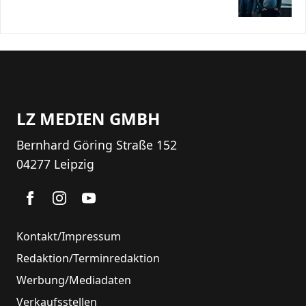
LZ MEDIEN GMBH
Bernhard Göring Straße 152
04277 Leipzig
Kontakt/Impressum
Redaktion/Terminredaktion
Werbung/Mediadaten
Verkaufsstellen