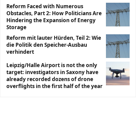
Reform Faced with Numerous
Obstacles, Part 2: How Politicians Are
Hindering the Expansion of Energy
Storage
Reform mit lauter Hürden, Teil 2: Wie
die Politik den Speicher-Ausbau
verhindert
Leipzig/Halle Airport is not the only
target: investigators in Saxony have
already recorded dozens of drone
overflights in the first half of the year