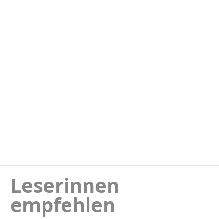
Leserinnen
empfehlen