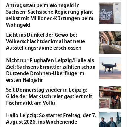
Antragsstau beim Wohngeld in
Sachsen: Sächsische Regierung plant
selbst mit Millionen-Kürzungen beim
Wohngeld
Licht ins Dunkel der Gewölbe:
Völkerschlachtdenkmal hat neue
Ausstellungsräume erschlossen
Nicht nur Flughafen Leipzig/Halle als
Ziel: Sachsens Ermittler zählten schon
Dutzende Drohnen-Überflüge im
ersten Halbjahr
Seit Donnerstag wieder in Leipzig:
Gilde der Marktschreier gastiert mit
Fischmarkt am Völki
Hallo Leipzig: So startet Freitag, der 7.
August 2026, ins Wochenende