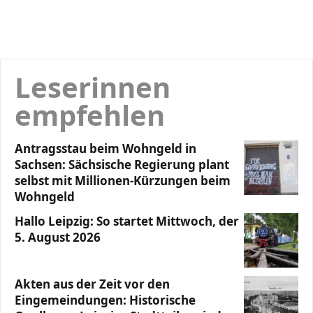
Leserinnen
empfehlen
Antragsstau beim Wohngeld in
Sachsen: Sächsische Regierung plant
selbst mit Millionen-Kürzungen beim
Wohngeld
Hallo Leipzig: So startet Mittwoch, der
5. August 2026
Akten aus der Zeit vor den
Eingemeindungen: Historische