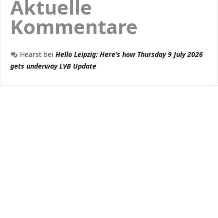
Aktuelle
Kommentare
Hearst
bei
Hello Leipzig: Here’s how Thursday 9 July 2026
gets underway LVB Update