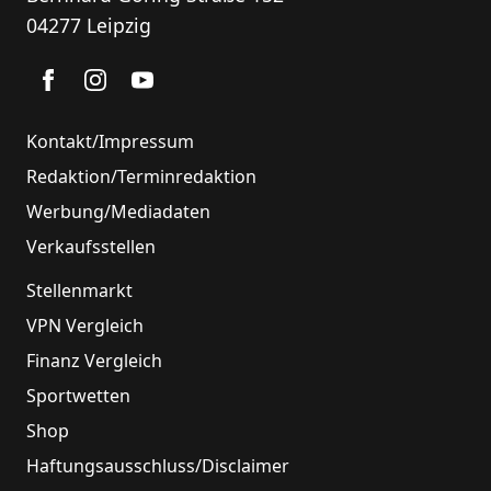
04277 Leipzig
Kontakt/Impressum
Redaktion/Terminredaktion
Werbung/Mediadaten
Verkaufsstellen
Stellenmarkt
VPN Vergleich
Finanz Vergleich
Sportwetten
Shop
Haftungsausschluss/Disclaimer