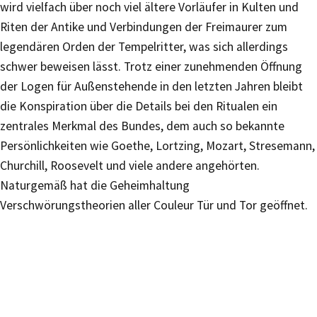
wird vielfach über noch viel ältere Vorläufer in Kulten und
Riten der Antike und Verbindungen der Freimaurer zum
legendären Orden der Tempelritter, was sich allerdings
schwer beweisen lässt. Trotz einer zunehmenden Öffnung
der Logen für Außenstehende in den letzten Jahren bleibt
die Konspiration über die Details bei den Ritualen ein
zentrales Merkmal des Bundes, dem auch so bekannte
Persönlichkeiten wie Goethe, Lortzing, Mozart, Stresemann,
Churchill, Roosevelt und viele andere angehörten.
Naturgemäß hat die Geheimhaltung
Verschwörungstheorien aller Couleur Tür und Tor geöffnet.