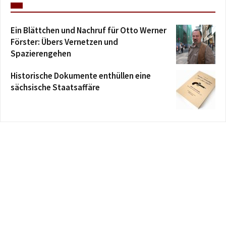
Ein Blättchen und Nachruf für Otto Werner
Förster: Übers Vernetzen und
Spazierengehen
Historische Dokumente enthüllen eine
sächsische Staatsaffäre