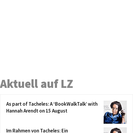
Aktuell auf LZ
As part of Tacheles: A ‘BookWalkTalk’ with
Hannah Arendt on 15 August
Im Rahmen von Tacheles: Ein