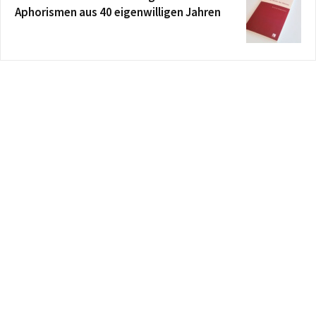
Aphorismen aus 40 eigenwilligen Jahren