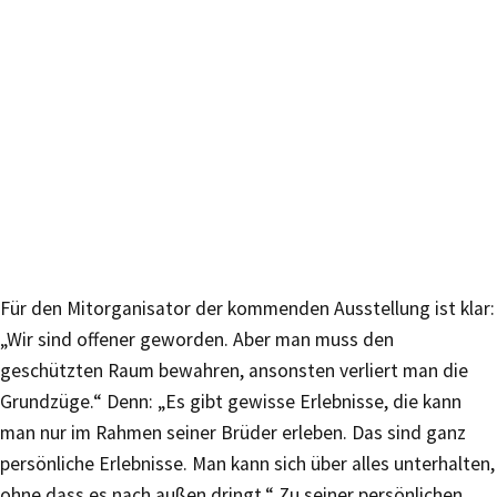
Für den Mitorganisator der kommenden Ausstellung ist klar:
„Wir sind offener geworden. Aber man muss den
geschützten Raum bewahren, ansonsten verliert man die
Grundzüge.“ Denn: „Es gibt gewisse Erlebnisse, die kann
man nur im Rahmen seiner Brüder erleben. Das sind ganz
persönliche Erlebnisse. Man kann sich über alles unterhalten,
ohne dass es nach außen dringt.“ Zu seiner persönlichen