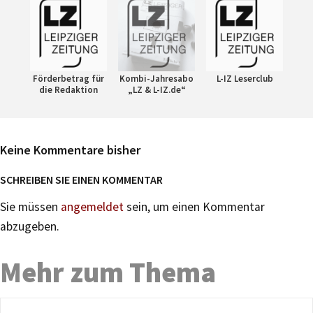
Förderbetrag für
Kombi-Jahresabo
L-IZ Leserclub
die Redaktion
„LZ & L-IZ.de“
Keine Kommentare bisher
SCHREIBEN SIE EINEN KOMMENTAR
Sie müssen
angemeldet
sein, um einen Kommentar
abzugeben.
Mehr zum Thema