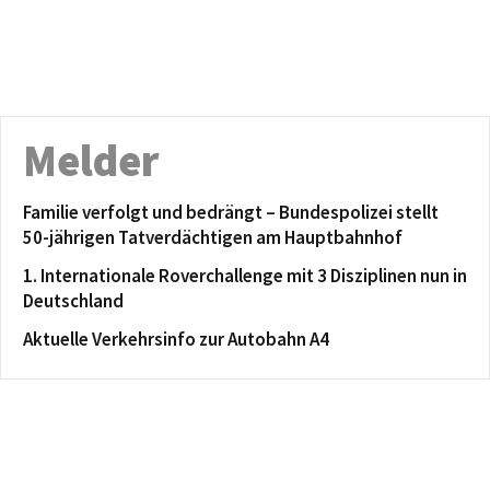
Melder
Familie verfolgt und bedrängt – Bundespolizei stellt
50-jährigen Tatverdächtigen am Hauptbahnhof
1. Internationale Roverchallenge mit 3 Disziplinen nun in
Deutschland
Aktuelle Verkehrsinfo zur Autobahn A4