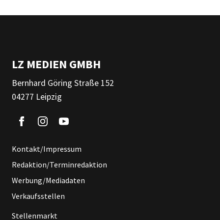
LZ MEDIEN GMBH
Bernhard Göring Straße 152
04277 Leipzig
Kontakt/Impressum
Redaktion/Terminredaktion
Werbung/Mediadaten
Verkaufsstellen
Stellenmarkt