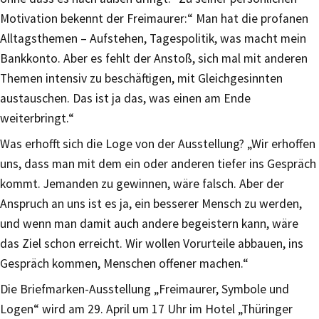
Motivation bekennt der Freimaurer:“ Man hat die profanen
Alltagsthemen – Aufstehen, Tagespolitik, was macht mein
Bankkonto. Aber es fehlt der Anstoß, sich mal mit anderen
Themen intensiv zu beschäftigen, mit Gleichgesinnten
austauschen. Das ist ja das, was einen am Ende
weiterbringt.“
Was erhofft sich die Loge von der Ausstellung? „Wir erhoffen
uns, dass man mit dem ein oder anderen tiefer ins Gespräch
kommt. Jemanden zu gewinnen, wäre falsch. Aber der
Anspruch an uns ist es ja, ein besserer Mensch zu werden,
und wenn man damit auch andere begeistern kann, wäre
das Ziel schon erreicht. Wir wollen Vorurteile abbauen, ins
Gespräch kommen, Menschen offener machen.“
Die Briefmarken-Ausstellung „Freimaurer, Symbole und
Logen“ wird am 29. April um 17 Uhr im Hotel „Thüringer