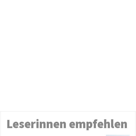
Leserinnen empfehlen