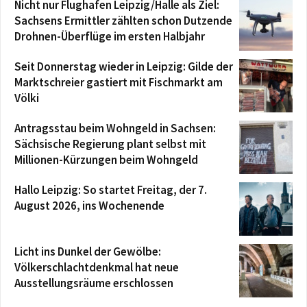
Nicht nur Flughafen Leipzig/Halle als Ziel:
Sachsens Ermittler zählten schon Dutzende
Drohnen-Überflüge im ersten Halbjahr
Seit Donnerstag wieder in Leipzig: Gilde der
Marktschreier gastiert mit Fischmarkt am
Völki
Antragsstau beim Wohngeld in Sachsen:
Sächsische Regierung plant selbst mit
Millionen-Kürzungen beim Wohngeld
Hallo Leipzig: So startet Freitag, der 7.
August 2026, ins Wochenende
Licht ins Dunkel der Gewölbe:
Völkerschlachtdenkmal hat neue
Ausstellungsräume erschlossen