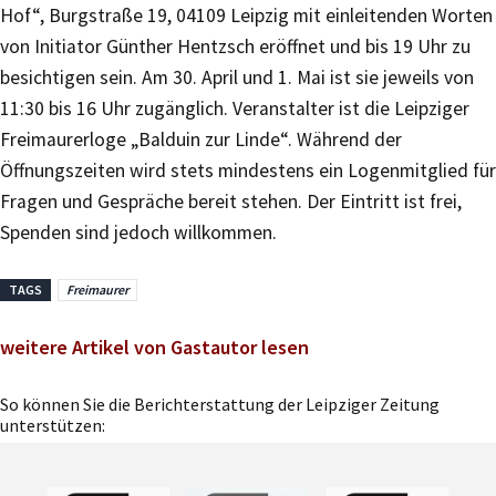
Hof“, Burgstraße 19, 04109 Leipzig mit einleitenden Worten
von Initiator Günther Hentzsch eröffnet und bis 19 Uhr zu
besichtigen sein. Am 30. April und 1. Mai ist sie jeweils von
11:30 bis 16 Uhr zugänglich. Veranstalter ist die Leipziger
Freimaurerloge „Balduin zur Linde“. Während der
Öffnungszeiten wird stets mindestens ein Logenmitglied für
Fragen und Gespräche bereit stehen. Der Eintritt ist frei,
Spenden sind jedoch willkommen.
TAGS
Freimaurer
weitere Artikel von Gastautor lesen
So können Sie die Berichterstattung der Leipziger Zeitung
unterstützen: