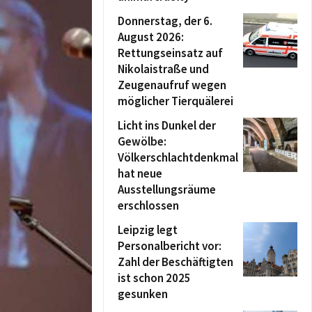
Donnerstag, der 6.
August 2026:
Rettungseinsatz auf
Nikolaistraße und
Zeugenaufruf wegen
möglicher Tierquälerei
Licht ins Dunkel der
Gewölbe:
Völkerschlachtdenkmal
hat neue
Ausstellungsräume
erschlossen
Leipzig legt
Personalbericht vor:
Zahl der Beschäftigten
ist schon 2025
gesunken