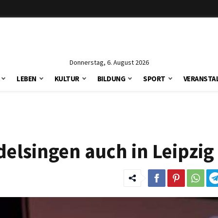
Donnerstag, 6. August 2026
LEBEN
KULTUR
BILDUNG
SPORT
VERANSTA
elsingen auch in Leipzig