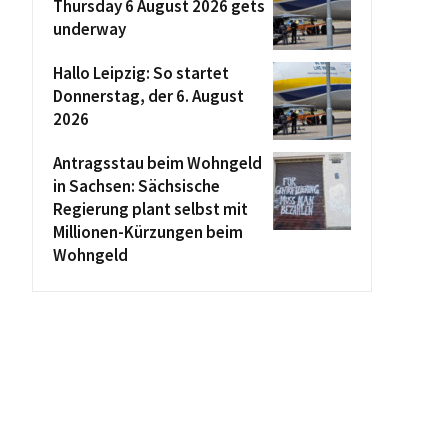
Thursday 6 August 2026 gets
underway
Hallo Leipzig: So startet
Donnerstag, der 6. August
2026
Antragsstau beim Wohngeld
in Sachsen: Sächsische
Regierung plant selbst mit
Millionen-Kürzungen beim
Wohngeld