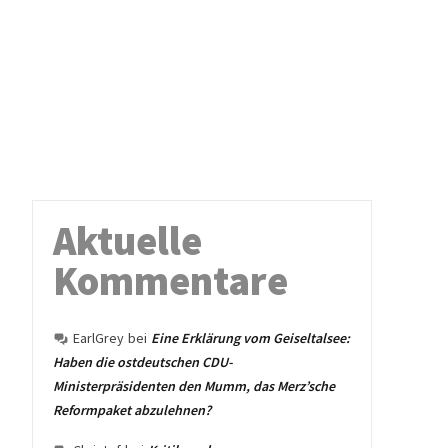
Aktuelle
Kommentare
EarlGrey
bei
Eine Erklärung vom Geiseltalsee:
Haben die ostdeutschen CDU-
Ministerpräsidenten den Mumm, das Merz’sche
Reformpaket abzulehnen?