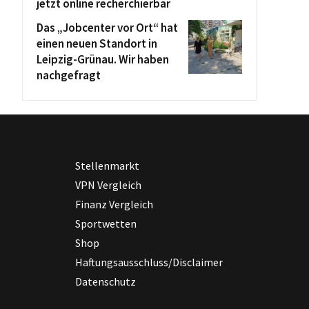
jetzt online recherchierbar
Das „Jobcenter vor Ort“ hat
einen neuen Standort in
Leipzig-Grünau. Wir haben
nachgefragt
Stellenmarkt
VPN Vergleich
Finanz Vergleich
Sportwetten
Shop
Haftungsausschluss/Disclaimer
Datenschutz