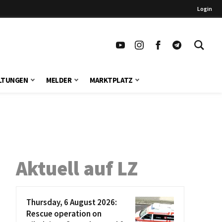
Login
LTUNGEN
MELDER
MARKTPLATZ
Aktuell auf LZ
Thursday, 6 August 2026:
Rescue operation on