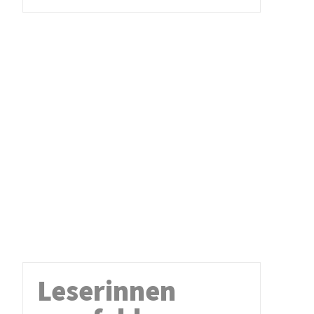
Leserinnen