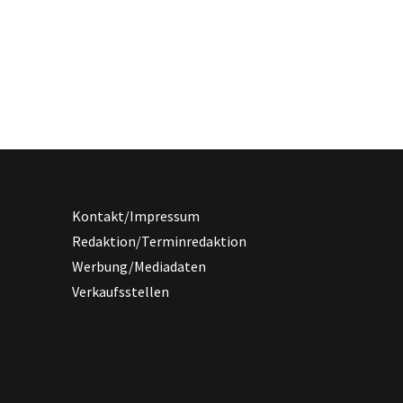
Kontakt/Impressum
Redaktion/Terminredaktion
Werbung/Mediadaten
Verkaufsstellen