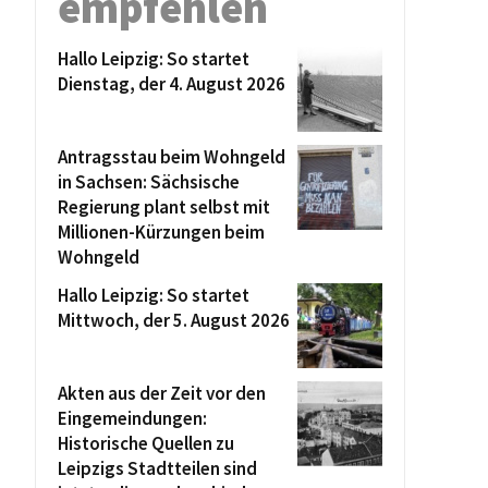
empfehlen
Hallo Leipzig: So startet
Dienstag, der 4. August 2026
Antragsstau beim Wohngeld
in Sachsen: Sächsische
Regierung plant selbst mit
Millionen-Kürzungen beim
Wohngeld
Hallo Leipzig: So startet
Mittwoch, der 5. August 2026
Akten aus der Zeit vor den
Eingemeindungen:
Historische Quellen zu
Leipzigs Stadtteilen sind