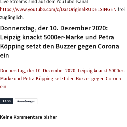
Live Streams sind auf dem YouTube-Kanal
https://www.youtube.com/c/DasOriginalRUDELSINGEN
frei
zugänglich.
Donnerstag, der 10. Dezember 2020:
Leipzig knackt 5000er-Marke und Petra
Köpping setzt den Buzzer gegen Corona
ein
Donnerstag, der 10. Dezember 2020: Leipzig knackt 5000er-
Marke und Petra Köpping setzt den Buzzer gegen Corona
ein
TAGS
Rudelsingen
Keine Kommentare bisher