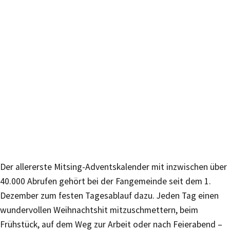
Der allererste Mitsing-Adventskalender mit inzwischen über
40.000 Abrufen gehört bei der Fangemeinde seit dem 1.
Dezember zum festen Tagesablauf dazu. Jeden Tag einen
wundervollen Weihnachtshit mitzuschmettern, beim
Frühstück, auf dem Weg zur Arbeit oder nach Feierabend –