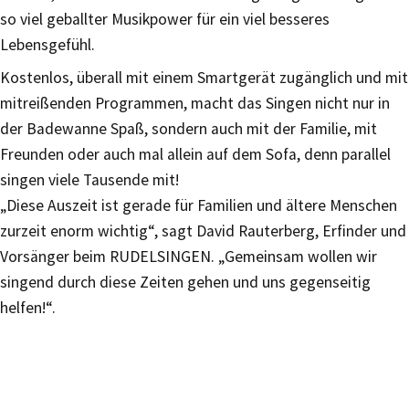
so viel geballter Musikpower für ein viel besseres
Lebensgefühl.
Kostenlos, überall mit einem Smartgerät zugänglich und mit
mitreißenden Programmen, macht das Singen nicht nur in
der Badewanne Spaß, sondern auch mit der Familie, mit
Freunden oder auch mal allein auf dem Sofa, denn parallel
singen viele Tausende mit!
„Diese Auszeit ist gerade für Familien und ältere Menschen
zurzeit enorm wichtig“, sagt David Rauterberg, Erfinder und
Vorsänger beim RUDELSINGEN. „Gemeinsam wollen wir
singend durch diese Zeiten gehen und uns gegenseitig
helfen!“.