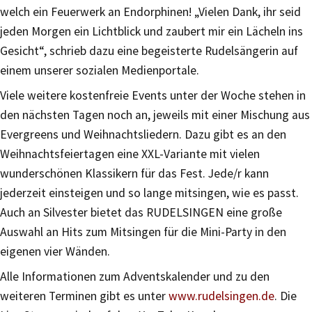
welch ein Feuerwerk an Endorphinen! „Vielen Dank, ihr seid
jeden Morgen ein Lichtblick und zaubert mir ein Lächeln ins
Gesicht“, schrieb dazu eine begeisterte Rudelsängerin auf
einem unserer sozialen Medienportale.
Viele weitere kostenfreie Events unter der Woche stehen in
den nächsten Tagen noch an, jeweils mit einer Mischung aus
Evergreens und Weihnachtsliedern. Dazu gibt es an den
Weihnachtsfeiertagen eine XXL-Variante mit vielen
wunderschönen Klassikern für das Fest. Jede/r kann
jederzeit einsteigen und so lange mitsingen, wie es passt.
Auch an Silvester bietet das RUDELSINGEN eine große
Auswahl an Hits zum Mitsingen für die Mini-Party in den
eigenen vier Wänden.
Alle Informationen zum Adventskalender und zu den
weiteren Terminen gibt es unter
www.rudelsingen.de
. Die