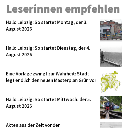
Leserinnen empfehlen
Hallo Leipzig: So startet Montag, der 3.
August 2026
Hallo Leipzig: So startet Dienstag, der 4.
August 2026
Eine Vorlage zwingt zur Wahrheit: Stadt
legt endlich den neuen Masterplan Grün vor
Hallo Leipzig: So startet Mittwoch, der 5.
August 2026
Akten aus der Zeit vor den