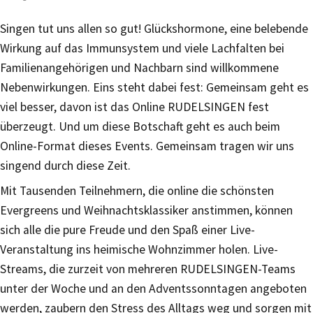
Singen tut uns allen so gut! Glückshormone, eine belebende
Wirkung auf das Immunsystem und viele Lachfalten bei
Familienangehörigen und Nachbarn sind willkommene
Nebenwirkungen. Eins steht dabei fest: Gemeinsam geht es
viel besser, davon ist das Online RUDELSINGEN fest
überzeugt. Und um diese Botschaft geht es auch beim
Online-Format dieses Events. Gemeinsam tragen wir uns
singend durch diese Zeit.
Mit Tausenden Teilnehmern, die online die schönsten
Evergreens und Weihnachtsklassiker anstimmen, können
sich alle die pure Freude und den Spaß einer Live-
Veranstaltung ins heimische Wohnzimmer holen. Live-
Streams, die zurzeit von mehreren RUDELSINGEN-Teams
unter der Woche und an den Adventssonntagen angeboten
werden, zaubern den Stress des Alltags weg und sorgen mit