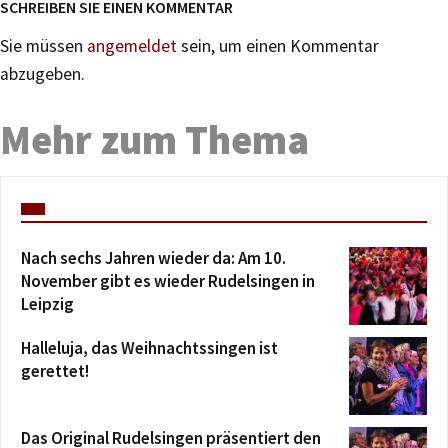
SCHREIBEN SIE EINEN KOMMENTAR
Sie müssen
angemeldet
sein, um einen Kommentar
abzugeben.
Mehr zum Thema
Nach sechs Jahren wieder da: Am 10.
November gibt es wieder Rudelsingen in
Leipzig
Halleluja, das Weihnachtssingen ist
gerettet!
Das Original Rudelsingen präsentiert den