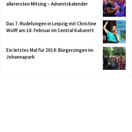
allerersten Mitsing – Adventskalender
Das 7. Rudelsingen in Leipzig mit Christine
Wolff am 18. Februar im Central Kabarett
Ein letztes Mal für 2019: Bürgersingen im
Johannapark