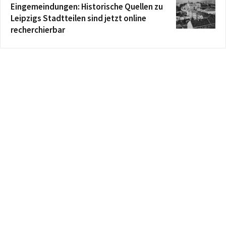
Eingemeindungen: Historische Quellen zu
Leipzigs Stadtteilen sind jetzt online
recherchierbar