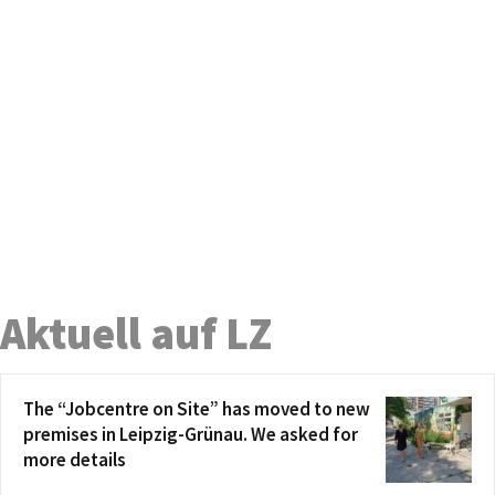
Aktuell auf LZ
The “Jobcentre on Site” has moved to new
premises in Leipzig-Grünau. We asked for
more details