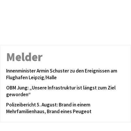
Melder
Innenminister Armin Schuster zu den Ereignissen am
Flughafen Leipzig/Halle
OBM Jung: „Unsere Infrastruktur ist längst zum Ziel
geworden“
Polizeibericht 5. August: Brand in einem
Mehrfamilienhaus, Brand eines Peugeot