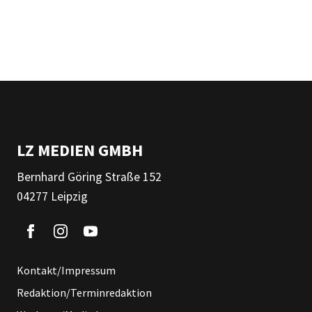
LZ MEDIEN GMBH
Bernhard Göring Straße 152
04277 Leipzig
Kontakt/Impressum
Redaktion/Terminredaktion