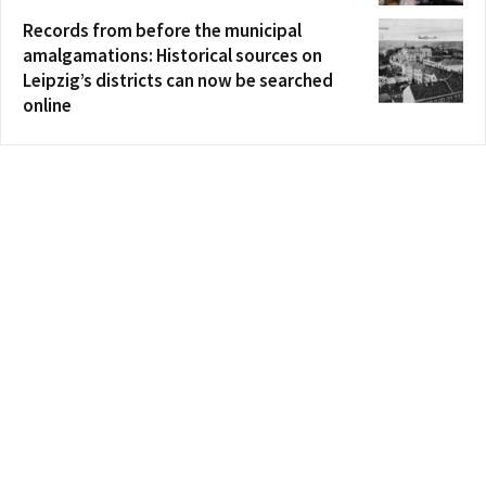
Records from before the municipal
amalgamations: Historical sources on
Leipzig’s districts can now be searched
online