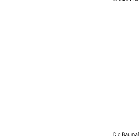
Die Baumaß