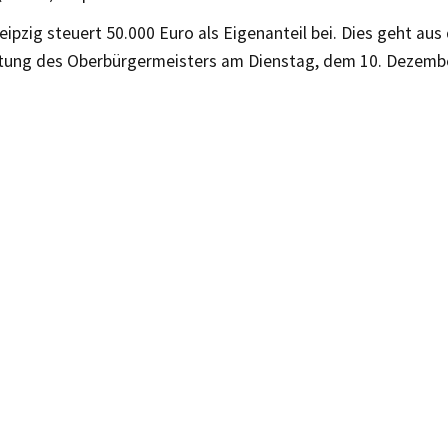
eipzig steuert 50.000 Euro als Eigenanteil bei. Dies geht aus
tung des Oberbürgermeisters am Dienstag, dem 10. Dezember