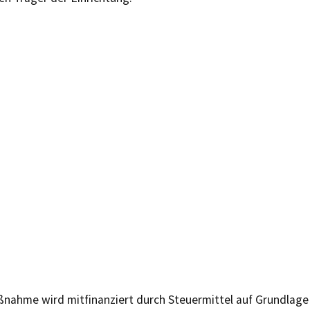
nahme wird mitfinanziert durch Steuermittel auf Grundlag