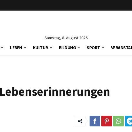
Samstag, 8. August 2026
LEBEN
KULTUR
BILDUNG
SPORT
VERANSTA
ne Lebenserinnerungen