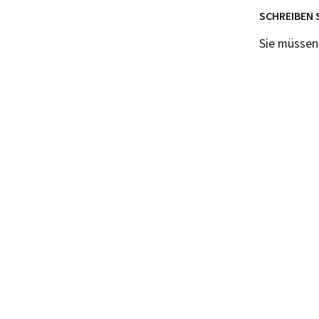
SCHREIBEN 
Sie müsse