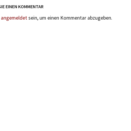
SIE EINEN KOMMENTAR
n
angemeldet
sein, um einen Kommentar abzugeben.