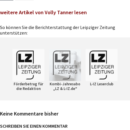
weitere Artikel von Volly Tanner lesen
So können Sie die Berichterstattung der Leipziger Zeitung
unterstützen:
Förderbetrag für
Kombi-Jahresabo
L-IZ Leserclub
die Redaktion
„LZ & L-IZ.de“
Keine Kommentare bisher
SCHREIBEN SIE EINEN KOMMENTAR