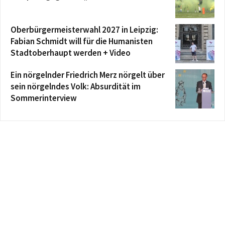
Oberbürgermeisterwahl 2027 in Leipzig:
Fabian Schmidt will für die Humanisten
Stadtoberhaupt werden + Video
Ein nörgelnder Friedrich Merz nörgelt über
sein nörgelndes Volk: Absurdität im
Sommerinterview