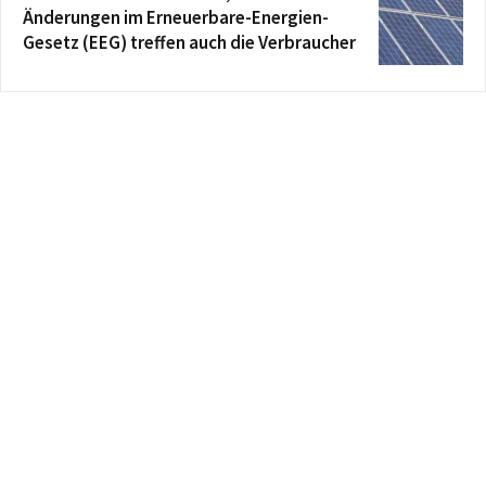
Änderungen im Erneuerbare-Energien-
Gesetz (EEG) treffen auch die Verbraucher