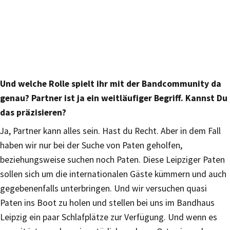
Und welche Rolle spielt ihr mit der Bandcommunity da
genau? Partner ist ja ein weitläufiger Begriff. Kannst Du
das präzisieren?
Ja, Partner kann alles sein. Hast du Recht. Aber in dem Fall
haben wir nur bei der Suche von Paten geholfen,
beziehungsweise suchen noch Paten. Diese Leipziger Paten
sollen sich um die internationalen Gäste kümmern und auch
gegebenenfalls unterbringen. Und wir versuchen quasi
Paten ins Boot zu holen und stellen bei uns im Bandhaus
Leipzig ein paar Schlafplätze zur Verfügung. Und wenn es