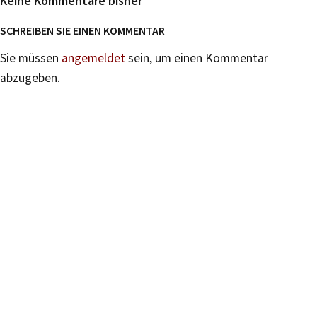
Keine Kommentare bisher
SCHREIBEN SIE EINEN KOMMENTAR
Sie müssen
angemeldet
sein, um einen Kommentar
abzugeben.