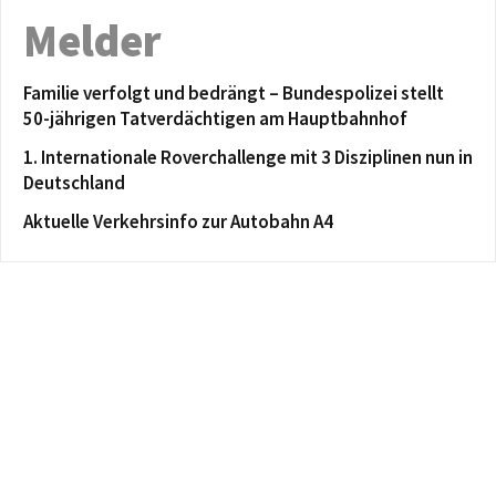
Melder
Familie verfolgt und bedrängt – Bundespolizei stellt
50-jährigen Tatverdächtigen am Hauptbahnhof
1. Internationale Roverchallenge mit 3 Disziplinen nun in
Deutschland
Aktuelle Verkehrsinfo zur Autobahn A4