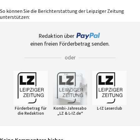
So können Sie die Berichterstattung der Leipziger Zeitung
unterstützen:
Redaktion über
einen freien Förderbetrag senden.
oder
Förderbetrag für
Kombi-Jahresabo
L-IZ Leserclub
die Redaktion
„LZ & L-IZ.de“