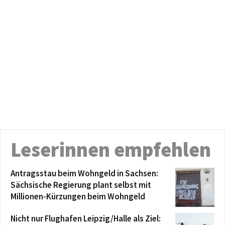
Leserinnen empfehlen
Antragsstau beim Wohngeld in Sachsen:
Sächsische Regierung plant selbst mit
Millionen-Kürzungen beim Wohngeld
Nicht nur Flughafen Leipzig/Halle als Ziel: