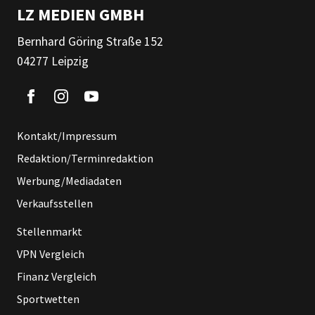
LZ MEDIEN GMBH
Bernhard Göring Straße 152
04277 Leipzig
Kontakt/Impressum
Redaktion/Terminredaktion
Werbung/Mediadaten
Verkaufsstellen
Stellenmarkt
VPN Vergleich
Finanz Vergleich
Sportwetten