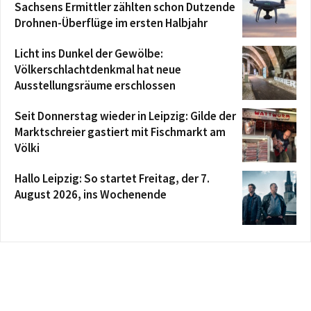
Sachsens Ermittler zählten schon Dutzende
Drohnen-Überflüge im ersten Halbjahr
Licht ins Dunkel der Gewölbe:
Völkerschlachtdenkmal hat neue
Ausstellungsräume erschlossen
Seit Donnerstag wieder in Leipzig: Gilde der
Marktschreier gastiert mit Fischmarkt am
Völki
Hallo Leipzig: So startet Freitag, der 7.
August 2026, ins Wochenende