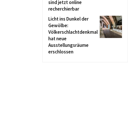
sind jetzt online
recherchierbar
Licht ins Dunkel der
Gewölbe:
Völkerschlachtdenkmal
hat neue
Ausstellungsräume
erschlossen