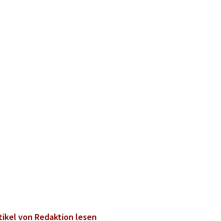
tikel von Redaktion lesen