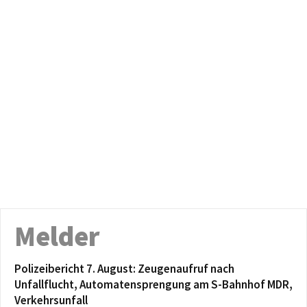
Melder
Polizeibericht 7. August: Zeugenaufruf nach
Unfallflucht, Automatensprengung am S-Bahnhof MDR,
Verkehrsunfall