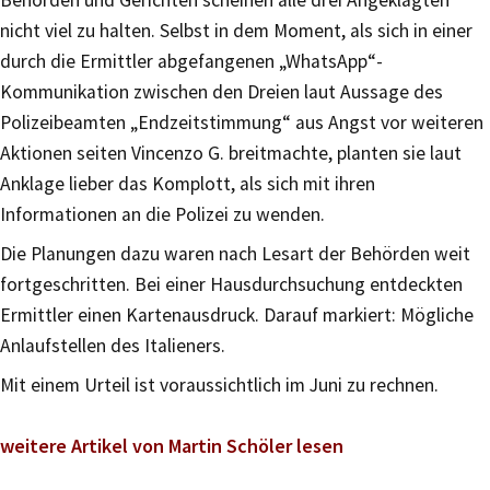
Behörden und Gerichten scheinen alle drei Angeklagten
nicht viel zu halten. Selbst in dem Moment, als sich in einer
durch die Ermittler abgefangenen „WhatsApp“-
Kommunikation zwischen den Dreien laut Aussage des
Polizeibeamten „Endzeitstimmung“ aus Angst vor weiteren
Aktionen seiten Vincenzo G. breitmachte, planten sie laut
Anklage lieber das Komplott, als sich mit ihren
Informationen an die Polizei zu wenden.
Die Planungen dazu waren nach Lesart der Behörden weit
fortgeschritten. Bei einer Hausdurchsuchung entdeckten
Ermittler einen Kartenausdruck. Darauf markiert: Mögliche
Anlaufstellen des Italieners.
Mit einem Urteil ist voraussichtlich im Juni zu rechnen.
weitere Artikel von Martin Schöler lesen