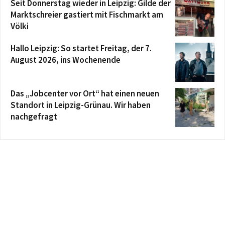
Seit Donnerstag wieder in Leipzig: Gilde der
Marktschreier gastiert mit Fischmarkt am
Völki
Hallo Leipzig: So startet Freitag, der 7.
August 2026, ins Wochenende
Das „Jobcenter vor Ort“ hat einen neuen
Standort in Leipzig-Grünau. Wir haben
nachgefragt