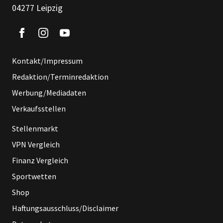
04277 Leipzig
Kontakt/Impressum
Redaktion/Terminredaktion
Werbung/Mediadaten
Verkaufsstellen
Stellenmarkt
VPN Vergleich
Finanz Vergleich
Sportwetten
Shop
Haftungsausschluss/Disclaimer