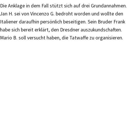
Die Anklage in dem Fall stützt sich auf drei Grundannahmen.
Jan H. sei von Vincenzo G. bedroht worden und wollte den
Italiener daraufhin persönlich beseitigen. Sein Bruder Frank
habe sich bereit erklärt, den Dresdner auszukundschaften.
Mario B. soll versucht haben, die Tatwaffe zu organisieren.