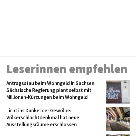
Leserinnen empfehlen
Antragsstau beim Wohngeld in Sachsen:
Sächsische Regierung plant selbst mit
Millionen-Kürzungen beim Wohngeld
Licht ins Dunkel der Gewölbe:
Völkerschlachtdenkmal hat neue
Ausstellungsräume erschlossen