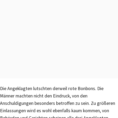
Die Angeklagten lutschten derweil rote Bonbons. Die
Männer machten nicht den Eindruck, von den
Anschuldigungen besonders betroffen zu sein. Zu größeren
Einlassungen wird es wohl ebenfalls kaum kommen, von