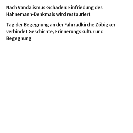
Nach Vandalismus-Schaden: Einfriedung des
Hahnemann-Denkmals wird restauriert
Tag der Begegnung an der Fahrradkirche Zöbigker
verbindet Geschichte, Erinnerungskultur und
Begegnung