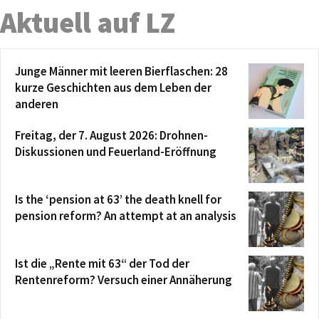
Aktuell auf LZ
Junge Männer mit leeren Bierflaschen: 28
kurze Geschichten aus dem Leben der
anderen
Freitag, der 7. August 2026: Drohnen-
Diskussionen und Feuerland-Eröffnung
Is the ‘pension at 63’ the death knell for
pension reform? An attempt at an analysis
Ist die „Rente mit 63“ der Tod der
Rentenreform? Versuch einer Annäherung