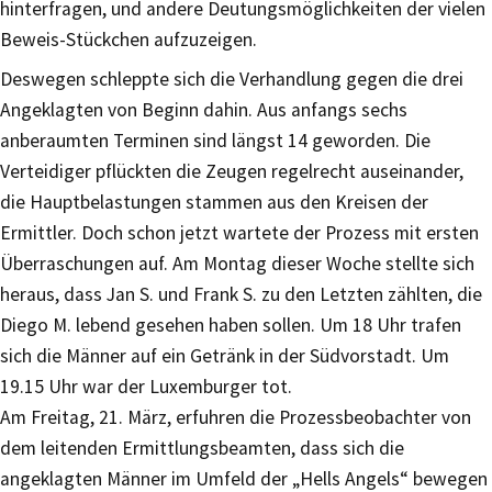
hinterfragen, und andere Deutungsmöglichkeiten der vielen
Beweis-Stückchen aufzuzeigen.
Deswegen schleppte sich die Verhandlung gegen die drei
Angeklagten von Beginn dahin. Aus anfangs sechs
anberaumten Terminen sind längst 14 geworden. Die
Verteidiger pflückten die Zeugen regelrecht auseinander,
die Hauptbelastungen stammen aus den Kreisen der
Ermittler. Doch schon jetzt wartete der Prozess mit ersten
Überraschungen auf. Am Montag dieser Woche stellte sich
heraus, dass Jan S. und Frank S. zu den Letzten zählten, die
Diego M. lebend gesehen haben sollen. Um 18 Uhr trafen
sich die Männer auf ein Getränk in der Südvorstadt. Um
19.15 Uhr war der Luxemburger tot.
Am Freitag, 21. März, erfuhren die Prozessbeobachter von
dem leitenden Ermittlungsbeamten, dass sich die
angeklagten Männer im Umfeld der „Hells Angels“ bewegen