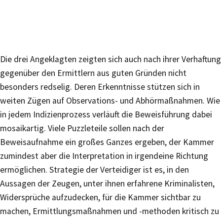
Die drei Angeklagten zeigten sich auch nach ihrer Verhaftung
gegenüber den Ermittlern aus guten Gründen nicht
besonders redselig. Deren Erkenntnisse stützen sich in
weiten Zügen auf Observations- und Abhörmaßnahmen. Wie
in jedem Indizienprozess verläuft die Beweisführung dabei
mosaikartig. Viele Puzzleteile sollen nach der
Beweisaufnahme ein großes Ganzes ergeben, der Kammer
zumindest aber die Interpretation in irgendeine Richtung
ermöglichen. Strategie der Verteidiger ist es, in den
Aussagen der Zeugen, unter ihnen erfahrene Kriminalisten,
Widersprüche aufzudecken, für die Kammer sichtbar zu
machen, Ermittlungsmaßnahmen und -methoden kritisch zu