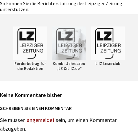
So können Sie die Berichterstattung der Leipziger Zeitung
unterstützen:
Förderbetrag für
Kombi-Jahresabo
L-IZ Leserclub
die Redaktion
„LZ & L-IZ.de“
Keine Kommentare bisher
SCHREIBEN SIE EINEN KOMMENTAR
Sie müssen
angemeldet
sein, um einen Kommentar
abzugeben.