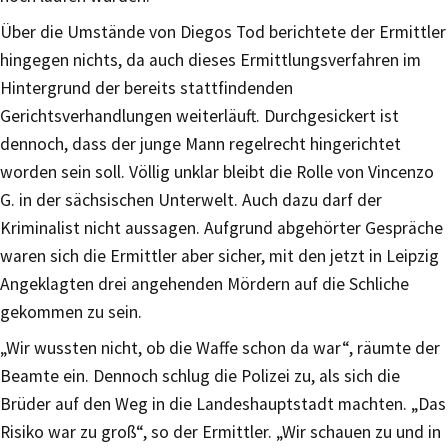
Über die Umstände von Diegos Tod berichtete der Ermittler
hingegen nichts, da auch dieses Ermittlungsverfahren im
Hintergrund der bereits stattfindenden
Gerichtsverhandlungen weiterläuft. Durchgesickert ist
dennoch, dass der junge Mann regelrecht hingerichtet
worden sein soll. Völlig unklar bleibt die Rolle von Vincenzo
G. in der sächsischen Unterwelt. Auch dazu darf der
Kriminalist nicht aussagen. Aufgrund abgehörter Gespräche
waren sich die Ermittler aber sicher, mit den jetzt in Leipzig
Angeklagten drei angehenden Mördern auf die Schliche
gekommen zu sein.
„Wir wussten nicht, ob die Waffe schon da war“, räumte der
Beamte ein. Dennoch schlug die Polizei zu, als sich die
Brüder auf den Weg in die Landeshauptstadt machten. „Das
Risiko war zu groß“, so der Ermittler. „Wir schauen zu und in