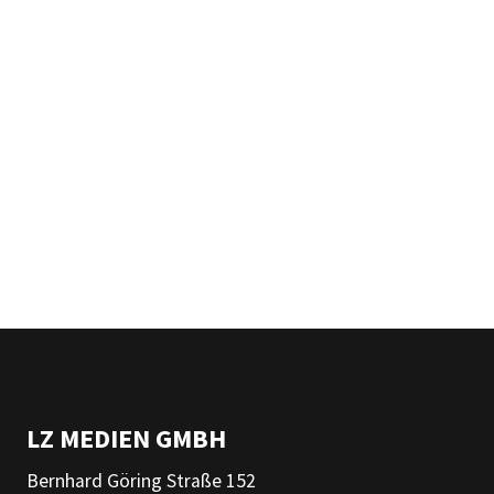
LZ MEDIEN GMBH
Bernhard Göring Straße 152