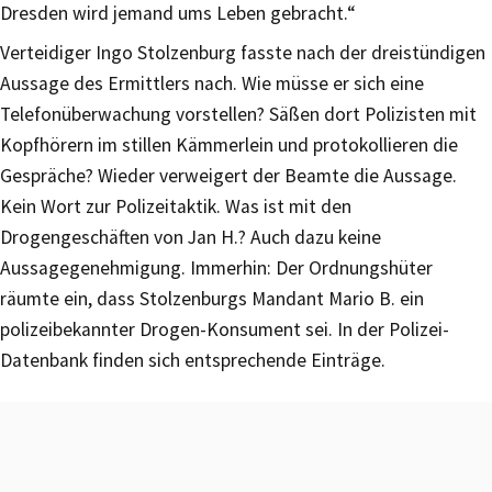
Dresden wird jemand ums Leben gebracht.“
Verteidiger Ingo Stolzenburg fasste nach der dreistündigen
Aussage des Ermittlers nach. Wie müsse er sich eine
Telefonüberwachung vorstellen? Säßen dort Polizisten mit
Kopfhörern im stillen Kämmerlein und protokollieren die
Gespräche? Wieder verweigert der Beamte die Aussage.
Kein Wort zur Polizeitaktik. Was ist mit den
Drogengeschäften von Jan H.? Auch dazu keine
Aussagegenehmigung. Immerhin: Der Ordnungshüter
räumte ein, dass Stolzenburgs Mandant Mario B. ein
polizeibekannter Drogen-Konsument sei. In der Polizei-
Datenbank finden sich entsprechende Einträge.