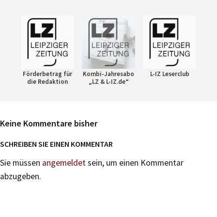
Förderbetrag für
Kombi-Jahresabo
L-IZ Leserclub
die Redaktion
„LZ & L-IZ.de“
Keine Kommentare bisher
SCHREIBEN SIE EINEN KOMMENTAR
Sie müssen
angemeldet
sein, um einen Kommentar
abzugeben.