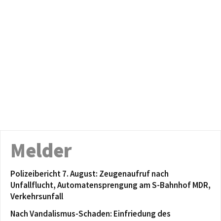
Melder
Polizeibericht 7. August: Zeugenaufruf nach
Unfallflucht, Automatensprengung am S-Bahnhof MDR,
Verkehrsunfall
Nach Vandalismus-Schaden: Einfriedung des