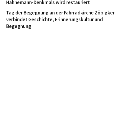
Hahnemann-Denkmals wird restauriert
Tag der Begegnung an der Fahrradkirche Zöbigker
verbindet Geschichte, Erinnerungskultur und
Begegnung