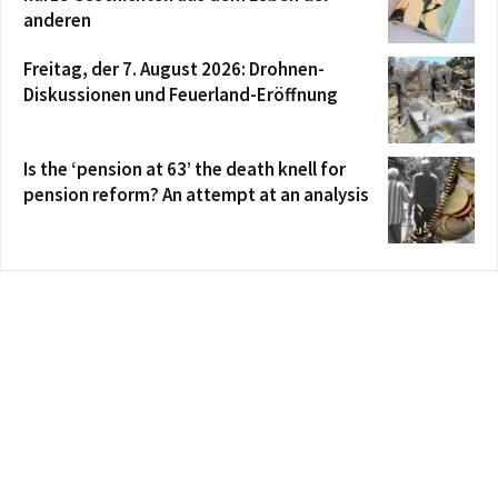
anderen
Freitag, der 7. August 2026: Drohnen-
Diskussionen und Feuerland-Eröffnung
Is the ‘pension at 63’ the death knell for
pension reform? An attempt at an analysis