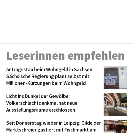
Leserinnen empfehlen
Antragsstau beim Wohngeld in Sachsen:
Sächsische Regierung plant selbst mit
Millionen-Kürzungen beim Wohngeld
Licht ins Dunkel der Gewölbe:
Völkerschlachtdenkmal hat neue
Ausstellungsräume erschlossen
Seit Donnerstag wieder in Leipzig: Gilde der
Marktschreier gastiert mit Fischmarkt am