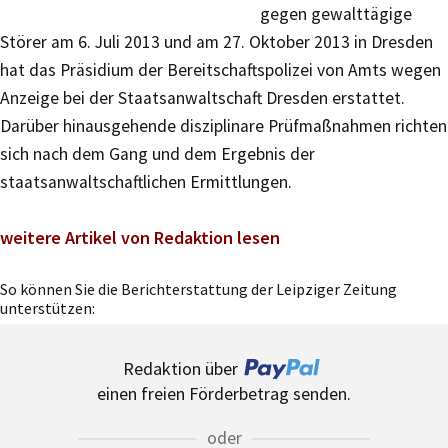
gegen gewalttägige
Störer am 6. Juli 2013 und am 27. Oktober 2013 in Dresden
hat das Präsidium der Bereitschaftspolizei von Amts wegen
Anzeige bei der Staatsanwaltschaft Dresden erstattet.
Darüber hinausgehende disziplinare Prüfmaßnahmen richten
sich nach dem Gang und dem Ergebnis der
staatsanwaltschaftlichen Ermittlungen.
weitere Artikel von Redaktion lesen
So können Sie die Berichterstattung der Leipziger Zeitung
unterstützen:
Redaktion über
einen freien Förderbetrag senden.
oder