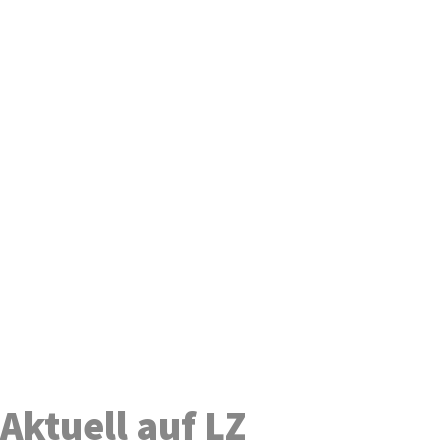
Aktuell auf LZ