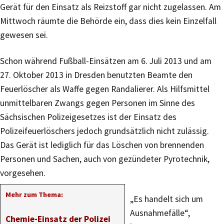
Gerät für den Einsatz als Reizstoff gar nicht zugelassen. Am
Mittwoch räumte die Behörde ein, dass dies kein Einzelfall
gewesen sei.
Schon während Fußball-Einsätzen am 6. Juli 2013 und am
27. Oktober 2013 in Dresden benutzten Beamte den
Feuerlöscher als Waffe gegen Randalierer. Als Hilfsmittel
unmittelbaren Zwangs gegen Personen im Sinne des
Sächsischen Polizeigesetzes ist der Einsatz des
Polizeifeuerlöschers jedoch grundsätzlich nicht zulässig.
Das Gerät ist lediglich für das Löschen von brennenden
Personen und Sachen, auch von gezündeter Pyrotechnik,
vorgesehen.
Mehr zum Thema:
„Es handelt sich um
Ausnahmefälle“,
Chemie-Einsatz der Polizei