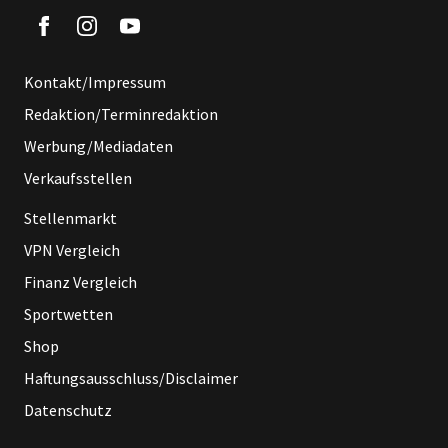
Kontakt/Impressum
Redaktion/Terminredaktion
Werbung/Mediadaten
Verkaufsstellen
Stellenmarkt
VPN Vergleich
Finanz Vergleich
Sportwetten
Shop
Haftungsausschluss/Disclaimer
Datenschutz