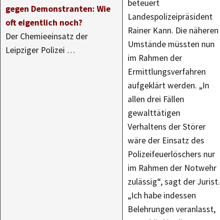
beteuert
gegen Demonstranten: Wie
Landespolizeipräsident
oft eigentlich noch?
Rainer Kann. Die näheren
Der Chemieeinsatz der
Umstände müssten nun
Leipziger Polizei …
im Rahmen der
Ermittlungsverfahren
aufgeklärt werden. „In
allen drei Fällen
gewalttätigen
Verhaltens der Störer
wäre der Einsatz des
Polizeifeuerlöschers nur
im Rahmen der Notwehr
zulässig“, sagt der Jurist.
„Ich habe indessen
Belehrungen veranlasst,