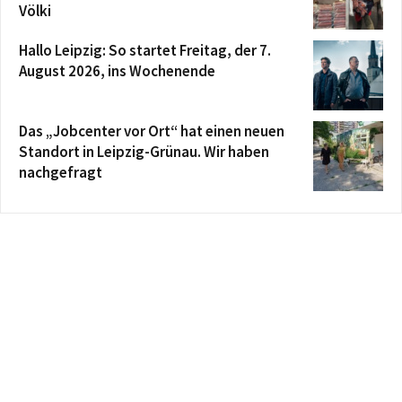
Völki
Hallo Leipzig: So startet Freitag, der 7.
August 2026, ins Wochenende
Das „Jobcenter vor Ort“ hat einen neuen
Standort in Leipzig-Grünau. Wir haben
nachgefragt