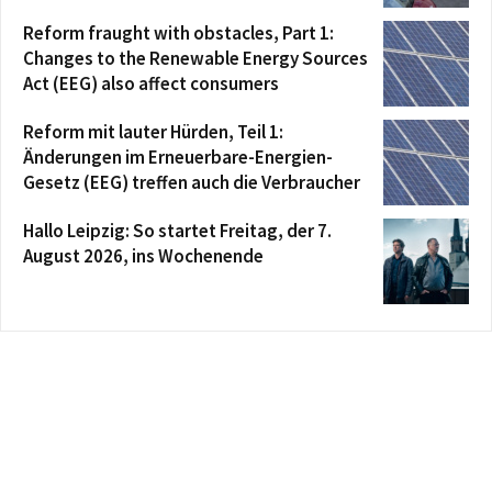
Reform fraught with obstacles, Part 1:
Changes to the Renewable Energy Sources
Act (EEG) also affect consumers
Reform mit lauter Hürden, Teil 1:
Änderungen im Erneuerbare-Energien-
Gesetz (EEG) treffen auch die Verbraucher
Hallo Leipzig: So startet Freitag, der 7.
August 2026, ins Wochenende