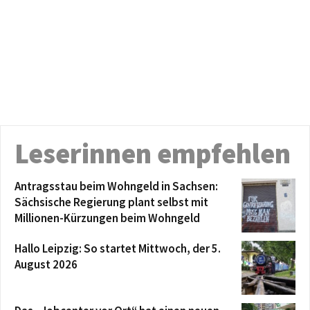
Leserinnen empfehlen
Antragsstau beim Wohngeld in Sachsen:
Sächsische Regierung plant selbst mit
Millionen-Kürzungen beim Wohngeld
Hallo Leipzig: So startet Mittwoch, der 5.
August 2026