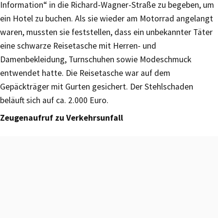
Information“ in die Richard-Wagner-Straße zu begeben, um
ein Hotel zu buchen. Als sie wieder am Motorrad angelangt
waren, mussten sie feststellen, dass ein unbekannter Täter
eine schwarze Reisetasche mit Herren- und
Damenbekleidung, Turnschuhen sowie Modeschmuck
entwendet hatte. Die Reisetasche war auf dem
Gepäckträger mit Gurten gesichert. Der Stehlschaden
beläuft sich auf ca. 2.000 Euro.
Zeugenaufruf zu Verkehrsunfall