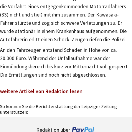
die Vorfahrt eines entgegenkommenden Motorradfahrers
(33) nicht und stieß mit ihm zusammen. Der Kawasaki-
Fahrer stürzte und zog sich schwere Verletzungen zu. Er
wurde stationär in einem Krankenhaus aufgenommen. Die
Autofahrerin erlitt einen Schock. Zeugen riefen die Polizei.
An den Fahrzeugen entstand Schaden in Höhe von ca.
20.000 Euro. Während der Unfallaufnahme war der
Einmündungsbereich bis kurz vor Mitternacht voll gesperrt.
Die Ermittlungen sind noch nicht abgeschlossen.
weitere Artikel von Redaktion lesen
So können Sie die Berichterstattung der Leipziger Zeitung
unterstützen:
Redaktion über