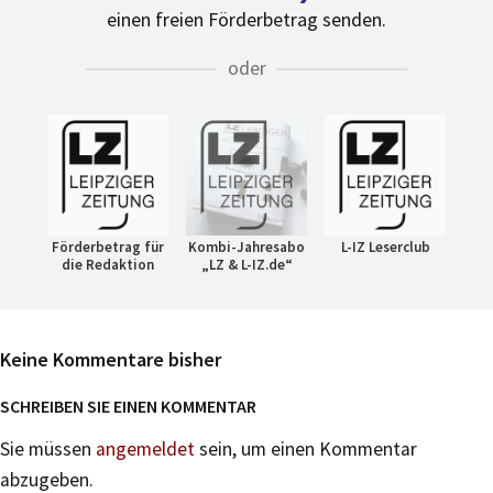
einen freien Förderbetrag senden.
oder
Förderbetrag für
Kombi-Jahresabo
L-IZ Leserclub
die Redaktion
„LZ & L-IZ.de“
Keine Kommentare bisher
SCHREIBEN SIE EINEN KOMMENTAR
Sie müssen
angemeldet
sein, um einen Kommentar
abzugeben.