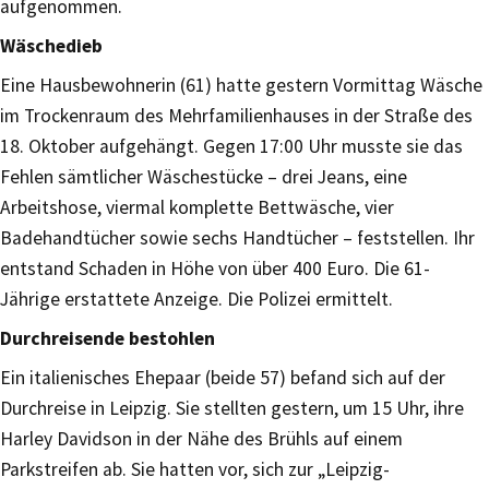
aufgenommen.
Wäschedieb
Eine Hausbewohnerin (61) hatte gestern Vormittag Wäsche
im Trockenraum des Mehrfamilienhauses in der Straße des
18. Oktober aufgehängt. Gegen 17:00 Uhr musste sie das
Fehlen sämtlicher Wäschestücke – drei Jeans, eine
Arbeitshose, viermal komplette Bettwäsche, vier
Badehandtücher sowie sechs Handtücher – feststellen. Ihr
entstand Schaden in Höhe von über 400 Euro. Die 61-
Jährige erstattete Anzeige. Die Polizei ermittelt.
Durchreisende bestohlen
Ein italienisches Ehepaar (beide 57) befand sich auf der
Durchreise in Leipzig. Sie stellten gestern, um 15 Uhr, ihre
Harley Davidson in der Nähe des Brühls auf einem
Parkstreifen ab. Sie hatten vor, sich zur „Leipzig-