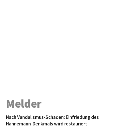
Melder
Nach Vandalismus-Schaden: Einfriedung des
Hahnemann-Denkmals wird restauriert