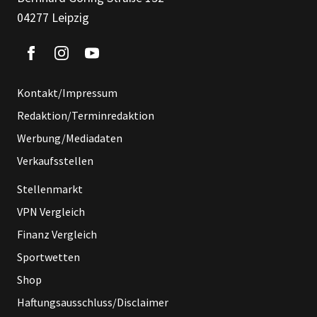
04277 Leipzig
Kontakt/Impressum
Redaktion/Terminredaktion
Werbung/Mediadaten
Verkaufsstellen
Stellenmarkt
VPN Vergleich
Finanz Vergleich
Sportwetten
Shop
Haftungsausschluss/Disclaimer