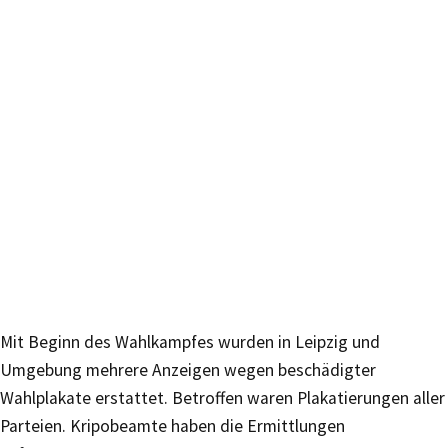
Mit Beginn des Wahlkampfes wurden in Leipzig und
Umgebung mehrere Anzeigen wegen beschädigter
Wahlplakate erstattet. Betroffen waren Plakatierungen aller
Parteien. Kripobeamte haben die Ermittlungen