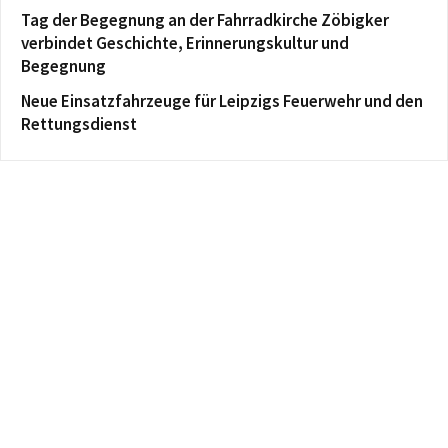
Tag der Begegnung an der Fahrradkirche Zöbigker
verbindet Geschichte, Erinnerungskultur und
Begegnung
Neue Einsatzfahrzeuge für Leipzigs Feuerwehr und den
Rettungsdienst