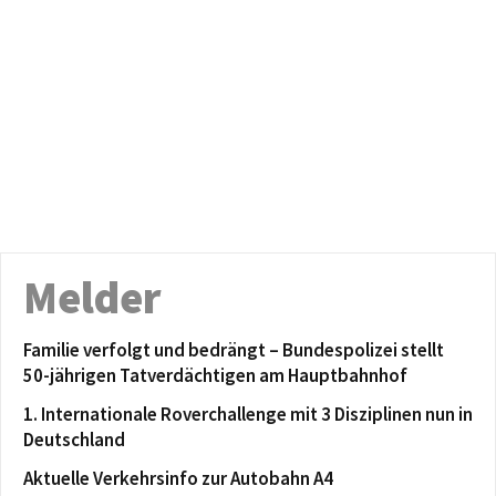
Melder
Familie verfolgt und bedrängt – Bundespolizei stellt
50-jährigen Tatverdächtigen am Hauptbahnhof
1. Internationale Roverchallenge mit 3 Disziplinen nun in
Deutschland
Aktuelle Verkehrsinfo zur Autobahn A4