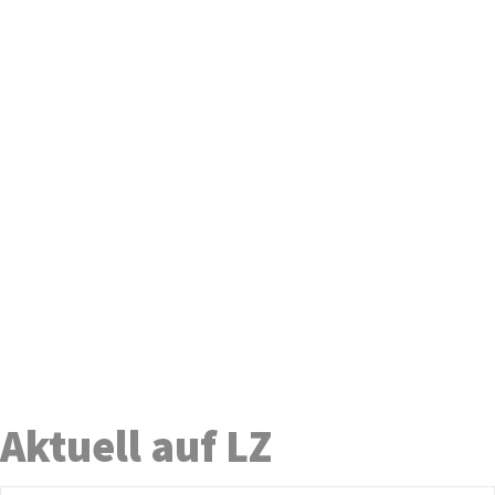
Aktuell auf LZ