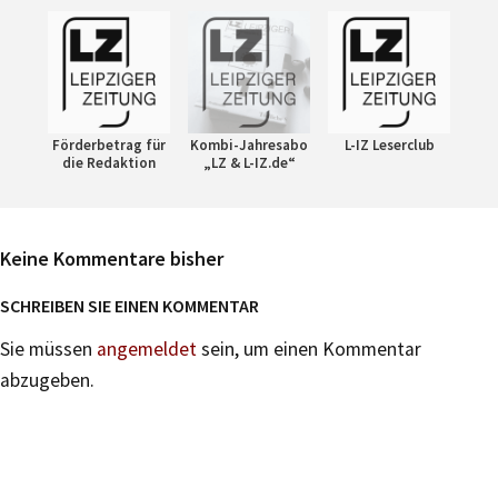
Förderbetrag für
Kombi-Jahresabo
L-IZ Leserclub
die Redaktion
„LZ & L-IZ.de“
Keine Kommentare bisher
SCHREIBEN SIE EINEN KOMMENTAR
Sie müssen
angemeldet
sein, um einen Kommentar
abzugeben.