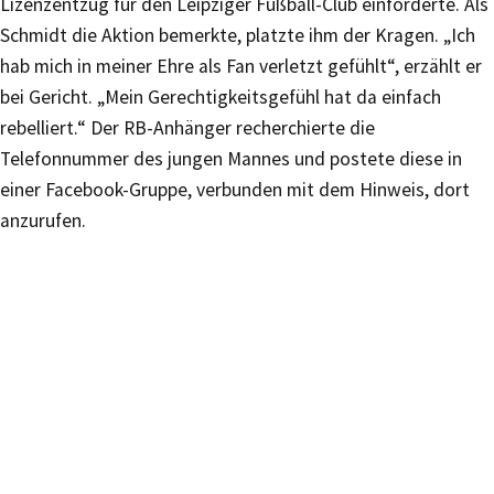
Lizenzentzug für den Leipziger Fußball-Club einforderte. Als
Schmidt die Aktion bemerkte, platzte ihm der Kragen. „Ich
hab mich in meiner Ehre als Fan verletzt gefühlt“, erzählt er
bei Gericht. „Mein Gerechtigkeitsgefühl hat da einfach
rebelliert.“ Der RB-Anhänger recherchierte die
Telefonnummer des jungen Mannes und postete diese in
einer Facebook-Gruppe, verbunden mit dem Hinweis, dort
anzurufen.