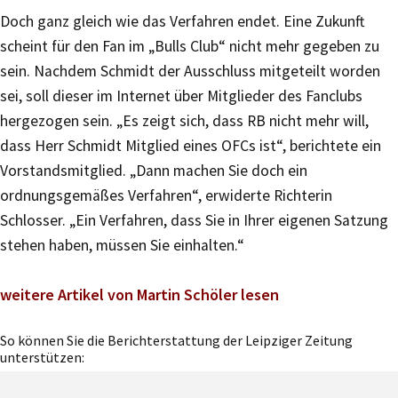
Doch ganz gleich wie das Verfahren endet. Eine Zukunft
scheint für den Fan im „Bulls Club“ nicht mehr gegeben zu
sein. Nachdem Schmidt der Ausschluss mitgeteilt worden
sei, soll dieser im Internet über Mitglieder des Fanclubs
hergezogen sein. „Es zeigt sich, dass RB nicht mehr will,
dass Herr Schmidt Mitglied eines OFCs ist“, berichtete ein
Vorstandsmitglied. „Dann machen Sie doch ein
ordnungsgemäßes Verfahren“, erwiderte Richterin
Schlosser. „Ein Verfahren, dass Sie in Ihrer eigenen Satzung
stehen haben, müssen Sie einhalten.“
weitere Artikel von Martin Schöler lesen
So können Sie die Berichterstattung der Leipziger Zeitung
unterstützen: