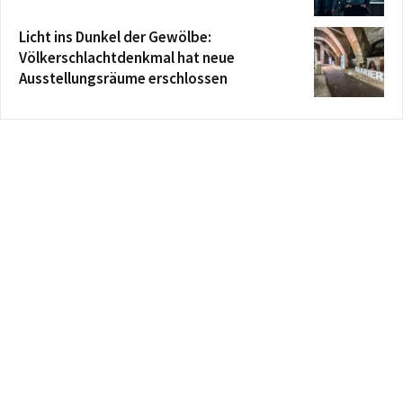
Licht ins Dunkel der Gewölbe:
Völkerschlachtdenkmal hat neue
Ausstellungsräume erschlossen