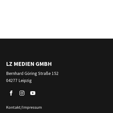
LZ MEDIEN GMBH
Bernhard Göring Straße 152
04277 Leipzig
Kontakt/Impressum