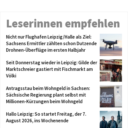
Leserinnen empfehlen
Nicht nur Flughafen Leipzig/Halle als Ziel:
Sachsens Ermittler zählten schon Dutzende
Drohnen-Überflüge im ersten Halbjahr
Seit Donnerstag wieder in Leipzig: Gilde der
Marktschreier gastiert mit Fischmarkt am
Völki
Antragsstau beim Wohngeld in Sachsen:
Sächsische Regierung plant selbst mit
Millionen-Kürzungen beim Wohngeld
Hallo Leipzig: So startet Freitag, der 7.
August 2026, ins Wochenende