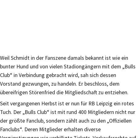
Weil Schmidt in der Fanszene damals bekannt ist wie ein
bunter Hund und von vielen Stadiongängern mit dem „Bulls
Club“ in Verbindung gebracht wird, sah sich dessen
Vorstand gezwungen, zu handeln. Er beschloss, dem
übereifrigen Störenfried die Mitgliedschaft zu entziehen.
Seit vergangenen Herbst ist er nun für RB Leipzig ein rotes
Tuch. Der „Bulls Club“ ist mit rund 400 Mitgliedern nicht nur
der größte Fanclub, sondern zählt auch zu den „Offiziellen
Fanclubs“. Deren Mitglieder erhalten diverse