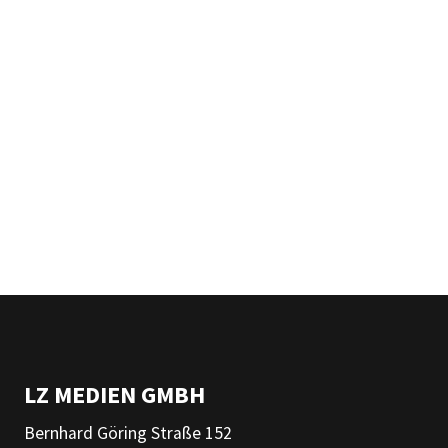
LZ MEDIEN GMBH
Bernhard Göring Straße 152