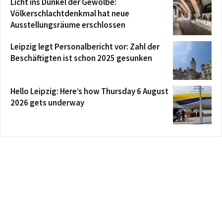
Licht ins Dunkel der Gewölbe:
Völkerschlachtdenkmal hat neue
Ausstellungsräume erschlossen
Leipzig legt Personalbericht vor: Zahl der
Beschäftigten ist schon 2025 gesunken
Hello Leipzig: Here’s how Thursday 6 August
2026 gets underway