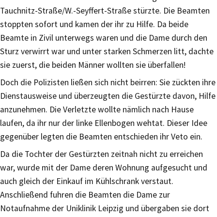
Tauchnitz-Straße/W.-Seyffert-Straße stürzte. Die Beamten
stoppten sofort und kamen der ihr zu Hilfe. Da beide
Beamte in Zivil unterwegs waren und die Dame durch den
Sturz verwirrt war und unter starken Schmerzen litt, dachte
sie zuerst, die beiden Männer wollten sie überfallen!
Doch die Polizisten ließen sich nicht beirren: Sie zückten ihre
Dienstausweise und überzeugten die Gestürzte davon, Hilfe
anzunehmen. Die Verletzte wollte nämlich nach Hause
laufen, da ihr nur der linke Ellenbogen wehtat. Dieser Idee
gegenüber legten die Beamten entschieden ihr Veto ein.
Da die Tochter der Gestürzten zeitnah nicht zu erreichen
war, wurde mit der Dame deren Wohnung aufgesucht und
auch gleich der Einkauf im Kühlschrank verstaut.
Anschließend fuhren die Beamten die Dame zur
Notaufnahme der Uniklinik Leipzig und übergaben sie dort