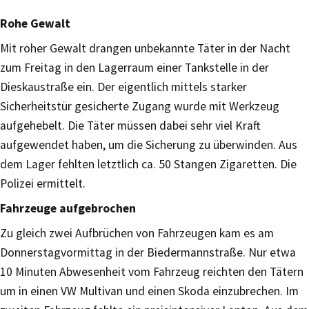
Rohe Gewalt
Mit roher Gewalt drangen unbekannte Täter in der Nacht
zum Freitag in den Lagerraum einer Tankstelle in der
Dieskaustraße ein. Der eigentlich mittels starker
Sicherheitstür gesicherte Zugang wurde mit Werkzeug
aufgehebelt. Die Täter müssen dabei sehr viel Kraft
aufgewendet haben, um die Sicherung zu überwinden. Aus
dem Lager fehlten letztlich ca. 50 Stangen Zigaretten. Die
Polizei ermittelt.
Fahrzeuge aufgebrochen
Zu gleich zwei Aufbrüchen von Fahrzeugen kam es am
Donnerstagvormittag in der Biedermannstraße. Nur etwa
10 Minuten Abwesenheit vom Fahrzeug reichten den Tätern
um in einen VW Multivan und einen Skoda einzubrechen. Im