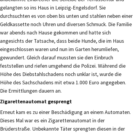
gelangten so ins Haus in Leipzig-Engelsdorf. Sie
durchsuchten es von oben bis unten und stahlen neben einer
Geldkassette noch Uhren und diversen Schmuck. Die Familie
war abends nach Hause gekommen und hatte sich
angesichts der Tatsache, dass beide Hunde, die im Haus
eingeschlossen waren und nun im Garten herumliefen,
gewundert. Gleich darauf mussten sie den Einbruch
feststellen und riefen umgehend die Polizei. Während die
Höhe des Diebstahlschadens noch unklar ist, wurde die
Höhe des Sachschadens mit etwa 1.000 Euro angegeben.
Die Ermittlungen dauern an.
Zigarettenautomat gesprengt
Erneut kam es zu einer Beschädigung an einem Automaten.
Dieses Mal war es ein Zigarettenautomat in der
Brüderstraße. Unbekannte Täter sprengten diesen in der