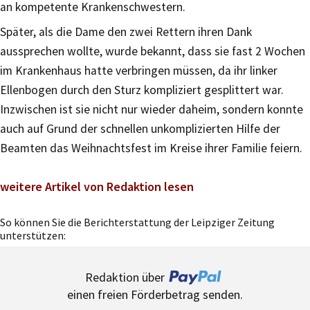
an kompetente Krankenschwestern.
Später, als die Dame den zwei Rettern ihren Dank
aussprechen wollte, wurde bekannt, dass sie fast 2 Wochen
im Krankenhaus hatte verbringen müssen, da ihr linker
Ellenbogen durch den Sturz kompliziert gesplittert war.
Inzwischen ist sie nicht nur wieder daheim, sondern konnte
auch auf Grund der schnellen unkomplizierten Hilfe der
Beamten das Weihnachtsfest im Kreise ihrer Familie feiern.
weitere Artikel von Redaktion lesen
So können Sie die Berichterstattung der Leipziger Zeitung
unterstützen:
Redaktion über
einen freien Förderbetrag senden.