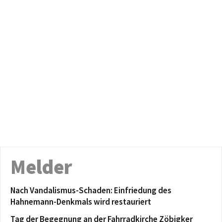
Melder
Nach Vandalismus-Schaden: Einfriedung des
Hahnemann-Denkmals wird restauriert
Tag der Begegnung an der Fahrradkirche Zöbigker