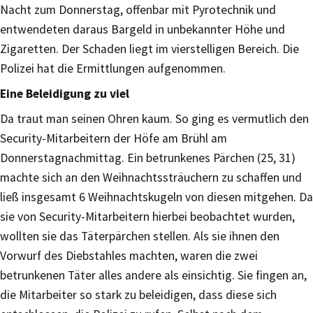
Nacht zum Donnerstag, offenbar mit Pyrotechnik und
entwendeten daraus Bargeld in unbekannter Höhe und
Zigaretten. Der Schaden liegt im vierstelligen Bereich. Die
Polizei hat die Ermittlungen aufgenommen.
Eine Beleidigung zu viel
Da traut man seinen Ohren kaum. So ging es vermutlich den
Security-Mitarbeitern der Höfe am Brühl am
Donnerstagnachmittag. Ein betrunkenes Pärchen (25, 31)
machte sich an den Weihnachtssträuchern zu schaffen und
ließ insgesamt 6 Weihnachtskugeln von diesen mitgehen. Da
sie von Security-Mitarbeitern hierbei beobachtet wurden,
wollten sie das Täterpärchen stellen. Als sie ihnen den
Vorwurf des Diebstahles machten, waren die zwei
betrunkenen Täter alles andere als einsichtig. Sie fingen an,
die Mitarbeiter so stark zu beleidigen, dass diese sich