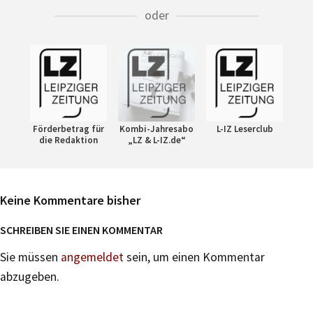
oder
Förderbetrag für
Kombi-Jahresabo
L-IZ Leserclub
die Redaktion
„LZ & L-IZ.de“
Keine Kommentare bisher
SCHREIBEN SIE EINEN KOMMENTAR
Sie müssen
angemeldet
sein, um einen Kommentar
abzugeben.