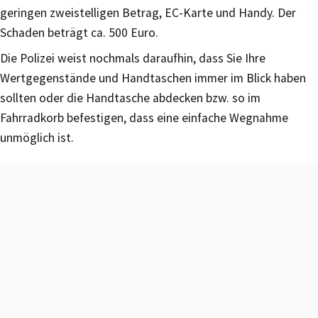
geringen zweistelligen Betrag, EC-Karte und Handy. Der
Schaden beträgt ca. 500 Euro.
Die Polizei weist nochmals daraufhin, dass Sie Ihre
Wertgegenstände und Handtaschen immer im Blick haben
sollten oder die Handtasche abdecken bzw. so im
Fahrradkorb befestigen, dass eine einfache Wegnahme
unmöglich ist.