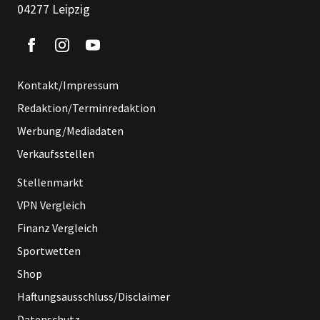
04277 Leipzig
Kontakt/Impressum
Redaktion/Terminredaktion
Werbung/Mediadaten
Verkaufsstellen
Stellenmarkt
VPN Vergleich
Finanz Vergleich
Sportwetten
Shop
Haftungsausschluss/Disclaimer
Datenschutz