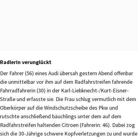
Radlerin verunglückt
Der Fahrer (56) eines Audi übersah gestern Abend offenbar
die unmittelbar vor ihm auf dem Radfahrstreifen fahrende
Fahrradfahrerin (30) in der Karl-Liebknecht-/Kurt-Eisner-
Straße und erfasste sie. Die Frau schlug vermutlich mit dem
Oberkörper auf die Windschutzscheibe des Pkw und
rutschte anschließend bäuchlings unter dem auf dem
Radfahrstreifen haltenden Citroen (Fahrerin: 46). Dabei zog
sich die 30-Jährige schwere Kopfverletzungen zu und wurde