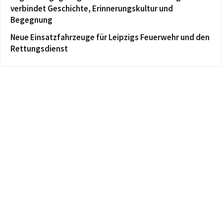
verbindet Geschichte, Erinnerungskultur und
Begegnung
Neue Einsatzfahrzeuge für Leipzigs Feuerwehr und den
Rettungsdienst