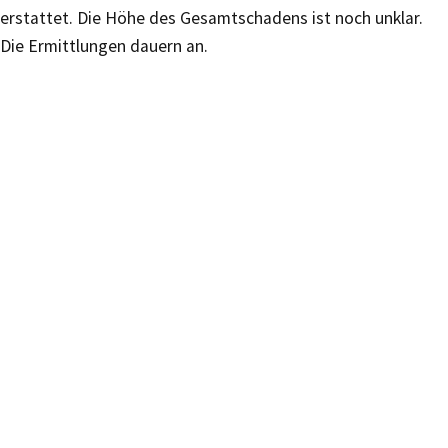
erstattet. Die Höhe des Gesamtschadens ist noch unklar.
Die Ermittlungen dauern an.