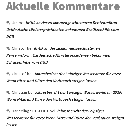
Aktuelle Kommentare
Urs
bei
Kritik an der zusammengeschusterten Rentenreform:
Ostdeutsche Ministerpräsidenten bekommen Schützenhilfe vom
DGB
Christof
bei
Kritik an der zusammengeschusterten
Rentenreform: Ostdeutsche Ministerpräsidenten bekommen
Schützenhilfe vom DGB
Christof
bei
Jahresbericht der Leipziger Wasserwerke für 2025:
Wenn Hitze und Dürre den Verbrauch steigen lassen
Christian
bei
Jahresbericht der Leipziger Wasserwerke für 2025:
Wenn Hitze und Dürre den Verbrauch steigen lassen
Darjeeling SFTGFOP1
bei
Jahresbericht der Leipziger
Wasserwerke für 2025: Wenn Hitze und Dürre den Verbrauch steigen
lassen