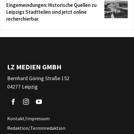
Eingemeindungen: Historische Quellen zu
Leipzigs Stadtteilen sind jetzt online
recherchierbar
LZ MEDIEN GMBH
Bernhard Göring Straße 152
04277 Leipzig
Kontakt/Impressum
Redaktion/Terminredaktion