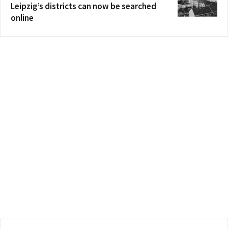
Leipzig’s districts can now be searched
online