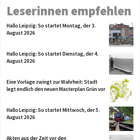
Leserinnen empfehlen
Hallo Leipzig: So startet Montag, der 3.
August 2026
Hallo Leipzig: So startet Dienstag, der 4.
August 2026
Eine Vorlage zwingt zur Wahrheit: Stadt
legt endlich den neuen Masterplan Grün vor
Hallo Leipzig: So startet Mittwoch, der 5.
August 2026
Akten aus der Zeit vor den