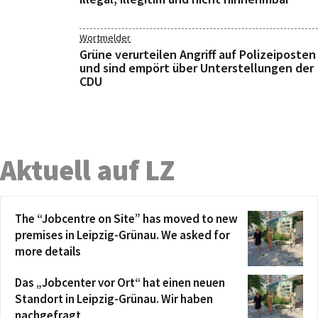
Wortmelder
Grüne verurteilen Angriff auf Polizeiposten
und sind empört über Unterstellungen der
CDU
Aktuell auf LZ
The “Jobcentre on Site” has moved to new
premises in Leipzig-Grünau. We asked for
more details
Das „Jobcenter vor Ort“ hat einen neuen
Standort in Leipzig-Grünau. Wir haben
nachgefragt