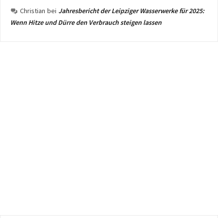
Christian
bei
Jahresbericht der Leipziger Wasserwerke für 2025:
Wenn Hitze und Dürre den Verbrauch steigen lassen