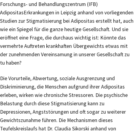
Forschungs- und Behandlungszentrum (IFB)
AdipositasErkrankungen in Leipzig anhand von vorliegenden
Studien zur Stigmatisierung bei Adipositas erstellt hat, auch
wie ein Spiegel für die ganze heutige Gesellschaft. Und sie
eröffnet eine Frage, die durchaus wichtig ist: Könnte das
vermehrte Auftreten krankhaften Übergewichts etwas mit
der zunehmenden Vereinsamung in unserer Gesellschaft zu
tu haben?
Die Vorurteile, Abwertung, soziale Ausgrenzung und
Diskriminierung, die Menschen aufgrund ihrer Adipositas
erleben, wirken wie chronische Stressoren. Die psychische
Belastung durch diese Stigmatisierung kann zu
Depressionen, Angststörungen und oft sogar zu weiterer
Gewichtszunahme führen. Die Mechanismen dieses
Teufelskreislaufs hat Dr. Claudia Sikorski anhand von