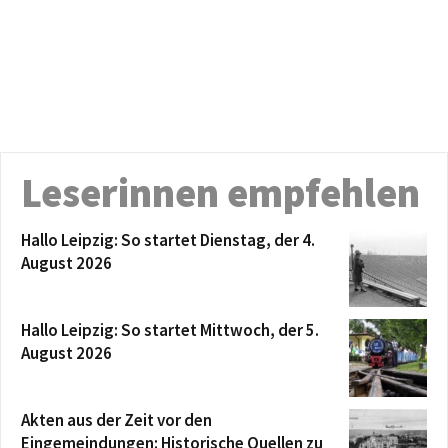
Leserinnen empfehlen
Hallo Leipzig: So startet Dienstag, der 4.
August 2026
Hallo Leipzig: So startet Mittwoch, der 5.
August 2026
Akten aus der Zeit vor den
Eingemeindungen: Historische Quellen zu