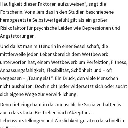
Häufigkeit dieser Faktoren aufzuweisen“, sagt die
Forscherin. Vor allem das in den Studien beschriebene
herabgesetzte Selbstwertgefühl gilt als ein großer
Risikofaktor für psychische Leiden wie Depressionen und
Angststörungen.
Und da ist man mittendrin in einer Gesellschaft, die
mittlerweile jeden Lebensbereich dem Wettbewerb
unterworfen hat, einem Wettbewerb um Perfektion, Fitness,
Anpassungsfähigkeit, Flexibilität, Schönheit und – oft
vergessen – „Teamgeist“. Ein Druck, den viele Menschen
nicht aushalten. Doch nicht jeder widersetzt sich oder sucht
sich eigene Wege zur Verwirklichung.
Denn tief eingebaut in das menschliche Sozialverhalten ist
auch das starke Bestreben nach Akzeptanz.
Lebensvorstellungen und Wirklichkeit geraten da schnell in