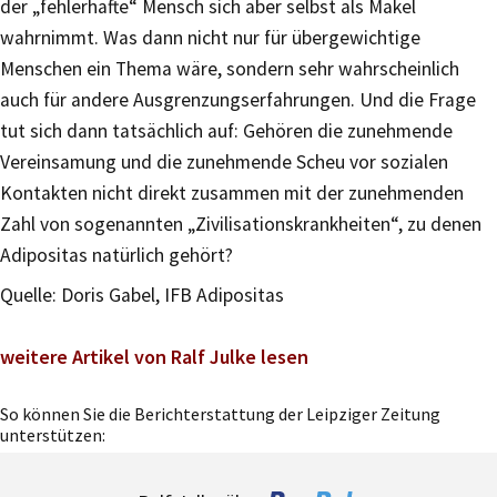
der „fehlerhafte“ Mensch sich aber selbst als Makel
wahrnimmt. Was dann nicht nur für übergewichtige
Menschen ein Thema wäre, sondern sehr wahrscheinlich
auch für andere Ausgrenzungserfahrungen. Und die Frage
tut sich dann tatsächlich auf: Gehören die zunehmende
Vereinsamung und die zunehmende Scheu vor sozialen
Kontakten nicht direkt zusammen mit der zunehmenden
Zahl von sogenannten „Zivilisationskrankheiten“, zu denen
Adipositas natürlich gehört?
Quelle: Doris Gabel, IFB Adipositas
weitere Artikel von Ralf Julke lesen
So können Sie die Berichterstattung der Leipziger Zeitung
unterstützen: