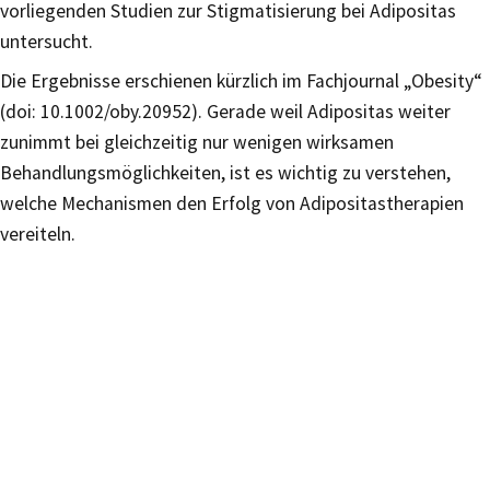
vorliegenden Studien zur Stigmatisierung bei Adipositas
untersucht.
Die Ergebnisse erschienen kürzlich im Fachjournal „Obesity“
(doi: 10.1002/oby.20952). Gerade weil Adipositas weiter
zunimmt bei gleichzeitig nur wenigen wirksamen
Behandlungsmöglichkeiten, ist es wichtig zu verstehen,
welche Mechanismen den Erfolg von Adipositastherapien
vereiteln.