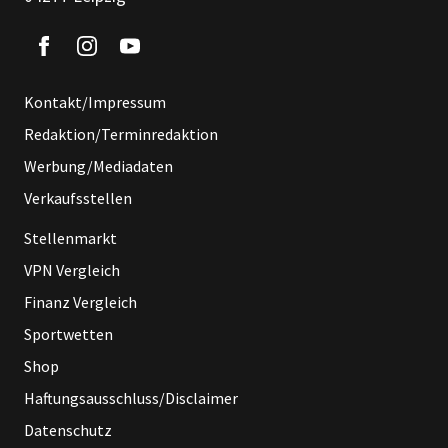
Kontakt/Impressum
Redaktion/Terminredaktion
Werbung/Mediadaten
Verkaufsstellen
Stellenmarkt
VPN Vergleich
Finanz Vergleich
Sportwetten
Shop
Haftungsausschluss/Disclaimer
Datenschutz