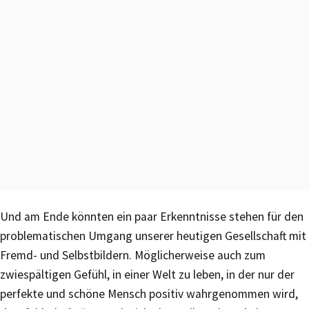
Und am Ende könnten ein paar Erkenntnisse stehen für den
problematischen Umgang unserer heutigen Gesellschaft mit
Fremd- und Selbstbildern. Möglicherweise auch zum
zwiespältigen Gefühl, in einer Welt zu leben, in der nur der
perfekte und schöne Mensch positiv wahrgenommen wird,