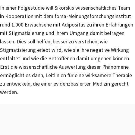
In einer Folgestudie will Sikorskis wissenschaftliches Team
in Kooperation mit dem forsa-Meinungsforschungsinstitut
rund 1.000 Erwachsene mit Adipositas zu ihren Erfahrungen
mit Stigmatisierung und ihrem Umgang damit befragen
lassen. Dies soll helfen, besser zu verstehen, wie
Stigmatisierung erlebt wird, wie sie ihre negative Wirkung
entfaltet und wie die Betroffenen damit umgehen können.
Erst die wissenschaftliche Auswertung dieser Phänomene
ermöglicht es dann, Leitlinien für eine wirksamere Therapie
zu entwickeln, die einer evidenzbasierten Medizin gerecht
werden.