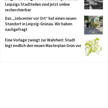
Leipzigs Stadtteilen sind jetzt online
recherchierbar
Das „Jobcenter vor Ort“ hat einen neuen
Standort in Leipzig-Grünau. Wir haben
nachgefragt
Eine Vorlage zwingt zur Wahrheit: Stadt
legt endlich den neuen Masterplan Grün vor