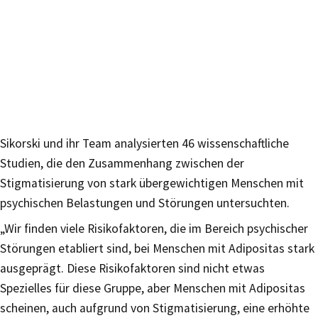
Sikorski und ihr Team analysierten 46 wissenschaftliche
Studien, die den Zusammenhang zwischen der
Stigmatisierung von stark übergewichtigen Menschen mit
psychischen Belastungen und Störungen untersuchten.
„Wir finden viele Risikofaktoren, die im Bereich psychischer
Störungen etabliert sind, bei Menschen mit Adipositas stark
ausgeprägt. Diese Risikofaktoren sind nicht etwas
Spezielles für diese Gruppe, aber Menschen mit Adipositas
scheinen, auch aufgrund von Stigmatisierung, eine erhöhte