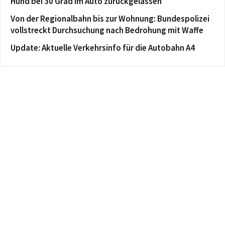
Hund bei 30 Grad im Auto zurückgelassen
Von der Regionalbahn bis zur Wohnung: Bundespolizei
vollstreckt Durchsuchung nach Bedrohung mit Waffe
Update: Aktuelle Verkehrsinfo für die Autobahn A4