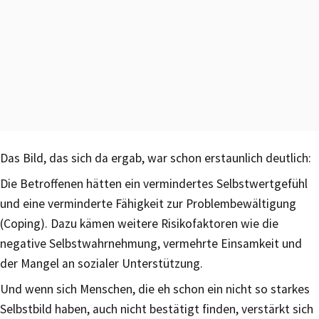
Das Bild, das sich da ergab, war schon erstaunlich deutlich:
Die Betroffenen hätten ein vermindertes Selbstwertgefühl
und eine verminderte Fähigkeit zur Problembewältigung
(Coping). Dazu kämen weitere Risikofaktoren wie die
negative Selbstwahrnehmung, vermehrte Einsamkeit und
der Mangel an sozialer Unterstützung.
Und wenn sich Menschen, die eh schon ein nicht so starkes
Selbstbild haben, auch nicht bestätigt finden, verstärkt sich