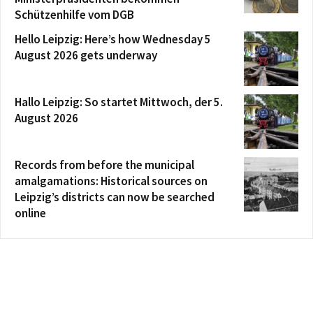
Schützenhilfe vom DGB
Hello Leipzig: Here’s how Wednesday 5
August 2026 gets underway
Hallo Leipzig: So startet Mittwoch, der 5.
August 2026
Records from before the municipal
amalgamations: Historical sources on
Leipzig’s districts can now be searched
online