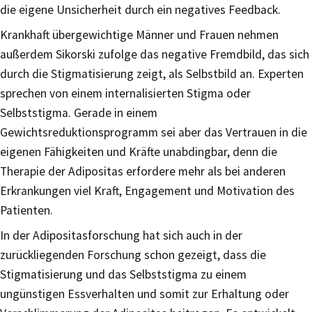
die eigene Unsicherheit durch ein negatives Feedback.
Krankhaft übergewichtige Männer und Frauen nehmen
außerdem Sikorski zufolge das negative Fremdbild, das sich
durch die Stigmatisierung zeigt, als Selbstbild an. Experten
sprechen von einem internalisierten Stigma oder
Selbststigma. Gerade in einem
Gewichtsreduktionsprogramm sei aber das Vertrauen in die
eigenen Fähigkeiten und Kräfte unabdingbar, denn die
Therapie der Adipositas erfordere mehr als bei anderen
Erkrankungen viel Kraft, Engagement und Motivation des
Patienten.
In der Adipositasforschung hat sich auch in der
zurückliegenden Forschung schon gezeigt, dass die
Stigmatisierung und das Selbststigma zu einem
ungünstigen Essverhalten und somit zur Erhaltung oder