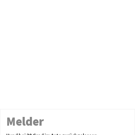
Melder