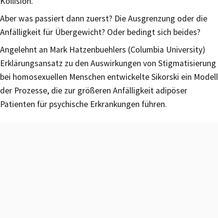
Kollision.
Aber was passiert dann zuerst? Die Ausgrenzung oder die
Anfälligkeit für Übergewicht? Oder bedingt sich beides?
Angelehnt an Mark Hatzenbuehlers (Columbia University)
Erklärungsansatz zu den Auswirkungen von Stigmatisierung
bei homosexuellen Menschen entwickelte Sikorski ein Modell
der Prozesse, die zur größeren Anfälligkeit adipöser
Patienten für psychische Erkrankungen führen.