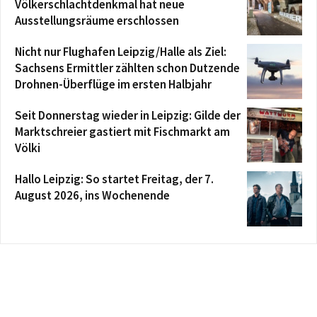
Völkerschlachtdenkmal hat neue
Ausstellungsräume erschlossen
Nicht nur Flughafen Leipzig/Halle als Ziel:
Sachsens Ermittler zählten schon Dutzende
Drohnen-Überflüge im ersten Halbjahr
Seit Donnerstag wieder in Leipzig: Gilde der
Marktschreier gastiert mit Fischmarkt am
Völki
Hallo Leipzig: So startet Freitag, der 7.
August 2026, ins Wochenende