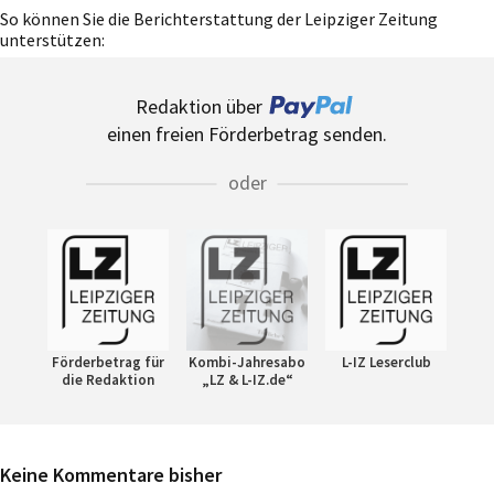
So können Sie die Berichterstattung der Leipziger Zeitung
unterstützen:
Redaktion über
einen freien Förderbetrag senden.
oder
Förderbetrag für
Kombi-Jahresabo
L-IZ Leserclub
die Redaktion
„LZ & L-IZ.de“
Keine Kommentare bisher