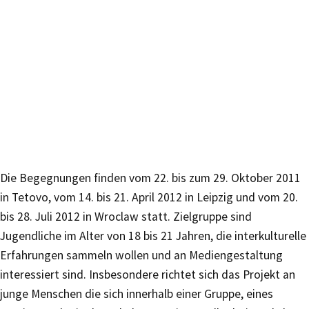
Die Begegnungen finden vom 22. bis zum 29. Oktober 2011
in Tetovo, vom 14. bis 21. April 2012 in Leipzig und vom 20.
bis 28. Juli 2012 in Wroclaw statt. Zielgruppe sind
Jugendliche im Alter von 18 bis 21 Jahren, die interkulturelle
Erfahrungen sammeln wollen und an Mediengestaltung
interessiert sind. Insbesondere richtet sich das Projekt an
junge Menschen die sich innerhalb einer Gruppe, eines