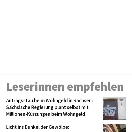
Leserinnen empfehlen
Antragsstau beim Wohngeld in Sachsen:
Sächsische Regierung plant selbst mit
Millionen-Kürzungen beim Wohngeld
Licht ins Dunkel der Gewölbe: