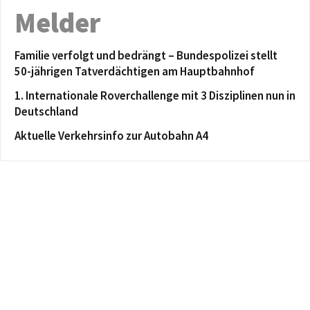
Melder
Familie verfolgt und bedrängt – Bundespolizei stellt
50-jährigen Tatverdächtigen am Hauptbahnhof
1. Internationale Roverchallenge mit 3 Disziplinen nun in
Deutschland
Aktuelle Verkehrsinfo zur Autobahn A4