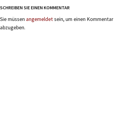
SCHREIBEN SIE EINEN KOMMENTAR
Sie müssen
angemeldet
sein, um einen Kommentar
abzugeben.