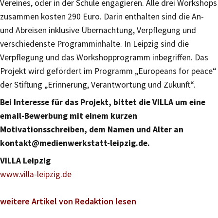
Vereines, oder in der Schule engagieren. Alle drei Workshops
zusammen kosten 290 Euro. Darin enthalten sind die An-
und Abreisen inklusive Übernachtung, Verpflegung und
verschiedenste Programminhalte. In Leipzig sind die
Verpflegung und das Workshopprogramm inbegriffen. Das
Projekt wird gefördert im Programm „Europeans for peace“
der Stiftung „Erinnerung, Verantwortung und Zukunft“.
Bei Interesse für das Projekt, bittet die VILLA um eine
email-Bewerbung mit einem kurzen
Motivationsschreiben, dem Namen und Alter an
kontakt@medienwerkstatt-leipzig.de.
VILLA Leipzig
www.villa-leipzig.de
weitere Artikel von Redaktion lesen