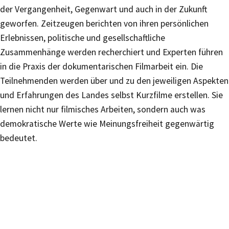
der Vergangenheit, Gegenwart und auch in der Zukunft
geworfen. Zeitzeugen berichten von ihren persönlichen
Erlebnissen, politische und gesellschaftliche
Zusammenhänge werden recherchiert und Experten führen
in die Praxis der dokumentarischen Filmarbeit ein. Die
Teilnehmenden werden über und zu den jeweiligen Aspekten
und Erfahrungen des Landes selbst Kurzfilme erstellen. Sie
lernen nicht nur filmisches Arbeiten, sondern auch was
demokratische Werte wie Meinungsfreiheit gegenwärtig
bedeutet.