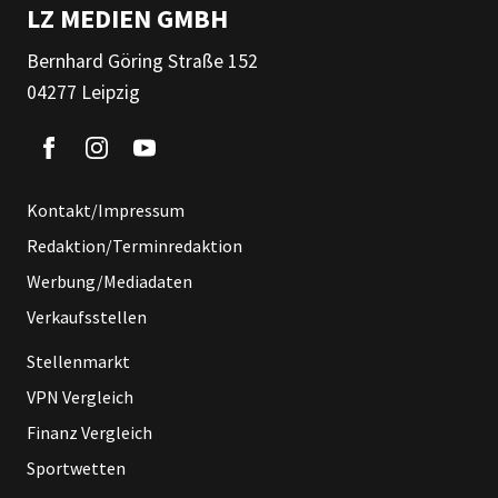
LZ MEDIEN GMBH
Bernhard Göring Straße 152
04277 Leipzig
Kontakt/Impressum
Redaktion/Terminredaktion
Werbung/Mediadaten
Verkaufsstellen
Stellenmarkt
VPN Vergleich
Finanz Vergleich
Sportwetten