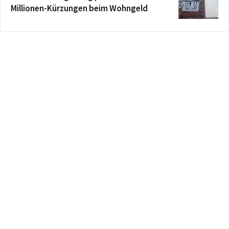
Millionen-Kürzungen beim Wohngeld