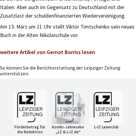
Italien: Aber auch im Gegensatz zu Deutschland mit der
Zusatzlast der schuldenfinanzierten Wiedervereinigung.
Am 15. März um 21 Uhr stellt Viktor Timtschenko sein neues
Buch in der Alten Nikolaischule vor.
weitere Artikel von Gernot Borriss lesen
So können Sie die Berichterstattung der Leipziger Zeitung
unterstützen:
Förderbetrag für
Kombi-Jahresabo
L-IZ Leserclub
die Redaktion
„LZ & L-IZ.de“