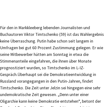
Für den in Markkleeberg lebenden Journalisten und
Buchautoren Viktor Timtschenko (59) ist das Wahlergebnis
keine Überraschung. Putin habe schon seit langem in
Umfragen bei gut 60 Prozent Zustimmung gelegen. Er wie
seine Mitbewerber hätten am Sonntag in etwa die
Stimmenanteile eingefahren, die ihnen über Monate
prognostiziert wurden, so Timtschenko im L-IZ-
Gespräch.Überhaupt sei die Demokratieentwicklung in
Russland vorangegangen in den Putin-Jahren, findet
Timtschenko. Die Zeit unter Jelzin sei hingegen eine sehr
undemokratische Zeit gewesen. „Denn unter einer
Oligarchie kann keine Demokratie entstehen“, betont der