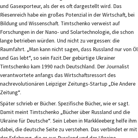
und Gasexporteur, als der es oft dargestellt wird. Das
Riesenreich habe ein großes Potenzial in der Wirtschaft, bei
Bildung und Wissenschaft. Timtschenko verweist auf
Forschungen in der Nano- und Solartechnologie, die schon
lange betrieben würden. Und nicht zu vergessen: die
Raumfahrt. „Man kann nicht sagen, dass Russland nur von Öl
und Gas lebt“, so sein Fazit.Der gebürtige Ukrainer
Timtschenko kam 1990 nach Deutschland. Der Journalist
verantwortete anfangs das Wirtschaftsressort des
nachrevolutionären Leipziger Zeitungs-Startup „Die Andere
Zeitung“.
Später schrieb er Bücher. Spezifische Bücher, wie er sagt.
Damit meint Timtschenko „Bücher über Russland und die
Ukraine für Deutsche“. Sein Leben in Markkleeberg helfe ihm
dabei, die deutsche Seite zu verstehen. Das verbindet er mit