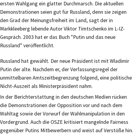
ersten Wahlgang ein glatter Durchmarsch. Die aktuellen
Demonstrationen seien gut für Russland, denn sie zeigen
den Grad der Meinungsfreiheit im Land, sagt der in
Markkleeberg lebende Autor Viktor Timtschenko im L-IZ-
Gespräch. 2003 hat er das Buch "Putin und das neue
Russland" veröffentlicht.
Russland hat gewählt. Der neue Präsident ist mit Wladimir
Putin der alte. Nachdem er, der Verfassungsregel der
unmittelbaren Amtszeitbegrenzung folgend, eine politische
Nicht-Auszeit als Ministerpräsident nahm.
In der Berichterstattung in den deutschen Medien rücken
die Demonstrationen der Opposition vor und nach dem
Wahltag sowie der Vorwurf der Wahlmanipulation in den
Vordergrund. Auch die OSZE kritisiert mangelnde Fairness
gegenüber Putins Mitbewerbern und weist auf Verstöße hin.