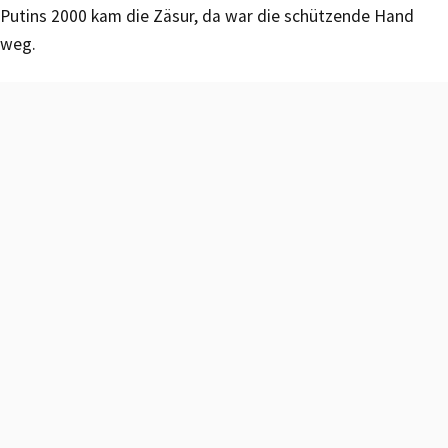
Putins 2000 kam die Zäsur, da war die schützende Hand
weg.