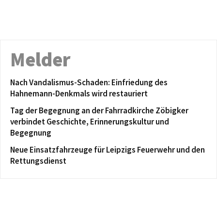
Melder
Nach Vandalismus-Schaden: Einfriedung des
Hahnemann-Denkmals wird restauriert
Tag der Begegnung an der Fahrradkirche Zöbigker
verbindet Geschichte, Erinnerungskultur und
Begegnung
Neue Einsatzfahrzeuge für Leipzigs Feuerwehr und den
Rettungsdienst