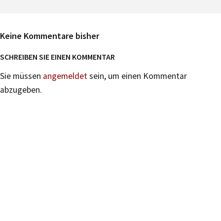
Keine Kommentare bisher
SCHREIBEN SIE EINEN KOMMENTAR
Sie müssen
angemeldet
sein, um einen Kommentar
abzugeben.