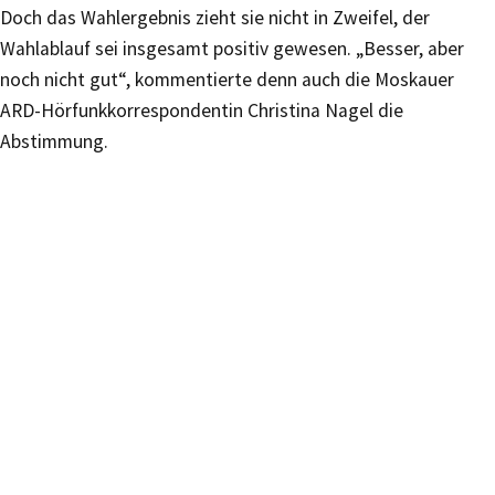
Doch das Wahlergebnis zieht sie nicht in Zweifel, der
Wahlablauf sei insgesamt positiv gewesen. „Besser, aber
noch nicht gut“, kommentierte denn auch die Moskauer
ARD-Hörfunkkorrespondentin Christina Nagel die
Abstimmung.