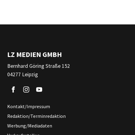
LZ MEDIEN GMBH
Bernhard Göring Straße 152
04277 Leipzig
Kontakt/Impressum
Redaktion/Terminredaktion
Werbung/Mediadaten