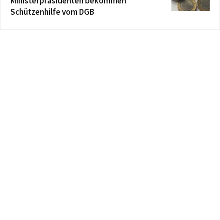
Ministerpräsidenten bekommen
Schützenhilfe vom DGB