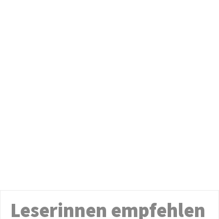
Leserinnen empfehlen