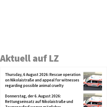
Aktuell auf LZ
Thursday, 6 August 2026: Rescue operation
on Nikolaistraße and appeal for witnesses
regarding possible animal cruelty
Donnerstag, der 6. August 2026:
Rettungseinsatz auf Nikolaistraße und