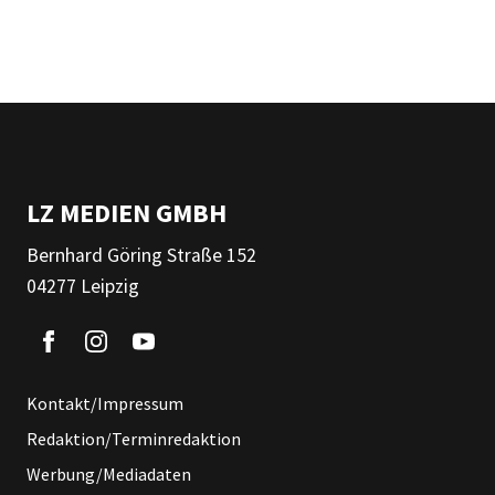
LZ MEDIEN GMBH
Bernhard Göring Straße 152
04277 Leipzig
Kontakt/Impressum
Redaktion/Terminredaktion
Werbung/Mediadaten