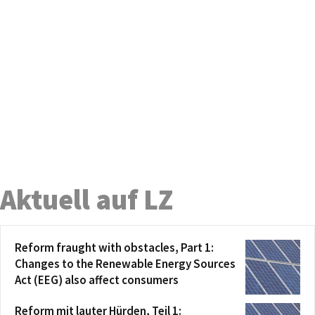
Aktuell auf LZ
Reform fraught with obstacles, Part 1:
Changes to the Renewable Energy Sources
Act (EEG) also affect consumers
Reform mit lauter Hürden, Teil 1: