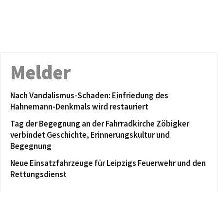
Melder
Nach Vandalismus-Schaden: Einfriedung des
Hahnemann-Denkmals wird restauriert
Tag der Begegnung an der Fahrradkirche Zöbigker
verbindet Geschichte, Erinnerungskultur und
Begegnung
Neue Einsatzfahrzeuge für Leipzigs Feuerwehr und den
Rettungsdienst