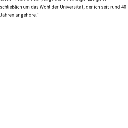
schließlich um das Wohl der Universität, der ich seit rund 40
Jahren angehöre.“