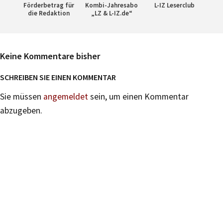
Förderbetrag für
Kombi-Jahresabo
L-IZ Leserclub
die Redaktion
„LZ & L-IZ.de“
Keine Kommentare bisher
SCHREIBEN SIE EINEN KOMMENTAR
Sie müssen
angemeldet
sein, um einen Kommentar
abzugeben.