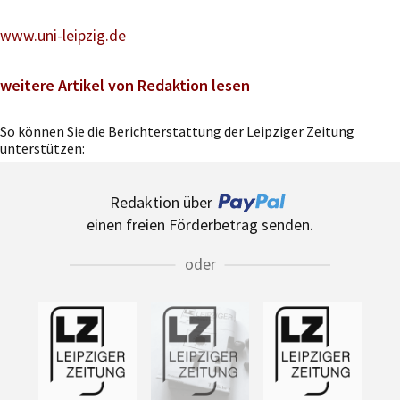
www.uni-leipzig.de
weitere Artikel von Redaktion lesen
So können Sie die Berichterstattung der Leipziger Zeitung
unterstützen:
Redaktion über
einen freien Förderbetrag senden.
oder