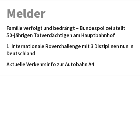
Melder
Familie verfolgt und bedrängt – Bundespolizei stellt
50-jährigen Tatverdächtigen am Hauptbahnhof
1. Internationale Roverchallenge mit 3 Disziplinen nun in
Deutschland
Aktuelle Verkehrsinfo zur Autobahn A4