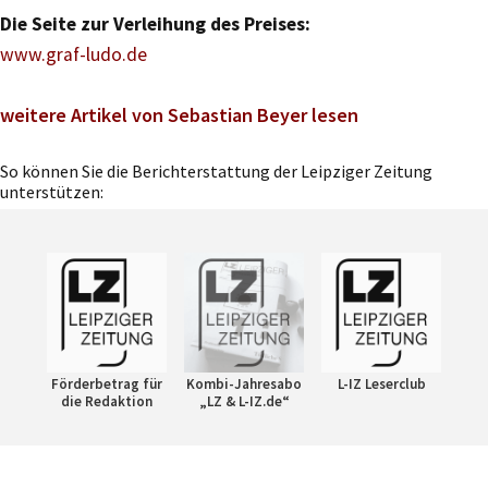
Die Seite zur Verleihung des Preises:
www.graf-ludo.de
weitere Artikel von Sebastian Beyer lesen
So können Sie die Berichterstattung der Leipziger Zeitung
unterstützen:
Förderbetrag für
Kombi-Jahresabo
L-IZ Leserclub
die Redaktion
„LZ & L-IZ.de“