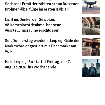
Sachsens Ermittler zählten schon Dutzende
Drohnen-Überflüge im ersten Halbjahr
Licht ins Dunkel der Gewölbe:
Völkerschlachtdenkmal hat neue
Ausstellungsräume erschlossen
Seit Donnerstag wieder in Leipzig: Gilde der
Marktschreier gastiert mit Fischmarkt am
Völki
Hallo Leipzig: So startet Freitag, der 7.
August 2026, ins Wochenende