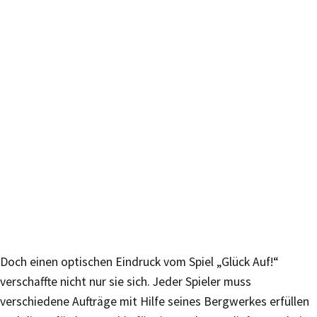
Doch einen optischen Eindruck vom Spiel „Glück Auf!“
verschaffte nicht nur sie sich. Jeder Spieler muss
verschiedene Aufträge mit Hilfe seines Bergwerkes erfüllen