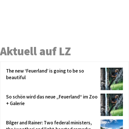
Aktuell auf LZ
The new ‘Feuerland’ is going to be so
beautiful
So schön wird das neue „Feuerland“ im Zoo
+ Galerie
Bilger and Rainer: Two federal ministers,