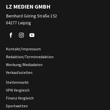
LZ MEDIEN GMBH
Bernhard Göring Straße 152
04277 Leipzig
Kontakt/Impressum
Redaktion/Terminredaktion
Werbung/Mediadaten
Verkaufsstellen
Stellenmarkt
VPN Vergleich
Finanz Vergleich
Sportwetten