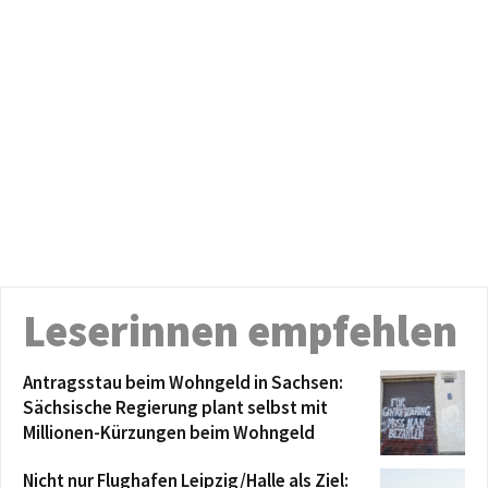
Leserinnen empfehlen
Antragsstau beim Wohngeld in Sachsen:
Sächsische Regierung plant selbst mit
Millionen-Kürzungen beim Wohngeld
Nicht nur Flughafen Leipzig/Halle als Ziel: