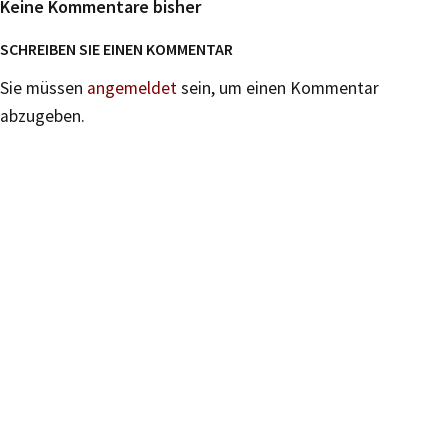
Keine Kommentare bisher
SCHREIBEN SIE EINEN KOMMENTAR
Sie müssen
angemeldet
sein, um einen Kommentar
abzugeben.