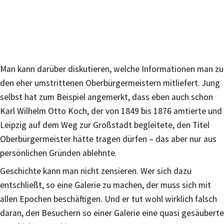
Man kann darüber diskutieren, welche Informationen man zu
den eher umstrittenen Oberbürgermeistern mitliefert. Jung
selbst hat zum Beispiel angemerkt, dass eben auch schon
Karl Wilhelm Otto Koch, der von 1849 bis 1876 amtierte und
Leipzig auf dem Weg zur Großstadt begleitete, den Titel
Oberbürgermeister hätte tragen dürfen – das aber nur aus
persönlichen Gründen ablehnte.
Geschichte kann man nicht zensieren. Wer sich dazu
entschließt, so eine Galerie zu machen, der muss sich mit
allen Epochen beschäftigen. Und er tut wohl wirklich falsch
daran, den Besuchern so einer Galerie eine quasi gesäuberte