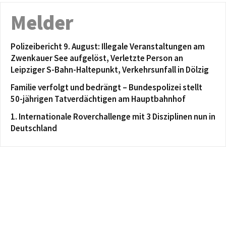
Melder
Polizeibericht 9. August: Illegale Veranstaltungen am
Zwenkauer See aufgelöst, Verletzte Person an
Leipziger S-Bahn-Haltepunkt, Verkehrsunfall in Dölzig
Familie verfolgt und bedrängt – Bundespolizei stellt
50-jährigen Tatverdächtigen am Hauptbahnhof
1. Internationale Roverchallenge mit 3 Disziplinen nun in
Deutschland