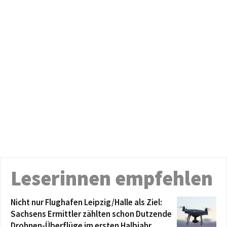
Leserinnen empfehlen
Nicht nur Flughafen Leipzig/Halle als Ziel:
Sachsens Ermittler zählten schon Dutzende
Drohnen-Überflüge im ersten Halbjahr