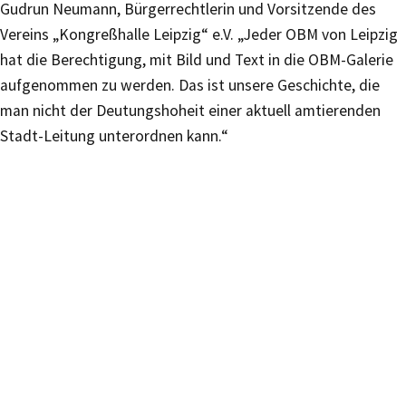
Gudrun Neumann, Bürgerrechtlerin und Vorsitzende des
Vereins „Kongreßhalle Leipzig“ e.V. „Jeder OBM von Leipzig
hat die Berechtigung, mit Bild und Text in die OBM-Galerie
aufgenommen zu werden. Das ist unsere Geschichte, die
man nicht der Deutungshoheit einer aktuell amtierenden
Stadt-Leitung unterordnen kann.“