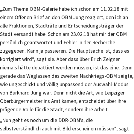
„Zum Thema OBM-Galerie habe ich schon am 11.02.18 mit
einem Offenen Brief an den OBM Jung reagiert, den ich an
alle Fraktionen, Stadträte und Entscheidungsträger der
Stadt versandt habe. Schon am 23.02.18 hat mir der OBM
persönlich geantwortet und Fehler in der Recherche
zugegeben. Kann ja passieren. Die Hauptsache ist, dass es
korrigiert wird“, sagt sie. Aber dass über Erich Zeigner
niemals hätte debattiert werden müssen, ist das eine. Denn
gerade das Weglassen des zweiten Nachkriegs-OBM zeigte,
wie ungeschickt und völlig unpassend der Auswahl-Modus
von Burkhard Jung war. Denn nicht die Art, wie Leipziger
Oberbürgermeister ins Amt kamen, entscheidet über ihre
prägende Rolle für die Stadt, sondern ihre Arbeit.
„Nun geht es noch um die DDR-OBM’s, die
selbstverständlich auch mit Bild erscheinen müssen“, sagt