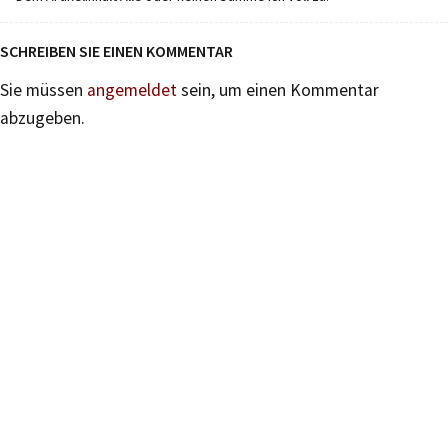
SCHREIBEN SIE EINEN KOMMENTAR
Sie müssen
angemeldet
sein, um einen Kommentar
abzugeben.