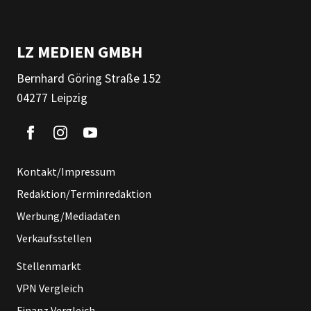
LZ MEDIEN GMBH
Bernhard Göring Straße 152
04277 Leipzig
Kontakt/Impressum
Redaktion/Terminredaktion
Werbung/Mediadaten
Verkaufsstellen
Stellenmarkt
VPN Vergleich
Finanz Vergleich