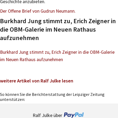
Geschichte anzubieten.
Der Offene Brief von Gudrun Neumann.
Burkhard Jung stimmt zu, Erich Zeigner in
die OBM-Galerie im Neuen Rathaus
aufzunehmen
Burkhard Jung stimmt zu, Erich Zeigner in die OBM-Galerie
im Neuen Rathaus aufzunehmen
weitere Artikel von Ralf Julke lesen
So können Sie die Berichterstattung der Leipziger Zeitung
unterstützen:
Ralf Julke über