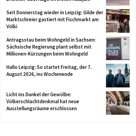
Seit Donnerstag wieder in Leipzig: Gilde der
Marktschreier gastiert mit Fischmarkt am
Völki
Antragsstau beim Wohngeld in Sachsen:
Sächsische Regierung plant selbst mit
Millionen-Kürzungen beim Wohngeld
Hallo Leipzig: So startet Freitag, der 7.
August 2026, ins Wochenende
Licht ins Dunkel der Gewölbe:
Völkerschlachtdenkmal hat neue
Ausstellungsräume erschlossen