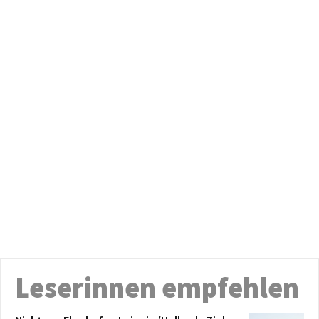
Leserinnen empfehlen