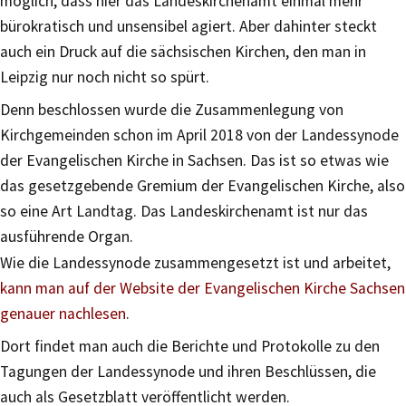
möglich, dass hier das Landeskirchenamt einmal mehr
bürokratisch und unsensibel agiert. Aber dahinter steckt
auch ein Druck auf die sächsischen Kirchen, den man in
Leipzig nur noch nicht so spürt.
Denn beschlossen wurde die Zusammenlegung von
Kirchgemeinden schon im April 2018 von der Landessynode
der Evangelischen Kirche in Sachsen. Das ist so etwas wie
das gesetzgebende Gremium der Evangelischen Kirche, also
so eine Art Landtag. Das Landeskirchenamt ist nur das
ausführende Organ.
Wie die Landessynode zusammengesetzt ist und arbeitet,
kann man auf der Website der Evangelischen Kirche Sachsen
genauer nachlesen
.
Dort findet man auch die Berichte und Protokolle zu den
Tagungen der Landessynode und ihren Beschlüssen, die
auch als Gesetzblatt veröffentlicht werden.