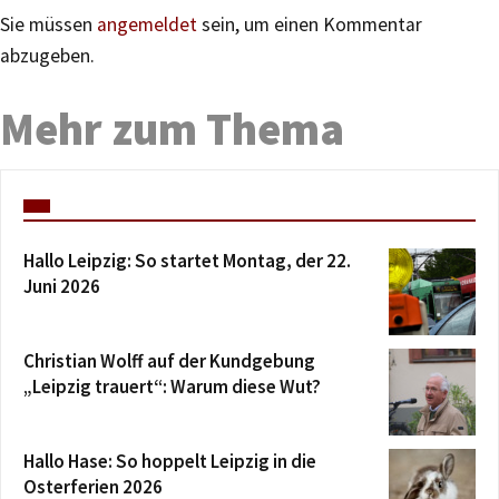
Sie müssen
angemeldet
sein, um einen Kommentar
abzugeben.
Mehr zum Thema
Hallo Leipzig: So startet Montag, der 22.
Juni 2026
Christian Wolff auf der Kundgebung
„Leipzig trauert“: Warum diese Wut?
Hallo Hase: So hoppelt Leipzig in die
Osterferien 2026