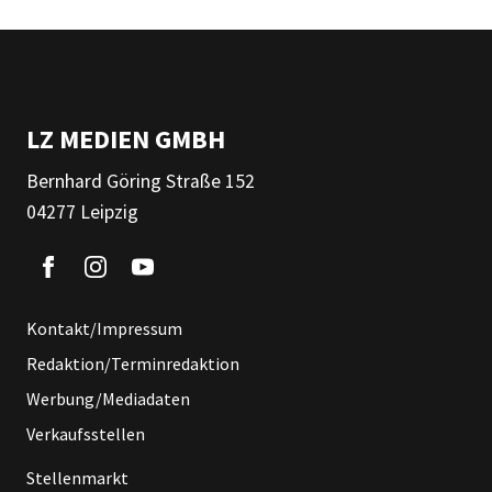
LZ MEDIEN GMBH
Bernhard Göring Straße 152
04277 Leipzig
Kontakt/Impressum
Redaktion/Terminredaktion
Werbung/Mediadaten
Verkaufsstellen
Stellenmarkt