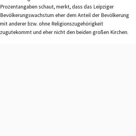
Prozentangaben schaut, merkt, dass das Leipziger
Bevölkerungswachstum eher dem Anteil der Bevölkerung
mit anderer bzw. ohne Religionszugehörigkeit
zugutekommt und eher nicht den beiden großen Kirchen.