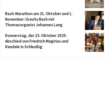
Bach-Marathon am 31. Oktober und 1.
November: Gravity Bach mit
Thomasorganist Johannes Lang
Donnerstag, der 23. Oktober 2025:
Abschied von Friedrich Magirius und
Randale in Schleußig