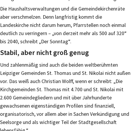
Die Haushaltsverwaltungen und die Gemeindekirchenräte
aber verschmelzen. Denn langfristig kommt die
Landeskirche nicht darum herum, Pfarrstellen noch einmal
deutlich zu verringern – „von derzeit mehr als 500 auf 320“
bis 2040, schreibt „Der Sonntag“.
Stabil, aber nicht groß genug
Und zahlenmäßig sind auch die beiden weltberühmten
Leipziger Gemeinden St. Thomas und St. Nikolai nicht außen
vor. Das weiß auch Christian Wolff, wenn er schreibt: „Die
Kirchgemeinden St. Thomas mit 4.700 und St. Nikolai mit
2.600 Gemeindegliedern und mit über Jahrhunderte
gewachsenen eigenständigen Profilen sind finanziell,
organisatorisch, vor allem aber in Sachen Verkündigung und
Seelsorge und als wichtiger Teil der Stadtgesellschaft
lebensfähig.“