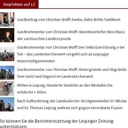
Empfohlen auf LZ
Gastbeitrag von Christian Wolff: Danke, liebe Britta Taddiken!
Gastkommentar von Christian Wolff: Abenteuerlicher Beschluss
der sächsischen Landessynode
Gastkommentar von Christian Wolff: Der Selbstzerstörung x-ter
Teil – das Landeskirchenamt vergeht sich an Leipziger
Innenstadtgemeinden
Gastkommentar von Christian Wolff: Hintergründe und Abgründe:
Vom Geist und Ungeist im Landeskirchenamt
Mitten in Leipzig: Hunderte Skelette an der Nikolaikirche
entdeckt + Video
Nach Aufforderung der Landeskirche: Kirchgemeinden St. Nikolai
und St. Thomas Leipzig wehren sich gegen verordnete Fusion
So können Sie die Berichterstattung der Leipziger Zeitung
unterstützen: