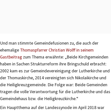
Und man stimmte Gemeindefusionen zu, die auch der
ehemalige
Thomaspfarrer Christian Wolff in seinem
Gastbeitrag
zum Thema erwähnte: „Beide Kirchgemeinden
haben in Sachen Strukturreform ihre Bringschuld erbracht:
2002 kam es zur Gemeindevereinigung der Lutherkirche und
der Thomaskirche, 2014 vereinigten sich Nikolaikirche und
die Heiligkreuzgemeinde. Die Folge war: Beide Gemeinden
tragen die volle Verantwortung für die Lutherkirche und das
Gemeindehaus bzw. die Heiligkreuzkirche.“
Ein Hauptthema auf der Landessynode im April 2018 war