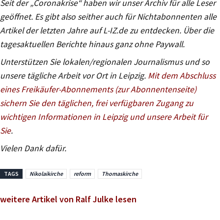
Seit der „Coronakrise“ haben wir unser Archiv für alle Leser
geöffnet. Es gibt also seither auch für Nichtabonnenten alle
Artikel der letzten Jahre auf L-IZ.de zu entdecken. Über die
tagesaktuellen Berichte hinaus ganz ohne Paywall.
Unterstützen Sie lokalen/regionalen Journalismus und so
unsere tägliche Arbeit vor Ort in Leipzig.
Mit dem Abschluss
eines Freikäufer-Abonnements (zur Abonnentenseite)
sichern Sie den täglichen, frei verfügbaren Zugang zu
wichtigen Informationen in Leipzig und unsere Arbeit für
Sie
.
Vielen Dank dafür.
TAGS
Nikolaikirche
reform
Thomaskirche
weitere Artikel von Ralf Julke lesen