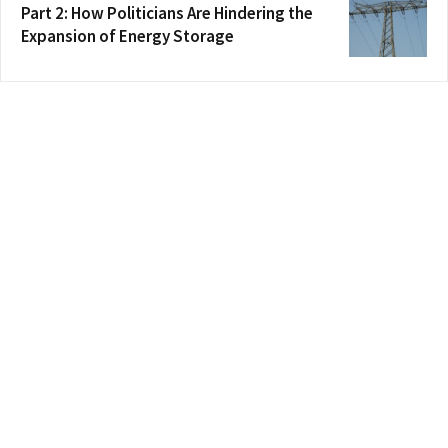
Part 2: How Politicians Are Hindering the
Expansion of Energy Storage