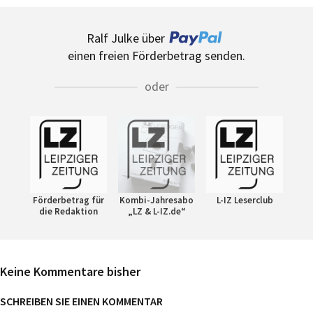
Ralf Julke über
einen freien Förderbetrag senden.
oder
Förderbetrag für
Kombi-Jahresabo
L-IZ Leserclub
die Redaktion
„LZ & L-IZ.de“
Keine Kommentare bisher
SCHREIBEN SIE EINEN KOMMENTAR