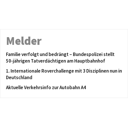
Melder
Familie verfolgt und bedrängt – Bundespolizei stellt
50-jährigen Tatverdächtigen am Hauptbahnhof
1. Internationale Roverchallenge mit 3 Disziplinen nun in
Deutschland
Aktuelle Verkehrsinfo zur Autobahn A4