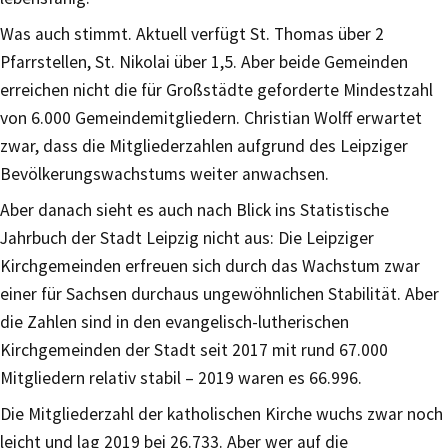
Was auch stimmt. Aktuell verfügt St. Thomas über 2
Pfarrstellen, St. Nikolai über 1,5. Aber beide Gemeinden
erreichen nicht die für Großstädte geforderte Mindestzahl
von 6.000 Gemeindemitgliedern. Christian Wolff erwartet
zwar, dass die Mitgliederzahlen aufgrund des Leipziger
Bevölkerungswachstums weiter anwachsen.
Aber danach sieht es auch nach Blick ins Statistische
Jahrbuch der Stadt Leipzig nicht aus: Die Leipziger
Kirchgemeinden erfreuen sich durch das Wachstum zwar
einer für Sachsen durchaus ungewöhnlichen Stabilität. Aber
die Zahlen sind in den evangelisch-lutherischen
Kirchgemeinden der Stadt seit 2017 mit rund 67.000
Mitgliedern relativ stabil – 2019 waren es 66.996.
Die Mitgliederzahl der katholischen Kirche wuchs zwar noch
leicht und lag 2019 bei 26.733. Aber wer auf die