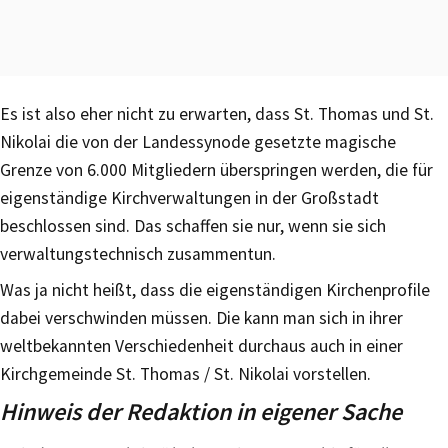
Es ist also eher nicht zu erwarten, dass St. Thomas und St.
Nikolai die von der Landessynode gesetzte magische
Grenze von 6.000 Mitgliedern überspringen werden, die für
eigenständige Kirchverwaltungen in der Großstadt
beschlossen sind. Das schaffen sie nur, wenn sie sich
verwaltungstechnisch zusammentun.
Was ja nicht heißt, dass die eigenständigen Kirchenprofile
dabei verschwinden müssen. Die kann man sich in ihrer
weltbekannten Verschiedenheit durchaus auch in einer
Kirchgemeinde St. Thomas / St. Nikolai vorstellen.
Hinweis der Redaktion in eigener Sache