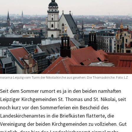
norama Leipzig vom Turm der Nikolaikirche aus gesehen: Die Thomaskirche. Foto: LZ
Seit dem Sommer rumort es ja in den beiden namhaften
Leipziger Kirchgemeinden St. Thomas und St. Nikolai, seit
noch kurz vor den Sommerferien ein Bescheid des
Landeskirchenamtes in die Briefkästen flatterte, die
Vereinigung der beiden Kirchgemeinden zu vollziehen. Gut