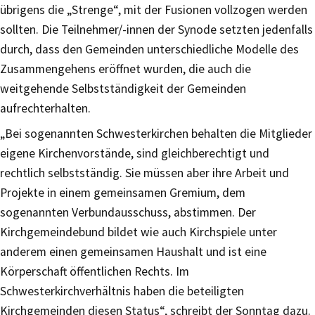
übrigens die „Strenge“, mit der Fusionen vollzogen werden
sollten. Die Teilnehmer/-innen der Synode setzten jedenfalls
durch, dass den Gemeinden unterschiedliche Modelle des
Zusammengehens eröffnet wurden, die auch die
weitgehende Selbstständigkeit der Gemeinden
aufrechterhalten.
„Bei sogenannten Schwesterkirchen behalten die Mitglieder
eigene Kirchenvorstände, sind gleichberechtigt und
rechtlich selbstständig. Sie müssen aber ihre Arbeit und
Projekte in einem gemeinsamen Gremium, dem
sogenannten Verbundausschuss, abstimmen. Der
Kirchgemeindebund bildet wie auch Kirchspiele unter
anderem einen gemeinsamen Haushalt und ist eine
Körperschaft öffentlichen Rechts. Im
Schwesterkirchverhältnis haben die beteiligten
Kirchgemeinden diesen Status“, schreibt der Sonntag dazu.