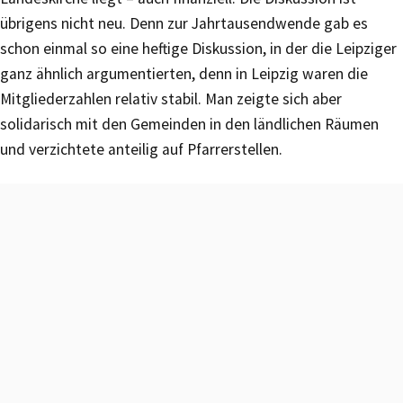
übrigens nicht neu. Denn zur Jahrtausendwende gab es
schon einmal so eine heftige Diskussion, in der die Leipziger
ganz ähnlich argumentierten, denn in Leipzig waren die
Mitgliederzahlen relativ stabil. Man zeigte sich aber
solidarisch mit den Gemeinden in den ländlichen Räumen
und verzichtete anteilig auf Pfarrerstellen.