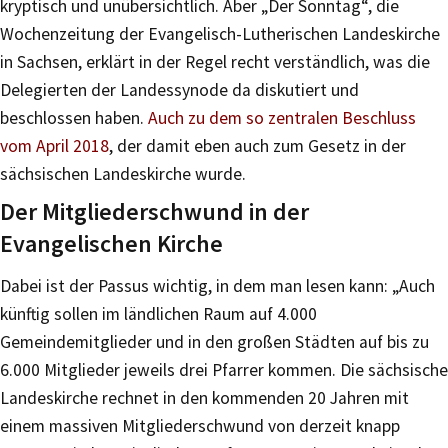
kryptisch und unübersichtlich. Aber „Der Sonntag“, die
Wochenzeitung der Evangelisch-Lutherischen Landeskirche
in Sachsen, erklärt in der Regel recht verständlich, was die
Delegierten der Landessynode da diskutiert und
beschlossen haben.
Auch zu dem so zentralen Beschluss
vom April 2018
, der damit eben auch zum Gesetz in der
sächsischen Landeskirche wurde.
Der Mitgliederschwund in der
Evangelischen Kirche
Dabei ist der Passus wichtig, in dem man lesen kann: „Auch
künftig sollen im ländlichen Raum auf 4.000
Gemeindemitglieder und in den großen Städten auf bis zu
6.000 Mitglieder jeweils drei Pfarrer kommen. Die sächsische
Landeskirche rechnet in den kommenden 20 Jahren mit
einem massiven Mitgliederschwund von derzeit knapp