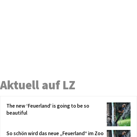
Aktuell auf LZ
The new ‘Feuerland’ is going to be so
beautiful
So schön wird das neue „Feuerland“ im Zoo