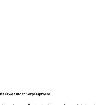
icht etwas mehr Körpersprache