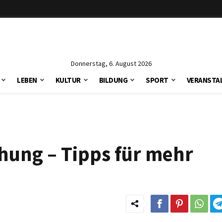
Donnerstag, 6. August 2026
LEBEN
KULTUR
BILDUNG
SPORT
VERANSTA
hung – Tipps für mehr