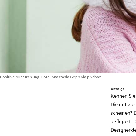
Positive Ausstrahlung. Foto: Anastasia Gepp via pixabay
Kennen Sie 
Die mit abs
scheinen? 
beflügelt.
Designerkle