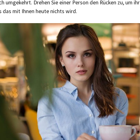
ch umgekehrt. Drehen Sie einer Person den Rücken zu, um ihr
 das mit Ihnen heute nichts wird.