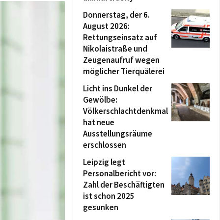
Donnerstag, der 6.
August 2026:
Rettungseinsatz auf
Nikolaistraße und
Zeugenaufruf wegen
möglicher Tierquälerei
Licht ins Dunkel der
Gewölbe:
Völkerschlachtdenkmal
hat neue
Ausstellungsräume
erschlossen
Leipzig legt
Personalbericht vor:
Zahl der Beschäftigten
ist schon 2025
gesunken