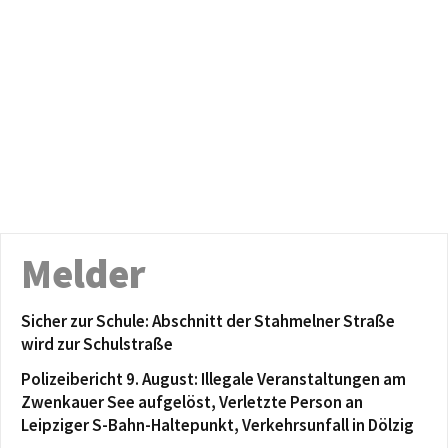
Melder
Sicher zur Schule: Abschnitt der Stahmelner Straße
wird zur Schulstraße
Polizeibericht 9. August: Illegale Veranstaltungen am
Zwenkauer See aufgelöst, Verletzte Person an
Leipziger S-Bahn-Haltepunkt, Verkehrsunfall in Dölzig