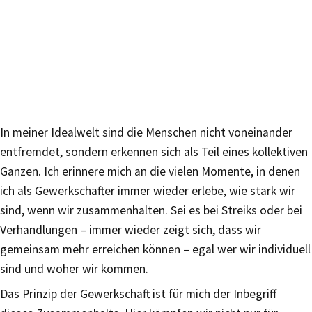
In meiner Idealwelt sind die Menschen nicht voneinander
entfremdet, sondern erkennen sich als Teil eines kollektiven
Ganzen. Ich erinnere mich an die vielen Momente, in denen
ich als Gewerkschafter immer wieder erlebe, wie stark wir
sind, wenn wir zusammenhalten. Sei es bei Streiks oder bei
Verhandlungen – immer wieder zeigt sich, dass wir
gemeinsam mehr erreichen können – egal wer wir individuell
sind und woher wir kommen.
Das Prinzip der Gewerkschaft ist für mich der Inbegriff