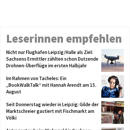
Leserinnen empfehlen
Nicht nur Flughafen Leipzig/Halle als Ziel:
Sachsens Ermittler zählten schon Dutzende
Drohnen-Überflüge im ersten Halbjahr
Im Rahmen von Tacheles: Ein
„BookWalkTalk“ mit Hannah Arendt am 15.
August
Seit Donnerstag wieder in Leipzig: Gilde der
Marktschreier gastiert mit Fischmarkt am
Völki