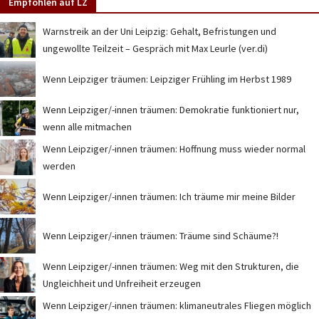
Empfohlen auf LZ
Warnstreik an der Uni Leipzig: Gehalt, Befristungen und
ungewollte Teilzeit – Gespräch mit Max Leurle (ver.di)
Wenn Leipziger träumen: Leipziger Frühling im Herbst 1989
Wenn Leipziger/-innen träumen: Demokratie funktioniert nur,
wenn alle mitmachen
Wenn Leipziger/-innen träumen: Hoffnung muss wieder normal
werden
Wenn Leipziger/-innen träumen: Ich träume mir meine Bilder
Wenn Leipziger/-innen träumen: Träume sind Schäume?!
Wenn Leipziger/-innen träumen: Weg mit den Strukturen, die
Ungleichheit und Unfreiheit erzeugen
Wenn Leipziger/-innen träumen: klimaneutrales Fliegen möglich