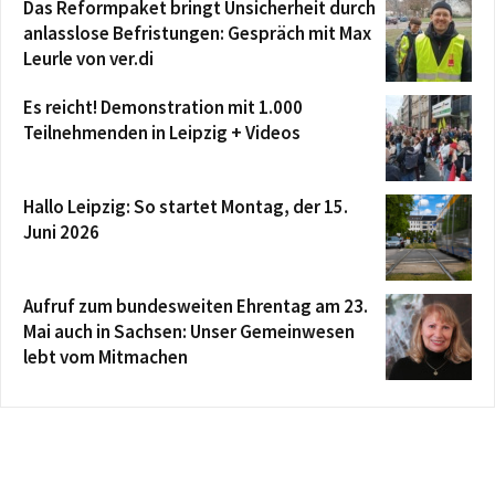
Das Reformpaket bringt Unsicherheit durch
anlasslose Befristungen: Gespräch mit Max
Leurle von ver.di
Es reicht! Demonstration mit 1.000
Teilnehmenden in Leipzig + Videos
Hallo Leipzig: So startet Montag, der 15.
Juni 2026
Aufruf zum bundesweiten Ehrentag am 23.
Mai auch in Sachsen: Unser Gemeinwesen
lebt vom Mitmachen