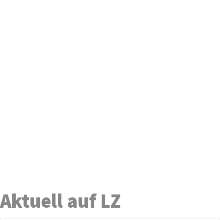
Aktuell auf LZ