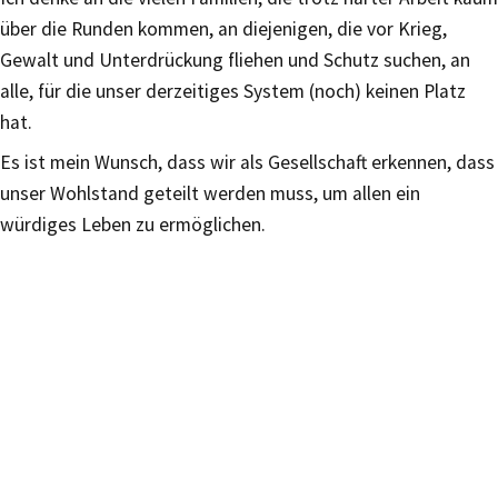
über die Runden kommen, an diejenigen, die vor Krieg,
Gewalt und Unterdrückung fliehen und Schutz suchen, an
alle, für die unser derzeitiges System (noch) keinen Platz
hat.
Es ist mein Wunsch, dass wir als Gesellschaft erkennen, dass
unser Wohlstand geteilt werden muss, um allen ein
würdiges Leben zu ermöglichen.