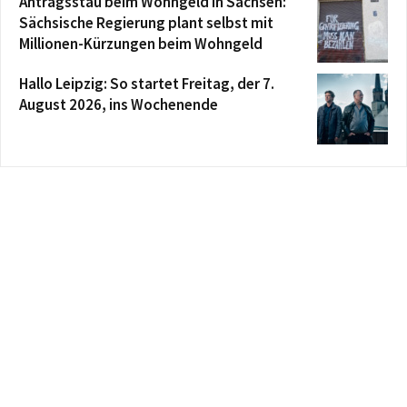
Antragsstau beim Wohngeld in Sachsen:
Sächsische Regierung plant selbst mit
Millionen-Kürzungen beim Wohngeld
Hallo Leipzig: So startet Freitag, der 7.
August 2026, ins Wochenende