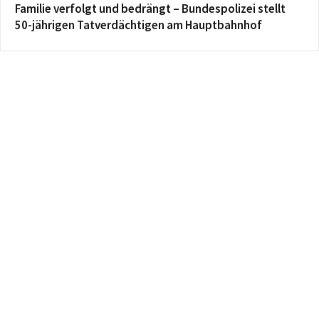
Familie verfolgt und bedrängt – Bundespolizei stellt
50-jährigen Tatverdächtigen am Hauptbahnhof