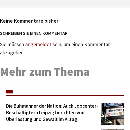
Keine Kommentare bisher
SCHREIBEN SIE EINEN KOMMENTAR
Sie müssen
angemeldet
sein, um einen Kommentar
abzugeben.
Mehr zum Thema
Die Buhmänner der Nation: Auch Jobcenter-
Beschäftigte in Leipzig berichten von
Überlastung und Gewalt im Alltag