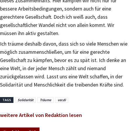
dieses Zusammenhalts. Hier kämpfen wir nicht nur für
bessere Arbeitsbedingungen, sondern auch für eine
gerechtere Gesellschaft. Doch ich weiß auch, dass
gesellschaftlicher Wandel nicht von allein kommt. Wir
müssen ihn aktiv gestalten.
Ich träume deshalb davon, dass sich so viele Menschen wie
möglich zusammenschließen, um für eine gerechte
Gesellschaft zu kämpfen, bevor es zu spät ist. Ich denke an
eine Welt, in der jeder Mensch zählt und niemand
zurückgelassen wird. Lasst uns eine Welt schaffen, in der
Solidarität und Menschlichkeit die treibenden Kräfte sind.
TAGS
Solidarität
Träume
ver.di
weitere Artikel von Redaktion lesen