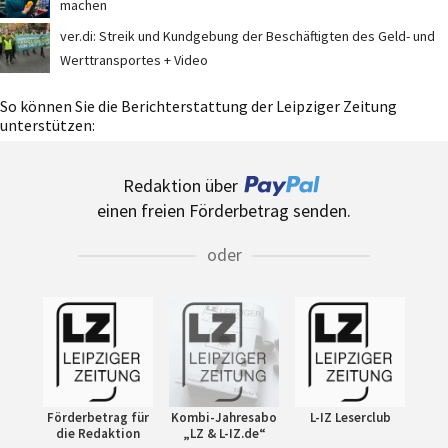
machen
ver.di: Streik und Kundgebung der Beschäftigten des Geld- und
Werttransportes + Video
So können Sie die Berichterstattung der Leipziger Zeitung
unterstützen:
Redaktion über
einen freien Förderbetrag senden.
oder
Förderbetrag für
Kombi-Jahresabo
L-IZ Leserclub
die Redaktion
„LZ & L-IZ.de“