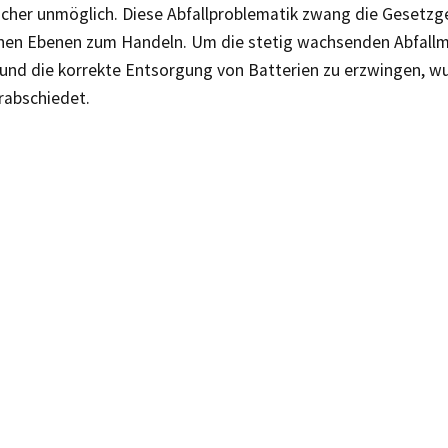
cher unmöglich. Diese Abfallproblematik zwang die Gesetzg
nen Ebenen zum Handeln. Um die stetig wachsenden Abfall
 und die korrekte Entsorgung von Batterien zu erzwingen, w
rabschiedet.