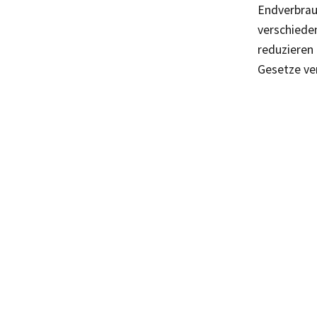
Endverbrau
verschiede
reduzieren
Gesetze ve