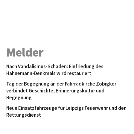
Melder
Nach Vandalismus-Schaden: Einfriedung des
Hahnemann-Denkmals wird restauriert
Tag der Begegnung an der Fahrradkirche Zöbigker
verbindet Geschichte, Erinnerungskultur und
Begegnung
Neue Einsatzfahrzeuge für Leipzigs Feuerwehr und den
Rettungsdienst