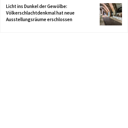
Licht ins Dunkel der Gewölbe:
Völkerschlachtdenkmal hat neue
Ausstellungsräume erschlossen