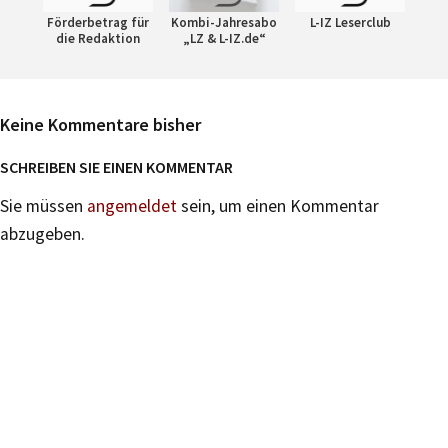
Förderbetrag für
Kombi-Jahresabo
L-IZ Leserclub
die Redaktion
„LZ & L-IZ.de“
Keine Kommentare bisher
SCHREIBEN SIE EINEN KOMMENTAR
Sie müssen
angemeldet
sein, um einen Kommentar
abzugeben.