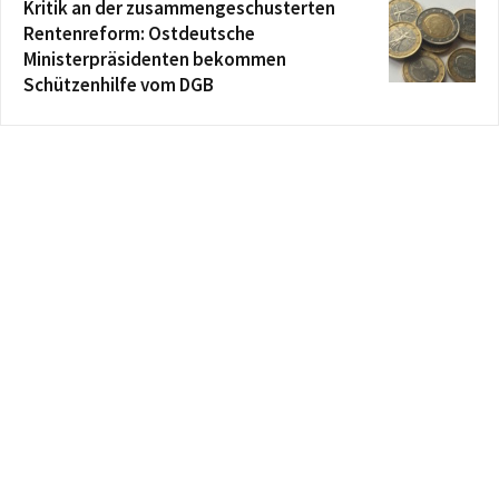
Kritik an der zusammengeschusterten
Rentenreform: Ostdeutsche
Ministerpräsidenten bekommen
Schützenhilfe vom DGB