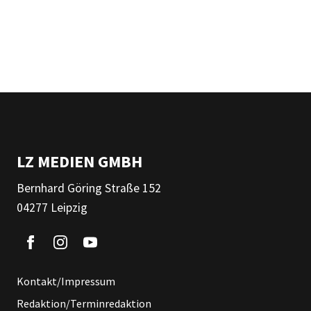
LZ MEDIEN GMBH
Bernhard Göring Straße 152
04277 Leipzig
Kontakt/Impressum
Redaktion/Terminredaktion