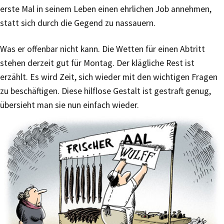
erste Mal in seinem Leben einen ehrlichen Job annehmen,
statt sich durch die Gegend zu nassauern.
Was er offenbar nicht kann. Die Wetten für einen Abtritt
stehen derzeit gut für Montag. Der klägliche Rest ist
erzählt. Es wird Zeit, sich wieder mit den wichtigen Fragen
zu beschäftigen. Diese hilflose Gestalt ist gestraft genug,
übersieht man sie nun einfach wieder.