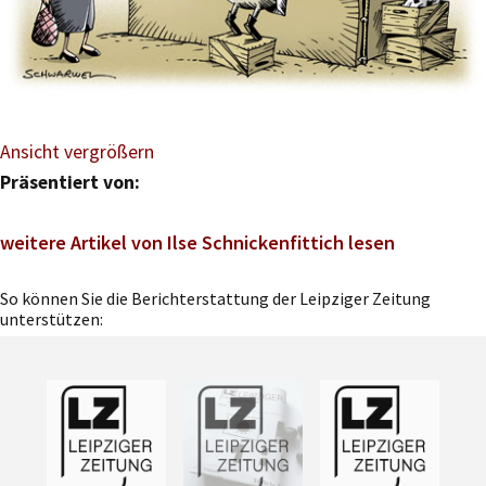
Ansicht vergrößern
Präsentiert von:
weitere Artikel von Ilse Schnickenfittich lesen
So können Sie die Berichterstattung der Leipziger Zeitung
unterstützen: