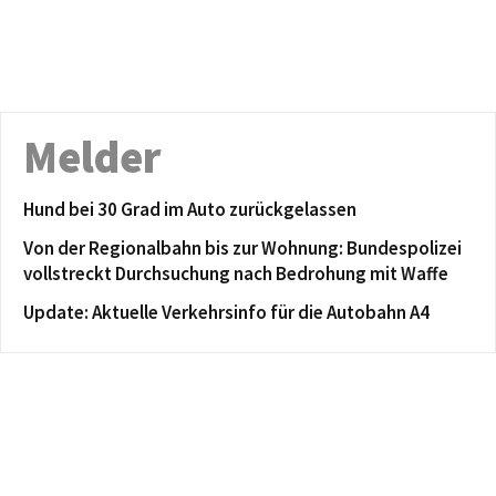
Melder
Hund bei 30 Grad im Auto zurückgelassen
Von der Regionalbahn bis zur Wohnung: Bundespolizei
vollstreckt Durchsuchung nach Bedrohung mit Waffe
Update: Aktuelle Verkehrsinfo für die Autobahn A4