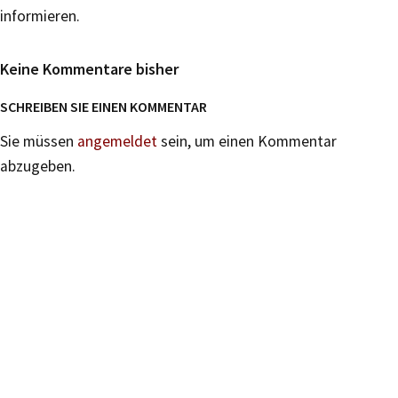
informieren.
Keine Kommentare bisher
SCHREIBEN SIE EINEN KOMMENTAR
Sie müssen
angemeldet
sein, um einen Kommentar
abzugeben.