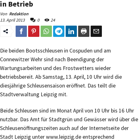
in Betrieb
Von
Redaktion
13. April 2013
0
24
Die beiden Bootsschleusen in Cospuden und am
Connewitzer Wehr sind nach Beendigung der
Wartungsarbeiten und des Frostwetters wieder
betriebsbereit. Ab Samstag, 13. April, 10 Uhr wird die
diesjährige Schleusensaison eröffnet. Das teilt die
Stadtverwaltung Leipzig mit.
Beide Schleusen sind im Monat April von 10 Uhr bis 16 Uhr
nutzbar. Das Amt für Stadtgrün und Gewässer wird über die
Schleusenöffnungszeiten auch auf der Internetseite der
Stadt Leipzig unter www.leipzig.de entsprechend