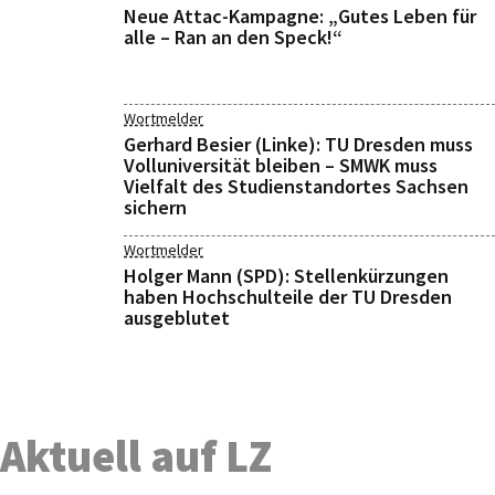
Neue Attac-Kampagne: „Gutes Leben für
alle – Ran an den Speck!“
Wortmelder
Gerhard Besier (Linke): TU Dresden muss
Volluniversität bleiben – SMWK muss
Vielfalt des Studienstandortes Sachsen
sichern
Wortmelder
Holger Mann (SPD): Stellenkürzungen
haben Hochschulteile der TU Dresden
ausgeblutet
Aktuell auf LZ