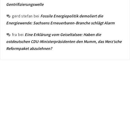
Gentrifizierungswelle
gerd stefan
bei
Fossile Energiepolitik demoliert die
Energiewende: Sachsens Erneuerbaren-Branche schlägt Alarm
fra
bei
Eine Erklärung vom Geiseltalsee: Haben die
ostdeutschen CDU-Ministerpräsidenten den Mumm, das Merz’sche
Reformpaket abzulehnen?