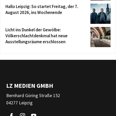
Hallo Leipzig: So startet Freitag, der 7.
August 2026, ins Wochenende
Licht ins Dunkel der Gewölbe:
Völkerschlachtdenkmal hat neue
Ausstellungsräume erschlossen
LZ MEDIEN GMBH
Bernhard Göring Straße 152
04277 Leipzig