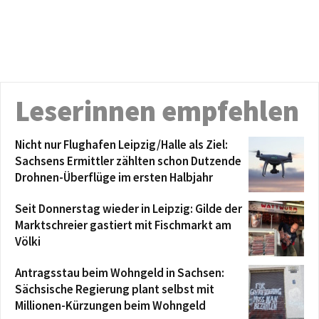
Leserinnen empfehlen
Nicht nur Flughafen Leipzig/Halle als Ziel:
Sachsens Ermittler zählten schon Dutzende
Drohnen-Überflüge im ersten Halbjahr
Seit Donnerstag wieder in Leipzig: Gilde der
Marktschreier gastiert mit Fischmarkt am
Völki
Antragsstau beim Wohngeld in Sachsen:
Sächsische Regierung plant selbst mit
Millionen-Kürzungen beim Wohngeld