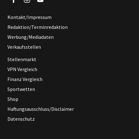
Kontakt/Impressum
Redaktion/Terminredaktion
Werbung/Mediadaten
Verkaufsstellen
Stellenmarkt
VPN Vergleich
Finanz Vergleich
Sportwetten
Shop
Haftungsausschluss/Disclaimer
Datenschutz