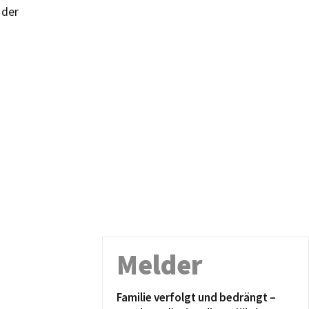
 der
Melder
Familie verfolgt und bedrängt –