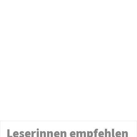
Leserinnen empfehlen