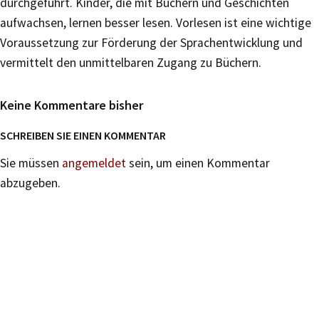
durchgeführt. Kinder, die mit Büchern und Geschichten
aufwachsen, lernen besser lesen. Vorlesen ist eine wichtige
Voraussetzung zur Förderung der Sprachentwicklung und
vermittelt den unmittelbaren Zugang zu Büchern.
Keine Kommentare bisher
SCHREIBEN SIE EINEN KOMMENTAR
Sie müssen
angemeldet
sein, um einen Kommentar
abzugeben.