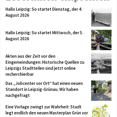
Hallo Leipzig: So startet Dienstag, der 4.
August 2026
Hallo Leipzig: So startet Mittwoch, der 5.
August 2026
Akten aus der Zeit vor den
Eingemeindungen: Historische Quellen zu
Leipzigs Stadtteilen sind jetzt online
recherchierbar
Das „Jobcenter vor Ort“ hat einen neuen
Standort in Leipzig-Grünau. Wir haben
nachgefragt
Eine Vorlage zwingt zur Wahrheit: Stadt
legt endlich den neuen Masterplan Grün vor