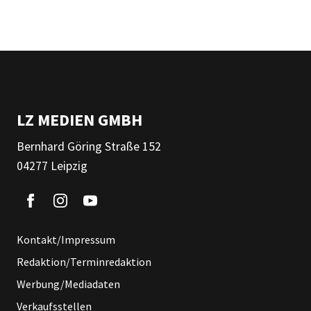
LZ MEDIEN GMBH
Bernhard Göring Straße 152
04277 Leipzig
Kontakt/Impressum
Redaktion/Terminredaktion
Werbung/Mediadaten
Verkaufsstellen