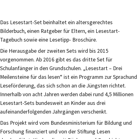
Das Lesestart-Set beinhaltet ein altersgerechtes
Bilderbuch, einen Ratgeber für Eltern, ein Lesestart-
Tagebuch sowie eine Lesetipp- Broschüre.
Die Herausgabe der zweiten Sets wird bis 2015
vorgenommen. Ab 2016 gibt es das dritte Set für
Schulanfänger in den Grundschulen. „Lesestart – Drei
Meilensteine für das lesen“ ist ein Programm zur Sprachund
Leseförderung, das sich schon an die Jüngsten richtet.
Innerhalb von acht Jahren werden dabei rund 4,5 Millionen
Lesestart-Sets bundesweit an Kinder aus drei
aufeinanderfolgenden Jahrgängen verschenkt.
Das Projekt wird vom Bundesministerium für Bildung und
Forschung finanziert und von der Stiftung Lesen