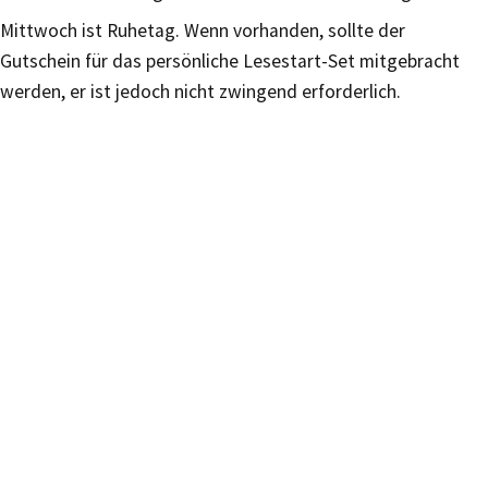
Mittwoch ist Ruhetag. Wenn vorhanden, sollte der
Gutschein für das persönliche Lesestart-Set mitgebracht
werden, er ist jedoch nicht zwingend erforderlich.