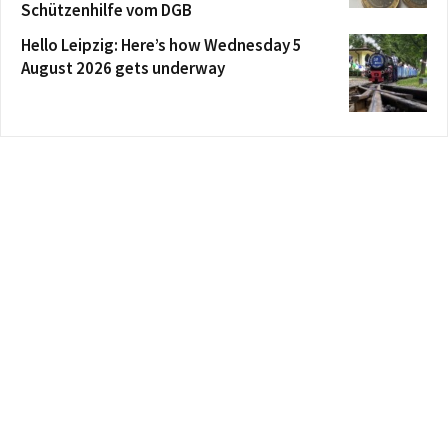
Schützenhilfe vom DGB
Hello Leipzig: Here’s how Wednesday 5
August 2026 gets underway