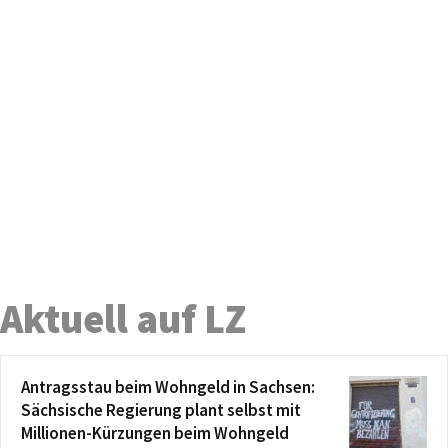
Aktuell auf LZ
Antragsstau beim Wohngeld in Sachsen:
Sächsische Regierung plant selbst mit
Millionen-Kürzungen beim Wohngeld