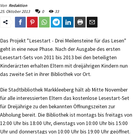
Von
Redaktion
25. Oktober 2013
0
33
Das Projekt "Lesestart - Drei Meilensteine für das Lesen"
geht in eine neue Phase. Nach der Ausgabe des ersten
Lesestart-Sets von 2011 bis 2013 bei den beteiligten
Kinderärzten erhalten Eltern mit dreijährigen Kindern nun
das zweite Set in ihrer Bibliothek vor Ort.
Die Stadtbibliothek Markkleeberg hält ab Mitte November
für alle interessierten Eltern das kostenlose Lesestart-Set
für Dreijährige zu den bekannten Öffnungszeiten zur
Abholung bereit. Die Bibliothek ist montags bis freitags von
12:00 Uhr bis 18:00 Uhr, dienstags von 10:00 Uhr bis 15:00
Uhr und donnerstags von 10:00 Uhr bis 19:00 Uhr geöffnet.