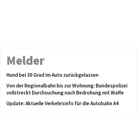
Melder
Hund bei 30 Grad im Auto zurückgelassen
Von der Regionalbahn bis zur Wohnung: Bundespolizei
vollstreckt Durchsuchung nach Bedrohung mit Waffe
Update: Aktuelle Verkehrsinfo für die Autobahn A4