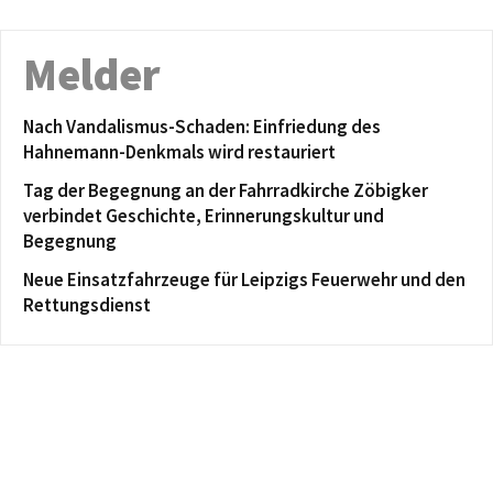
Melder
Nach Vandalismus-Schaden: Einfriedung des
Hahnemann-Denkmals wird restauriert
Tag der Begegnung an der Fahrradkirche Zöbigker
verbindet Geschichte, Erinnerungskultur und
Begegnung
Neue Einsatzfahrzeuge für Leipzigs Feuerwehr und den
Rettungsdienst