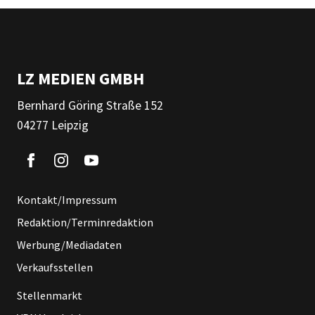
LZ MEDIEN GMBH
Bernhard Göring Straße 152
04277 Leipzig
Kontakt/Impressum
Redaktion/Terminredaktion
Werbung/Mediadaten
Verkaufsstellen
Stellenmarkt