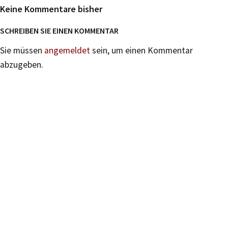
Keine Kommentare bisher
SCHREIBEN SIE EINEN KOMMENTAR
Sie müssen
angemeldet
sein, um einen Kommentar
abzugeben.