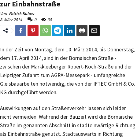
zur Einbahnstraße
Von
Patrick Kulow
8. März 2014
0
30
In der Zeit von Montag, dem 10. März 2014, bis Donnerstag,
dem 17. April 2014, sind in der Bornaischen Straße -
zwischen der Markkleeberger Robert-Koch-Straße und der
Leipziger Zufahrt zum AGRA-Messepark - umfangreiche
Gleisbauarbeiten notwendig, die von der IFTEC GmbH & Co.
KG durchgeführt werden.
Auswirkungen auf den Straßenverkehr lassen sich leider
nicht vermeiden. Während der Bauzeit wird die Bornaische
Straße im genannten Abschnitt in stadteinwärtige Richtung
als Einbahnstraße genutzt. Stadtauswärts in Richtung