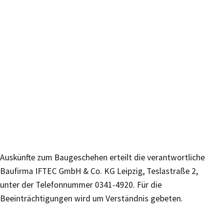
Auskünfte zum Baugeschehen erteilt die verantwortliche
Baufirma IFTEC GmbH & Co. KG Leipzig, Teslastraße 2,
unter der Telefonnummer 0341-4920. Für die
Beeinträchtigungen wird um Verständnis gebeten.