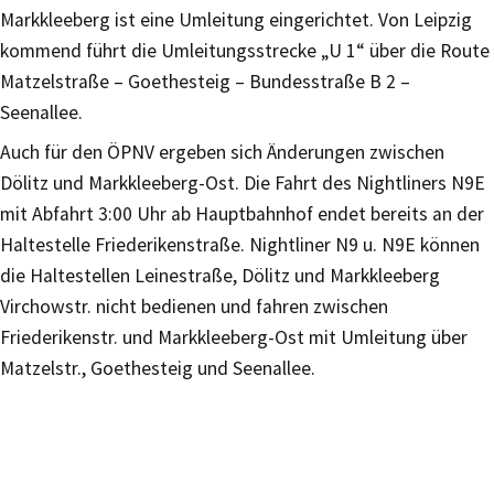
Markkleeberg ist eine Umleitung eingerichtet. Von Leipzig
kommend führt die Umleitungsstrecke „U 1“ über die Route
Matzelstraße – Goethesteig – Bundesstraße B 2 –
Seenallee.
Auch für den ÖPNV ergeben sich Änderungen zwischen
Dölitz und Markkleeberg-Ost. Die Fahrt des Nightliners N9E
mit Abfahrt 3:00 Uhr ab Hauptbahnhof endet bereits an der
Haltestelle Friederikenstraße. Nightliner N9 u. N9E können
die Haltestellen Leinestraße, Dölitz und Markkleeberg
Virchowstr. nicht bedienen und fahren zwischen
Friederikenstr. und Markkleeberg-Ost mit Umleitung über
Matzelstr., Goethesteig und Seenallee.