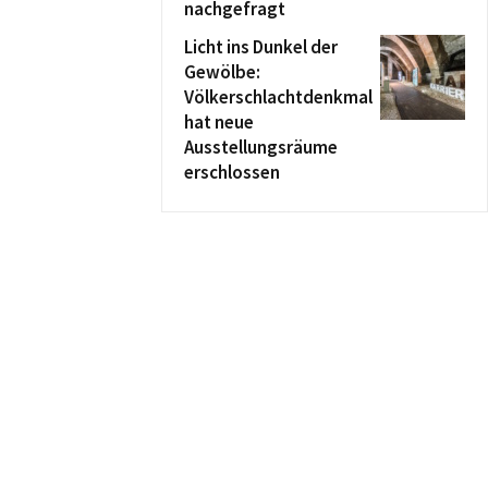
nachgefragt
Licht ins Dunkel der
Gewölbe:
Völkerschlachtdenkmal
hat neue
Ausstellungsräume
erschlossen