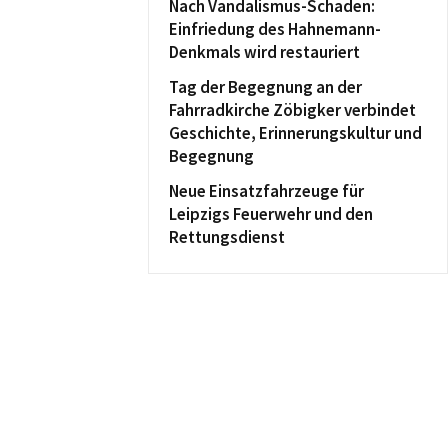
Nach Vandalismus-Schaden:
Einfriedung des Hahnemann-
Denkmals wird restauriert
Tag der Begegnung an der
Fahrradkirche Zöbigker verbindet
Geschichte, Erinnerungskultur und
Begegnung
Neue Einsatzfahrzeuge für
Leipzigs Feuerwehr und den
Rettungsdienst