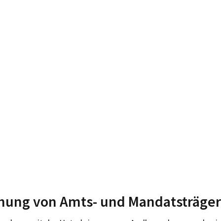
hung von Amts- und Mandatsträge