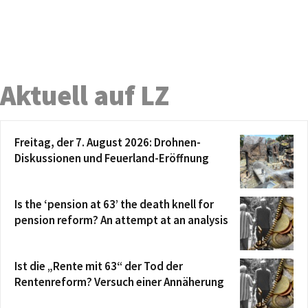
Aktuell auf LZ
Freitag, der 7. August 2026: Drohnen-
Diskussionen und Feuerland-Eröffnung
Is the ‘pension at 63’ the death knell for
pension reform? An attempt at an analysis
Ist die „Rente mit 63“ der Tod der
Rentenreform? Versuch einer Annäherung