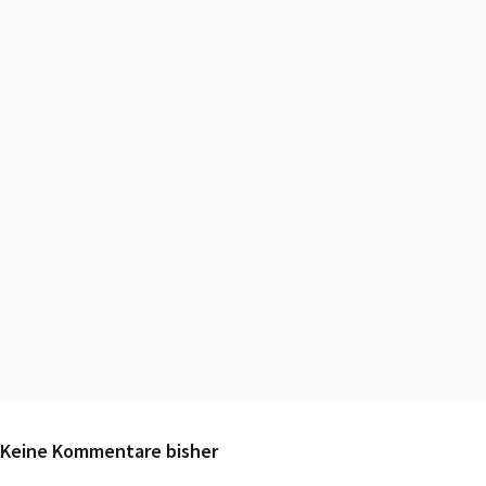
Keine Kommentare bisher