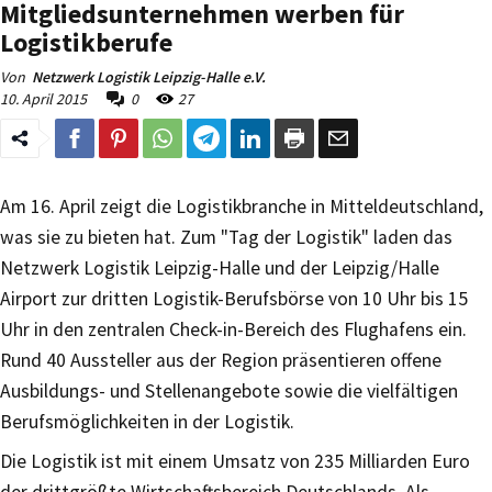
Mitgliedsunternehmen werben für
Logistikberufe
Von
Netzwerk Logistik Leipzig-Halle e.V.
10. April 2015
0
27
Am 16. April zeigt die Logistikbranche in Mitteldeutschland,
was sie zu bieten hat. Zum "Tag der Logistik" laden das
Netzwerk Logistik Leipzig-Halle und der Leipzig/Halle
Airport zur dritten Logistik-Berufsbörse von 10 Uhr bis 15
Uhr in den zentralen Check-in-Bereich des Flughafens ein.
Rund 40 Aussteller aus der Region präsentieren offene
Ausbildungs- und Stellenangebote sowie die vielfältigen
Berufsmöglichkeiten in der Logistik.
Die Logistik ist mit einem Umsatz von 235 Milliarden Euro