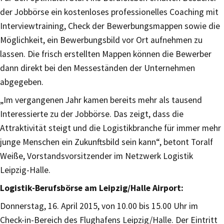
der Jobbörse ein kostenloses professionelles Coaching mit
Interviewtraining, Check der Bewerbungsmappen sowie die
Möglichkeit, ein Bewerbungsbild vor Ort aufnehmen zu
lassen. Die frisch erstellten Mappen können die Bewerber
dann direkt bei den Messeständen der Unternehmen
abgegeben.
„Im vergangenen Jahr kamen bereits mehr als tausend
Interessierte zu der Jobbörse. Das zeigt, dass die
Attraktivität steigt und die Logistikbranche für immer mehr
junge Menschen ein Zukunftsbild sein kann“, betont Toralf
Weiße, Vorstandsvorsitzender im Netzwerk Logistik
Leipzig-Halle.
Logistik-Berufsbörse am Leipzig/Halle Airport:
Donnerstag, 16. April 2015, von 10.00 bis 15.00 Uhr im
Check-in-Bereich des Flughafens Leipzig/Halle. Der Eintritt