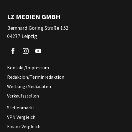
LZ MEDIEN GMBH
Bernhard Göring Straße 152
04277 Leipzig
Kontakt/Impressum
Redaktion/Terminredaktion
Werbung/Mediadaten
Verkaufsstellen
Stellenmarkt
VPN Vergleich
Finanz Vergleich