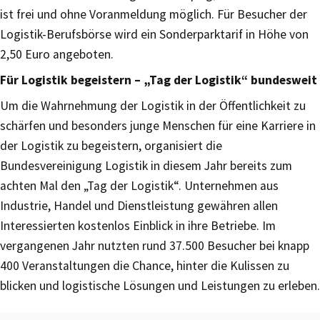
ist frei und ohne Voranmeldung möglich. Für Besucher der
Logistik-Berufsbörse wird ein Sonderparktarif in Höhe von
2,50 Euro angeboten.
Für Logistik begeistern – „Tag der Logistik“ bundesweit
Um die Wahrnehmung der Logistik in der Öffentlichkeit zu
schärfen und besonders junge Menschen für eine Karriere in
der Logistik zu begeistern, organisiert die
Bundesvereinigung Logistik in diesem Jahr bereits zum
achten Mal den „Tag der Logistik“. Unternehmen aus
Industrie, Handel und Dienstleistung gewähren allen
Interessierten kostenlos Einblick in ihre Betriebe. Im
vergangenen Jahr nutzten rund 37.500 Besucher bei knapp
400 Veranstaltungen die Chance, hinter die Kulissen zu
blicken und logistische Lösungen und Leistungen zu erleben.