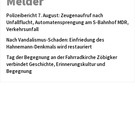
Melder
Polizeibericht 7. August: Zeugenaufruf nach
Unfallflucht, Automatensprengung am S-Bahnhof MDR,
Verkehrsunfall
Nach Vandalismus-Schaden: Einfriedung des
Hahnemann-Denkmals wird restauriert
Tag der Begegnung an der Fahrradkirche Zöbigker
verbindet Geschichte, Erinnerungskultur und
Begegnung