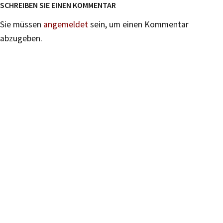
SCHREIBEN SIE EINEN KOMMENTAR
Sie müssen
angemeldet
sein, um einen Kommentar
abzugeben.