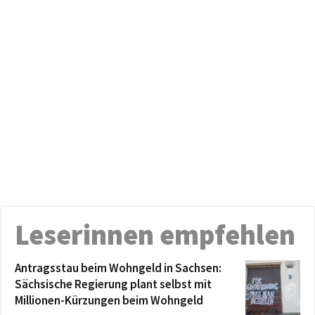
Leserinnen empfehlen
Antragsstau beim Wohngeld in Sachsen:
Sächsische Regierung plant selbst mit
Millionen-Kürzungen beim Wohngeld