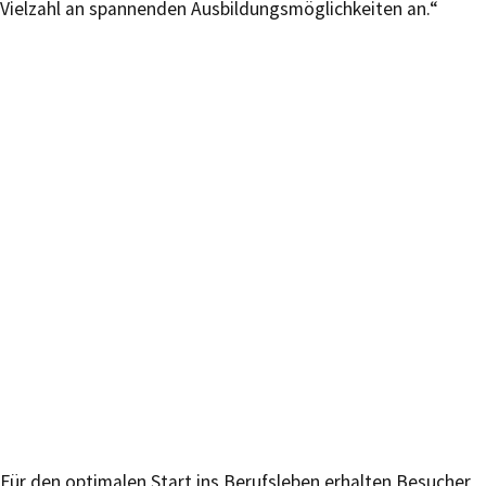
Vielzahl an spannenden Ausbildungsmöglichkeiten an.“
Für den optimalen Start ins Berufsleben erhalten Besucher