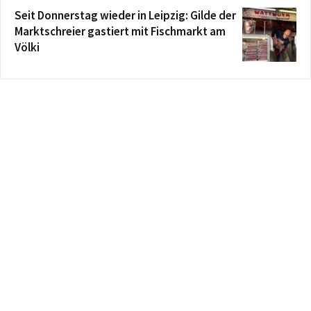
Seit Donnerstag wieder in Leipzig: Gilde der
Marktschreier gastiert mit Fischmarkt am
Völki