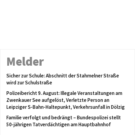
Melder
Sicher zur Schule: Abschnitt der Stahmelner Straße
wird zur Schulstraße
Polizeibericht 9. August: Illegale Veranstaltungen am
Zwenkauer See aufgelöst, Verletzte Person an
Leipziger S-Bahn-Haltepunkt, Verkehrsunfall in Dölzig
Familie verfolgt und bedrängt – Bundespolizei stellt
50-jährigen Tatverdächtigen am Hauptbahnhof