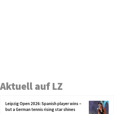
Aktuell auf LZ
Leipzig Open 2026: Spanish player wins –
but a German tennis rising star shines