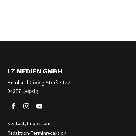
LZ MEDIEN GMBH
Bernhard Göring Straße 152
04277 Leipzig
Kontakt/Impressum
Redaktion/Terminredaktion