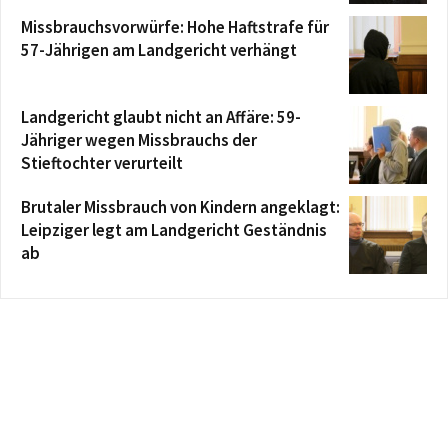
Missbrauchsvorwürfe: Hohe Haftstrafe für
57-Jährigen am Landgericht verhängt
Landgericht glaubt nicht an Affäre: 59-
Jähriger wegen Missbrauchs der
Stieftochter verurteilt
Brutaler Missbrauch von Kindern angeklagt:
Leipziger legt am Landgericht Geständnis
ab