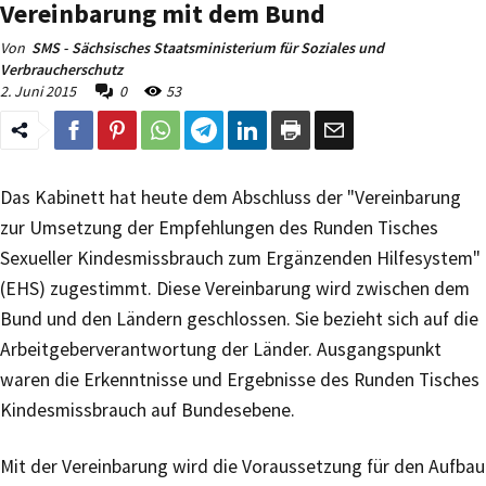
Vereinbarung mit dem Bund
Von
SMS - Sächsisches Staatsministerium für Soziales und
Verbraucherschutz
2. Juni 2015
0
53
Das Kabinett hat heute dem Abschluss der "Vereinbarung
zur Umsetzung der Empfehlungen des Runden Tisches
Sexueller Kindesmissbrauch zum Ergänzenden Hilfesystem"
(EHS) zugestimmt. Diese Vereinbarung wird zwischen dem
Bund und den Ländern geschlossen. Sie bezieht sich auf die
Arbeitgeberverantwortung der Länder. Ausgangspunkt
waren die Erkenntnisse und Ergebnisse des Runden Tisches
Kindesmissbrauch auf Bundesebene.
Mit der Vereinbarung wird die Voraussetzung für den Aufbau