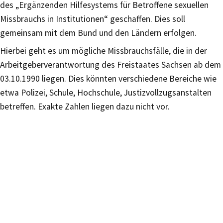
des „Ergänzenden Hilfesystems für Betroffene sexuellen
Missbrauchs in Institutionen“ geschaffen. Dies soll
gemeinsam mit dem Bund und den Ländern erfolgen.
Hierbei geht es um mögliche Missbrauchsfälle, die in der
Arbeitgeberverantwortung des Freistaates Sachsen ab dem
03.10.1990 liegen. Dies könnten verschiedene Bereiche wie
etwa Polizei, Schule, Hochschule, Justizvollzugsanstalten
betreffen. Exakte Zahlen liegen dazu nicht vor.