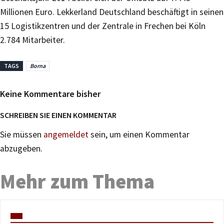
Millionen Euro. Lekkerland Deutschland beschäftigt in seinen
15 Logistikzentren und der Zentrale in Frechen bei Köln
2.784 Mitarbeiter.
TAGS
Borna
Keine Kommentare bisher
SCHREIBEN SIE EINEN KOMMENTAR
Sie müssen
angemeldet
sein, um einen Kommentar
abzugeben.
Mehr zum Thema