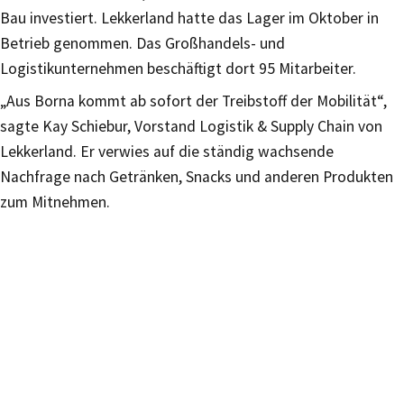
Bau investiert. Lekkerland hatte das Lager im Oktober in
Betrieb genommen. Das Großhandels- und
Logistikunternehmen beschäftigt dort 95 Mitarbeiter.
„Aus Borna kommt ab sofort der Treibstoff der Mobilität“,
sagte Kay Schiebur, Vorstand Logistik & Supply Chain von
Lekkerland. Er verwies auf die ständig wachsende
Nachfrage nach Getränken, Snacks und anderen Produkten
zum Mitnehmen.