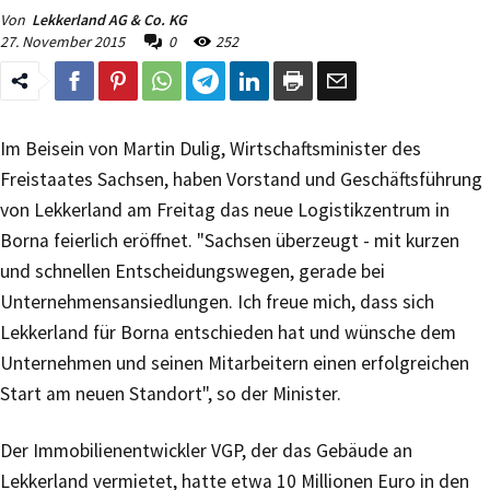
Von
Lekkerland AG & Co. KG
27. November 2015
0
252
Im Beisein von Martin Dulig, Wirtschaftsminister des
Freistaates Sachsen, haben Vorstand und Geschäftsführung
von Lekkerland am Freitag das neue Logistikzentrum in
Borna feierlich eröffnet. "Sachsen überzeugt - mit kurzen
und schnellen Entscheidungswegen, gerade bei
Unternehmensansiedlungen. Ich freue mich, dass sich
Lekkerland für Borna entschieden hat und wünsche dem
Unternehmen und seinen Mitarbeitern einen erfolgreichen
Start am neuen Standort", so der Minister.
Der Immobilienentwickler VGP, der das Gebäude an
Lekkerland vermietet, hatte etwa 10 Millionen Euro in den