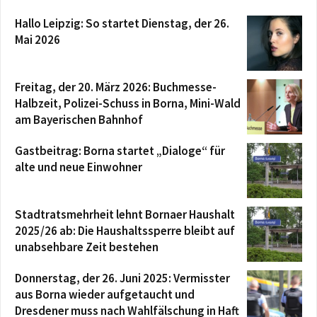
Hallo Leipzig: So startet Dienstag, der 26.
Mai 2026
Freitag, der 20. März 2026: Buchmesse-
Halbzeit, Polizei-Schuss in Borna, Mini-Wald
am Bayerischen Bahnhof
Gastbeitrag: Borna startet „Dialoge“ für
alte und neue Einwohner
Stadtratsmehrheit lehnt Bornaer Haushalt
2025/26 ab: Die Haushaltssperre bleibt auf
unabsehbare Zeit bestehen
Donnerstag, der 26. Juni 2025: Vermisster
aus Borna wieder aufgetaucht und
Dresdener muss nach Wahlfälschung in Haft