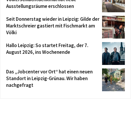
Ausstellungsräume erschlossen
Seit Donnerstag wieder in Leipzig: Gilde der
Marktschreier gastiert mit Fischmarkt am
Völki
Hallo Leipzig: So startet Freitag, der 7.
August 2026, ins Wochenende
Das „Jobcenter vor Ort“ hat einen neuen
Standort in Leipzig-Grünau. Wir haben
nachgefragt