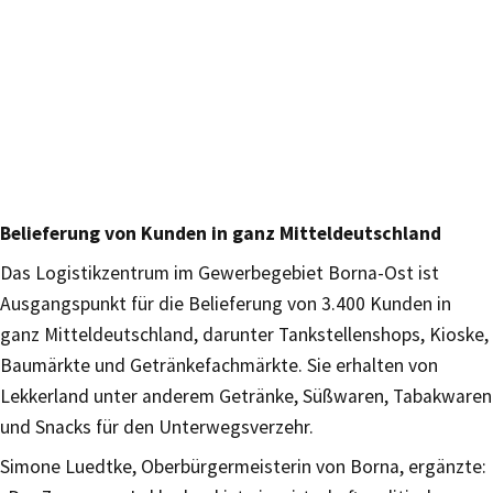
Belieferung von Kunden in ganz Mitteldeutschland
Das Logistikzentrum im Gewerbegebiet Borna-Ost ist
Ausgangspunkt für die Belieferung von 3.400 Kunden in
ganz Mitteldeutschland, darunter Tankstellenshops, Kioske,
Baumärkte und Getränkefachmärkte. Sie erhalten von
Lekkerland unter anderem Getränke, Süßwaren, Tabakwaren
und Snacks für den Unterwegsverzehr.
Simone Luedtke, Oberbürgermeisterin von Borna, ergänzte: