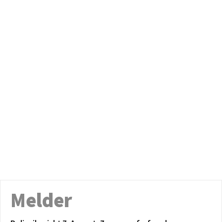
Melder