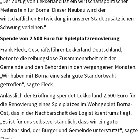
„Der Zuzug von Lekkerland ist ein wirtschaftspolitischer
Meilenstein für Borna. Dieser Neubau wird der
wirtschaftlichen Entwicklung in unserer Stadt zusätzlichen
Schwung verleihen.“
Spende von 2.500 Euro für Spielplatzrenovierung
Frank Fleck, Geschäftsführer Lekkerland Deutschland,
betonte die reibungslose Zusammenarbeit mit der
Gemeinde und den Behörden in den vergangenen Monaten.
„Wir haben mit Borna eine sehr gute Standortwahl
getroffen“, sagte Fleck.
Anlässlich der Eröffnung spendet Lekkerland 2.500 Euro für
die Renovierung eines Spielplatzes im Wohngebiet Borna-
Ost, das in der Nachbarschaft des Logistikzentrums liegt.
„Es ist für uns selbstverständlich, dass wir ein guter
Nachbar sind, der Bürger und Gemeinde unterstützt“, sagte