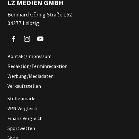
LZ MEDIEN GMBH
Bernhard Göring Straße 152
04277 Leipzig
Kontakt/Impressum
Redaktion/Terminredaktion
Werbung/Mediadaten
Verkaufsstellen
Stellenmarkt
VPN Vergleich
Finanz Vergleich
Sportwetten
Shop