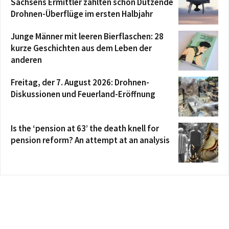
Sachsens Ermittler zählten schon Dutzende
Drohnen-Überflüge im ersten Halbjahr
Junge Männer mit leeren Bierflaschen: 28
kurze Geschichten aus dem Leben der
anderen
Freitag, der 7. August 2026: Drohnen-
Diskussionen und Feuerland-Eröffnung
Is the ‘pension at 63’ the death knell for
pension reform? An attempt at an analysis