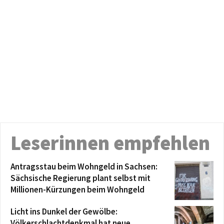
Leserinnen empfehlen
Antragsstau beim Wohngeld in Sachsen:
Sächsische Regierung plant selbst mit
Millionen-Kürzungen beim Wohngeld
Licht ins Dunkel der Gewölbe:
Völkerschlachtdenkmal hat neue