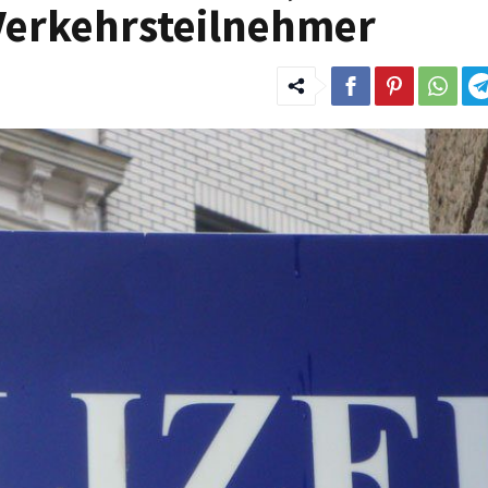
Verkehrsteilnehmer