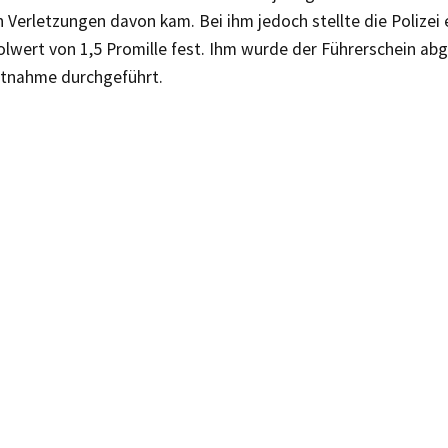
n Verletzungen davon kam. Bei ihm jedoch stellte die Polizei 
lwert von 1,5 Promille fest. Ihm wurde der Führerschein 
ntnahme durchgeführt.