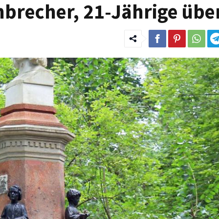
nbrecher, 21-Jährige übe