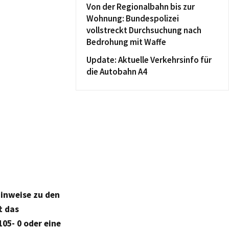
Von der Regionalbahn bis zur
Wohnung: Bundespolizei
vollstreckt Durchsuchung nach
Bedrohung mit Waffe
Update: Aktuelle Verkehrsinfo für
die Autobahn A4
inweise zu den
t das
105- 0 oder eine