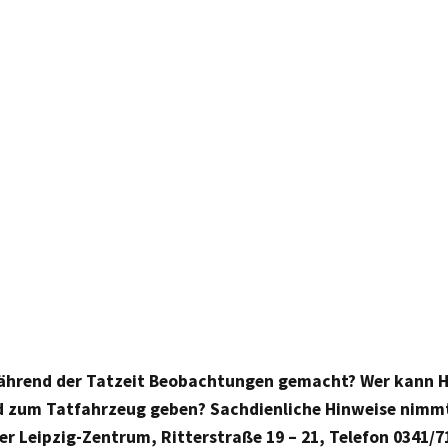
ährend der Tatzeit Beobachtungen gemacht? Wer kann H
d zum Tatfahrzeug geben? Sachdienliche Hinweise nimm
ier Leipzig-Zentrum, Ritterstraße 19 – 21, Telefon 0341/7