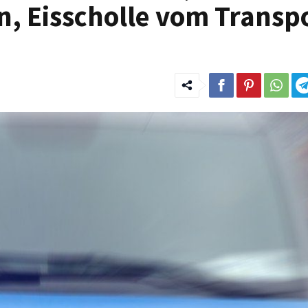
, Eisscholle vom Transp