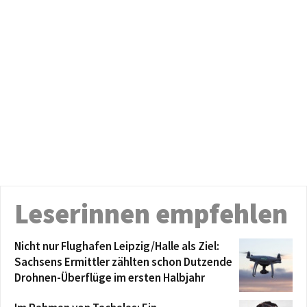
Leserinnen empfehlen
Nicht nur Flughafen Leipzig/Halle als Ziel:
Sachsens Ermittler zählten schon Dutzende
Drohnen-Überflüge im ersten Halbjahr