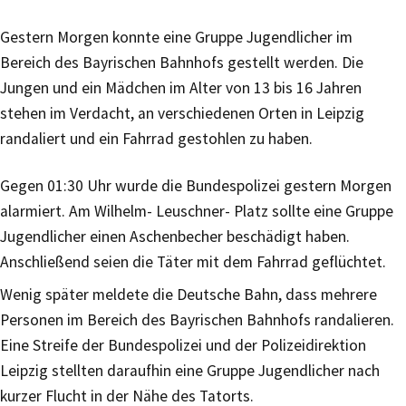
Gestern Morgen konnte eine Gruppe Jugendlicher im
Bereich des Bayrischen Bahnhofs gestellt werden. Die
Jungen und ein Mädchen im Alter von 13 bis 16 Jahren
stehen im Verdacht, an verschiedenen Orten in Leipzig
randaliert und ein Fahrrad gestohlen zu haben.
Gegen 01:30 Uhr wurde die Bundespolizei gestern Morgen
alarmiert. Am Wilhelm- Leuschner- Platz sollte eine Gruppe
Jugendlicher einen Aschenbecher beschädigt haben.
Anschließend seien die Täter mit dem Fahrrad geflüchtet.
Wenig später meldete die Deutsche Bahn, dass mehrere
Personen im Bereich des Bayrischen Bahnhofs randalieren.
Eine Streife der Bundespolizei und der Polizeidirektion
Leipzig stellten daraufhin eine Gruppe Jugendlicher nach
kurzer Flucht in der Nähe des Tatorts.