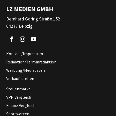
LZ MEDIEN GMBH
Bernhard Göring Straße 152
04277 Leipzig
Kontakt/Impressum
Redaktion/Terminredaktion
Werbung/Mediadaten
Verkaufsstellen
Stellenmarkt
VPN Vergleich
Finanz Vergleich
Sportwetten