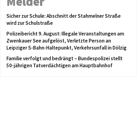
Melder
Sicher zur Schule: Abschnitt der Stahmelner Straße
wird zur Schulstraße
Polizeibericht 9. August: Illegale Veranstaltungen am
Zwenkauer See aufgelöst, Verletzte Person an
Leipziger S-Bahn-Haltepunkt, Verkehrsunfall in Dölzig
Familie verfolgt und bedrängt – Bundespolizei stellt
50-jährigen Tatverdächtigen am Hauptbahnhof