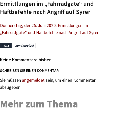
Ermittlungen im „Fahrradgate“ und
Haftbefehle nach Angriff auf Syrer
Donnerstag, der 25. Juni 2020: Ermittlungen im
„Fahrradgate“ und Haftbefehle nach Angriff auf Syrer
TAGS
Bundespolizei
Keine Kommentare bisher
SCHREIBEN SIE EINEN KOMMENTAR
Sie müssen
angemeldet
sein, um einen Kommentar
abzugeben.
Mehr zum Thema