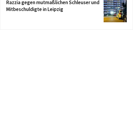
Razzia gegen mutmaßlichen Schleuser und
Mitbeschuldigte in Leipzig