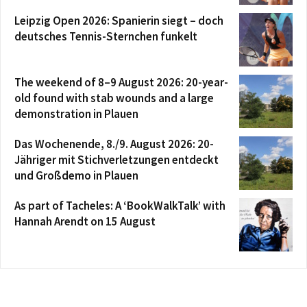
Leipzig Open 2026: Spanierin siegt – doch
deutsches Tennis-Sternchen funkelt
The weekend of 8–9 August 2026: 20-year-
old found with stab wounds and a large
demonstration in Plauen
Das Wochenende, 8./9. August 2026: 20-
Jähriger mit Stichverletzungen entdeckt
und Großdemo in Plauen
As part of Tacheles: A ‘BookWalkTalk’ with
Hannah Arendt on 15 August