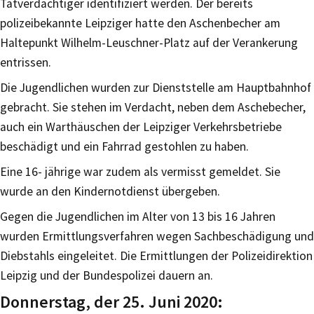
Tatverdächtiger identifiziert werden. Der bereits
polizeibekannte Leipziger hatte den Aschenbecher am
Haltepunkt Wilhelm-Leuschner-Platz auf der Verankerung
entrissen.
Die Jugendlichen wurden zur Dienststelle am Hauptbahnhof
gebracht. Sie stehen im Verdacht, neben dem Aschebecher,
auch ein Warthäuschen der Leipziger Verkehrsbetriebe
beschädigt und ein Fahrrad gestohlen zu haben.
Eine 16- jährige war zudem als vermisst gemeldet. Sie
wurde an den Kindernotdienst übergeben.
Gegen die Jugendlichen im Alter von 13 bis 16 Jahren
wurden Ermittlungsverfahren wegen Sachbeschädigung und
Diebstahls eingeleitet. Die Ermittlungen der Polizeidirektion
Leipzig und der Bundespolizei dauern an.
Donnerstag, der 25. Juni 2020: