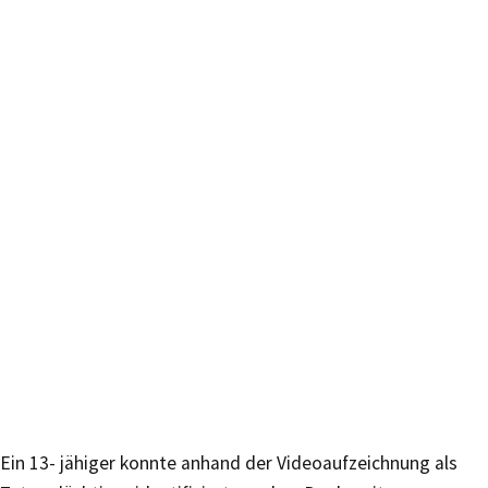
Ein 13- jähiger konnte anhand der Videoaufzeichnung als