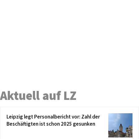
Aktuell auf LZ
Leipzig legt Personalbericht vor: Zahl der
Beschäftigten ist schon 2025 gesunken