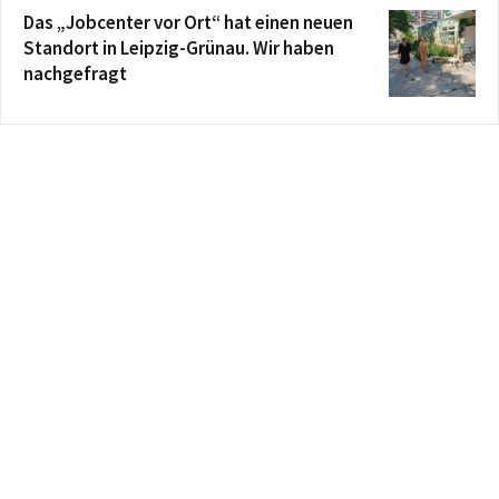
Das „Jobcenter vor Ort“ hat einen neuen
Standort in Leipzig-Grünau. Wir haben
nachgefragt