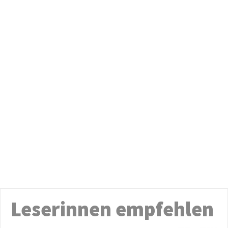
Leserinnen empfehlen