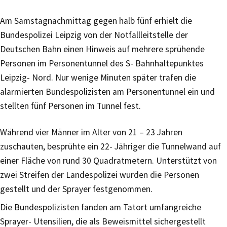
Am Samstagnachmittag gegen halb fünf erhielt die
Bundespolizei Leipzig von der Notfallleitstelle der
Deutschen Bahn einen Hinweis auf mehrere sprühende
Personen im Personentunnel des S- Bahnhaltepunktes
Leipzig- Nord. Nur wenige Minuten später trafen die
alarmierten Bundespolizisten am Personentunnel ein und
stellten fünf Personen im Tunnel fest.
Während vier Männer im Alter von 21 – 23 Jahren
zuschauten, besprühte ein 22- Jähriger die Tunnelwand auf
einer Fläche von rund 30 Quadratmetern. Unterstützt von
zwei Streifen der Landespolizei wurden die Personen
gestellt und der Sprayer festgenommen.
Die Bundespolizisten fanden am Tatort umfangreiche
Sprayer- Utensilien, die als Beweismittel sichergestellt