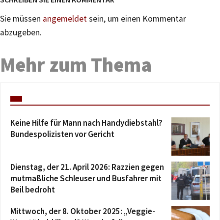
Sie müssen
angemeldet
sein, um einen Kommentar
abzugeben.
Mehr zum Thema
Keine Hilfe für Mann nach Handydiebstahl?
Bundespolizisten vor Gericht
Dienstag, der 21. April 2026: Razzien gegen
mutmaßliche Schleuser und Busfahrer mit
Beil bedroht
Mittwoch, der 8. Oktober 2025: „Veggie-