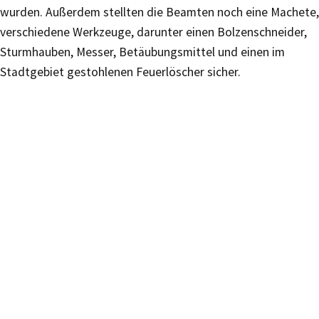
wurden. Außerdem stellten die Beamten noch eine Machete,
verschiedene Werkzeuge, darunter einen Bolzenschneider,
Sturmhauben, Messer, Betäubungsmittel und einen im
Stadtgebiet gestohlenen Feuerlöscher sicher.