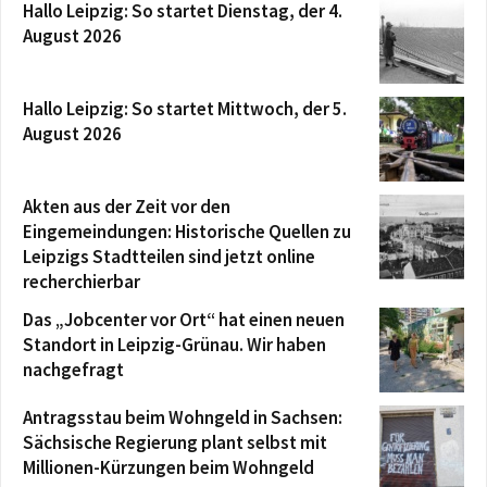
Hallo Leipzig: So startet Dienstag, der 4.
August 2026
Hallo Leipzig: So startet Mittwoch, der 5.
August 2026
Akten aus der Zeit vor den
Eingemeindungen: Historische Quellen zu
Leipzigs Stadtteilen sind jetzt online
recherchierbar
Das „Jobcenter vor Ort“ hat einen neuen
Standort in Leipzig-Grünau. Wir haben
nachgefragt
Antragsstau beim Wohngeld in Sachsen:
Sächsische Regierung plant selbst mit
Millionen-Kürzungen beim Wohngeld