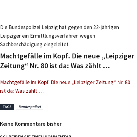
Die Bundespolizei Leipzig hat gegen den 22-jährigen
Leipziger ein Ermittlungsverfahren wegen
Sachbeschädigung eingeleitet.
Machtgefälle im Kopf. Die neue „Leipziger
Zeitung“ Nr. 80 ist da: Was zählt …
Machtgefälle im Kopf. Die neue „Leipziger Zeitung“ Nr. 80
ist da: Was zählt …
TAGS
Bundespolizei
Keine Kommentare bisher
SCHREIBEN SIE EINEN KOMMENTAR