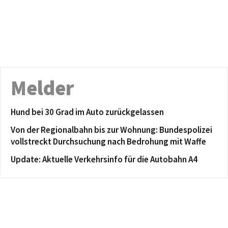
Melder
Hund bei 30 Grad im Auto zurückgelassen
Von der Regionalbahn bis zur Wohnung: Bundespolizei
vollstreckt Durchsuchung nach Bedrohung mit Waffe
Update: Aktuelle Verkehrsinfo für die Autobahn A4