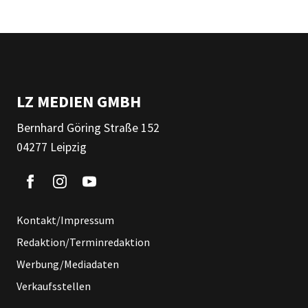
LZ MEDIEN GMBH
Bernhard Göring Straße 152
04277 Leipzig
Kontakt/Impressum
Redaktion/Terminredaktion
Werbung/Mediadaten
Verkaufsstellen