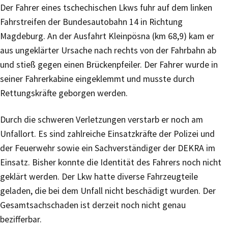
Der Fahrer eines tschechischen Lkws fuhr auf dem linken
Fahrstreifen der Bundesautobahn 14 in Richtung
Magdeburg. An der Ausfahrt Kleinpösna (km 68,9) kam er
aus ungeklärter Ursache nach rechts von der Fahrbahn ab
und stieß gegen einen Brückenpfeiler. Der Fahrer wurde in
seiner Fahrerkabine eingeklemmt und musste durch
Rettungskräfte geborgen werden.
Durch die schweren Verletzungen verstarb er noch am
Unfallort. Es sind zahlreiche Einsatzkräfte der Polizei und
der Feuerwehr sowie ein Sachverständiger der DEKRA im
Einsatz. Bisher konnte die Identität des Fahrers noch nicht
geklärt werden. Der Lkw hatte diverse Fahrzeugteile
geladen, die bei dem Unfall nicht beschädigt wurden. Der
Gesamtsachschaden ist derzeit noch nicht genau
bezifferbar.