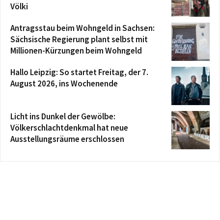
Völki
Antragsstau beim Wohngeld in Sachsen:
Sächsische Regierung plant selbst mit
Millionen-Kürzungen beim Wohngeld
Hallo Leipzig: So startet Freitag, der 7.
August 2026, ins Wochenende
Licht ins Dunkel der Gewölbe:
Völkerschlachtdenkmal hat neue
Ausstellungsräume erschlossen