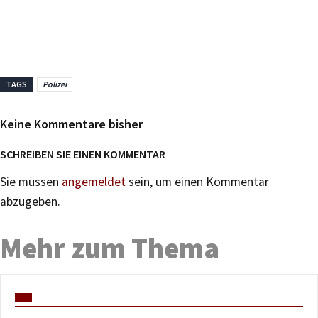
TAGS
Polizei
Keine Kommentare bisher
SCHREIBEN SIE EINEN KOMMENTAR
Sie müssen
angemeldet
sein, um einen Kommentar
abzugeben.
Mehr zum Thema