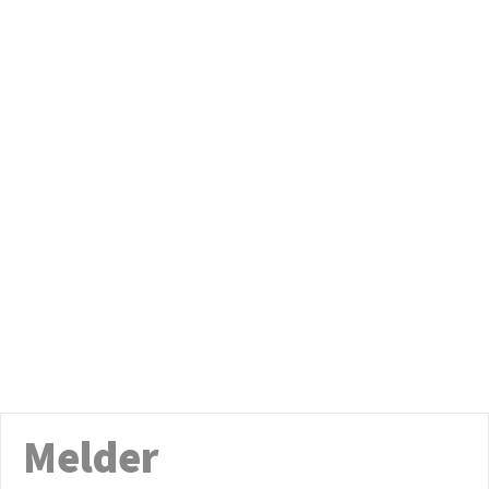
Melder