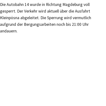
Die Autobahn 14 wurde in Richtung Magdeburg voll
gesperrt. Der Verkehr wird aktuell über die Ausfahrt
Kleinpösna abgeleitet. Die Sperrung wird vermutlich
aufgrund der Bergungsarbeiten noch bis 21:00 Uhr
andauern.