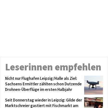
Leserinnen empfehlen
Nicht nur Flughafen Leipzig/Halle als Ziel:
Sachsens Ermittler zählten schon Dutzende
Drohnen-Überflüge im ersten Halbjahr
Seit Donnerstag wieder in Leipzig: Gilde der
Marktschreier gastiert mit Fischmarkt am