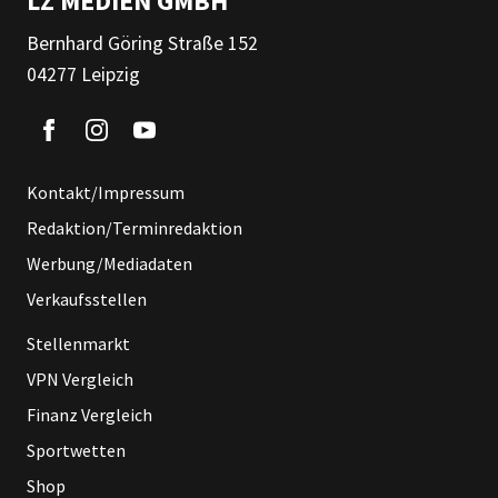
LZ MEDIEN GMBH
Bernhard Göring Straße 152
04277 Leipzig
Kontakt/Impressum
Redaktion/Terminredaktion
Werbung/Mediadaten
Verkaufsstellen
Stellenmarkt
VPN Vergleich
Finanz Vergleich
Sportwetten
Shop