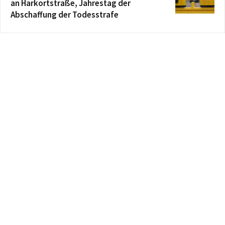
an Harkortstraße, Jahrestag der
Abschaffung der Todesstrafe