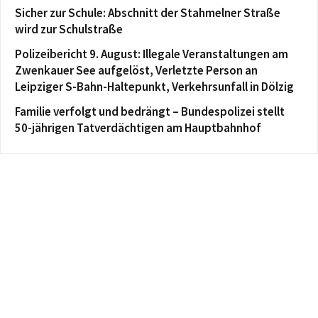
Sicher zur Schule: Abschnitt der Stahmelner Straße
wird zur Schulstraße
Polizeibericht 9. August: Illegale Veranstaltungen am
Zwenkauer See aufgelöst, Verletzte Person an
Leipziger S-Bahn-Haltepunkt, Verkehrsunfall in Dölzig
Familie verfolgt und bedrängt – Bundespolizei stellt
50-jährigen Tatverdächtigen am Hauptbahnhof