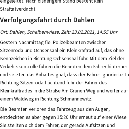
eingeleitet. Nach bisherigem Stand besteht kein
Straftatverdacht.
Verfolgungsfahrt durch Dahlen
Ort: Dahlen, Scheibenwiese, Zeit: 23.02.2021, 14:55 Uhr
Gestern Nachmittag fiel Polizeibeamten zwischen
Sitzenroda und Ochsensaal ein Kleinkraftrad auf, das ohne
Kennzeichen in Richtung Ochsensaal fuhr. Mit dem Ziel der
Verkehrskontrolle fuhren die Beamten dem Fahrer hinterher
und setzten das Anhaltesignal, dass der Fahrer ignorierte. In
Richtung Sitzenroda flüchtend fuhr der Fahrer des
Kleinkraftrades in die Straße Am Grünen Weg und weiter auf
einem Waldweg in Richtung Schmannewitz.
Die Beamten verloren das Fahrzeug aus den Augen,
entdeckten es aber gegen 15:20 Uhr erneut auf einer Wiese.
Sie stellten sich dem Fahrer, der gerade Aufsitzen und