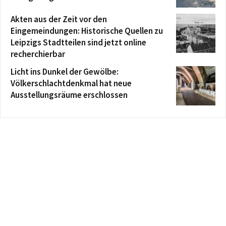
Akten aus der Zeit vor den
Eingemeindungen: Historische Quellen zu
Leipzigs Stadtteilen sind jetzt online
recherchierbar
Licht ins Dunkel der Gewölbe:
Völkerschlachtdenkmal hat neue
Ausstellungsräume erschlossen