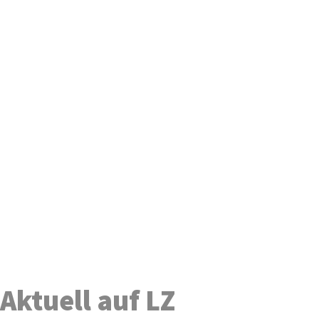
Aktuell auf LZ