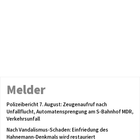
Melder
Polizeibericht 7. August: Zeugenaufruf nach
Unfallflucht, Automatensprengung am S-Bahnhof MDR,
Verkehrsunfall
Nach Vandalismus-Schaden: Einfriedung des
Hahnemann-Denkmals wird restauriert