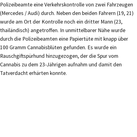
Polizeibeamte eine Verkehrskontrolle von zwei Fahrzeugen
(Mercedes / Audi) durch. Neben den beiden Fahrern (19, 21)
wurde am Ort der Kontrolle noch ein dritter Mann (23,
thailändisch) angetroffen. In unmittelbarer Nähe wurde
durch die Polizeibeamten eine Papiertüte mit knapp über
100 Gramm Cannabisblüten gefunden. Es wurde ein
Rauschgiftspürhund hinzugezogen, der die Spur vom
Cannabis zu dem 23-Jährigen aufnahm und damit den
Tatverdacht erhärten konnte.