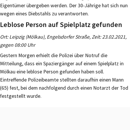
Eigentümer übergeben werden. Der 30-Jährige hat sich nun
wegen eines Diebstahls zu verantworten.
Leblose Person auf Spielplatz gefunden
Ort: Leipzig (Mölkau), Engelsdorfer Straße, Zeit: 23.02.2021,
gegen 08:00 Uhr
Gestern Morgen erhielt die Polizei über Notruf die
Mitteilung, dass ein Spaziergänger auf einem Spielplatz in
Mölkau eine leblose Person gefunden haben soll.
Eintreffende Polizeibeamte stellten daraufhin einen Mann
(65) fest, bei dem nachfolgend durch einen Notarzt der Tod
festgestellt wurde.