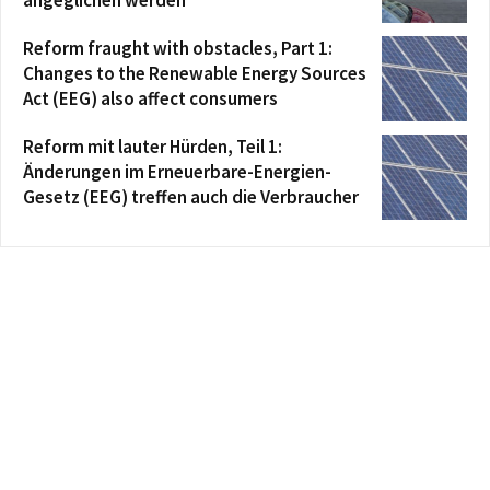
Reform fraught with obstacles, Part 1:
Changes to the Renewable Energy Sources
Act (EEG) also affect consumers
Reform mit lauter Hürden, Teil 1:
Änderungen im Erneuerbare-Energien-
Gesetz (EEG) treffen auch die Verbraucher