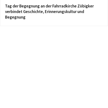
Tag der Begegnung an der Fahrradkirche Zöbigker
verbindet Geschichte, Erinnerungskultur und
Begegnung