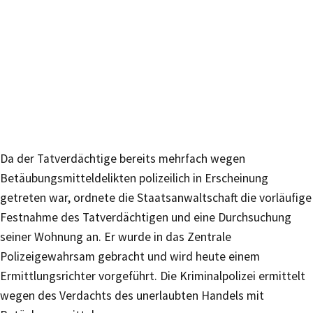
Da der Tatverdächtige bereits mehrfach wegen
Betäubungsmitteldelikten polizeilich in Erscheinung
getreten war, ordnete die Staatsanwaltschaft die vorläufige
Festnahme des Tatverdächtigen und eine Durchsuchung
seiner Wohnung an. Er wurde in das Zentrale
Polizeigewahrsam gebracht und wird heute einem
Ermittlungsrichter vorgeführt. Die Kriminalpolizei ermittelt
wegen des Verdachts des unerlaubten Handels mit