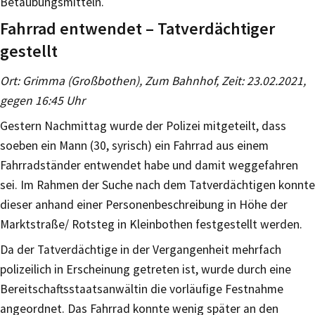
Betäubungsmitteln.
Fahrrad entwendet – Tatverdächtiger
gestellt
Ort: Grimma (Großbothen), Zum Bahnhof, Zeit: 23.02.2021,
gegen 16:45 Uhr
Gestern Nachmittag wurde der Polizei mitgeteilt, dass
soeben ein Mann (30, syrisch) ein Fahrrad aus einem
Fahrradständer entwendet habe und damit weggefahren
sei. Im Rahmen der Suche nach dem Tatverdächtigen konnte
dieser anhand einer Personenbeschreibung in Höhe der
Marktstraße/ Rotsteg in Kleinbothen festgestellt werden.
Da der Tatverdächtige in der Vergangenheit mehrfach
polizeilich in Erscheinung getreten ist, wurde durch eine
Bereitschaftsstaatsanwältin die vorläufige Festnahme
angeordnet. Das Fahrrad konnte wenig später an den