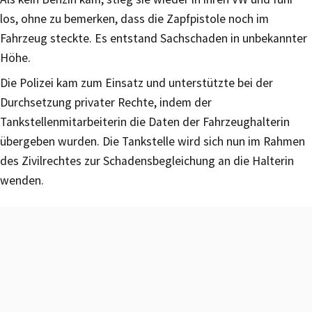
los, ohne zu bemerken, dass die Zapfpistole noch im
Fahrzeug steckte. Es entstand Sachschaden in unbekannter
Höhe.
Die Polizei kam zum Einsatz und unterstützte bei der
Durchsetzung privater Rechte, indem der
Tankstellenmitarbeiterin die Daten der Fahrzeughalterin
übergeben wurden. Die Tankstelle wird sich nun im Rahmen
des Zivilrechtes zur Schadensbegleichung an die Halterin
wenden.