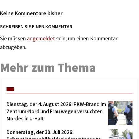
Keine Kommentare bisher
SCHREIBEN SIE EINEN KOMMENTAR
Sie müssen
angemeldet
sein, um einen Kommentar
abzugeben.
Mehr zum Thema
Dienstag, der 4. August 2026: PKW-Brand im
Zentrum-Nord und Frau wegen versuchten
Mordes in U-Haft
Donnerstag, der 30. Juli 2026: