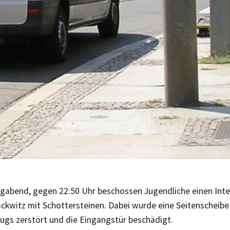
abend, gegen 22:50 Uhr beschossen Jugendliche einen Inter
ckwitz mit Schottersteinen. Dabei wurde eine Seitenscheibe
eugs zerstört und die Eingangstür beschädigt.