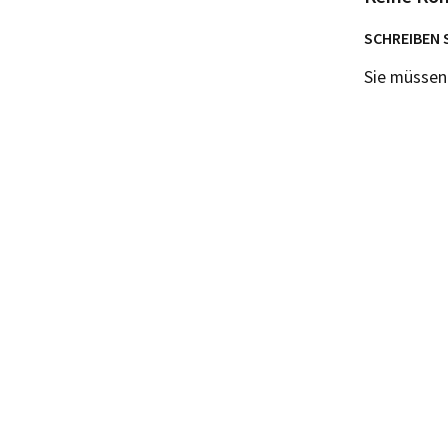
SCHREIBEN 
Sie müsse