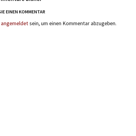
SIE EINEN KOMMENTAR
n
angemeldet
sein, um einen Kommentar abzugeben.