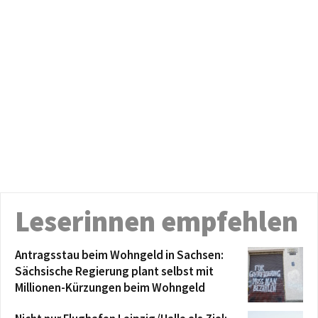
Leserinnen empfehlen
Antragsstau beim Wohngeld in Sachsen:
Sächsische Regierung plant selbst mit
Millionen-Kürzungen beim Wohngeld