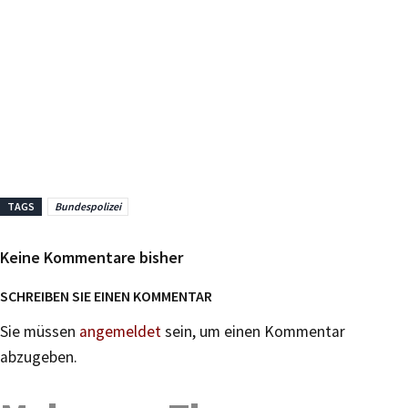
TAGS
Bundespolizei
Keine Kommentare bisher
SCHREIBEN SIE EINEN KOMMENTAR
Sie müssen
angemeldet
sein, um einen Kommentar
abzugeben.