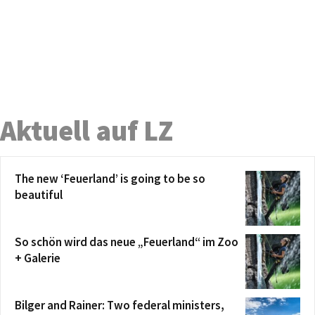
Aktuell auf LZ
The new ‘Feuerland’ is going to be so
beautiful
So schön wird das neue „Feuerland“ im Zoo
+ Galerie
Bilger and Rainer: Two federal ministers,