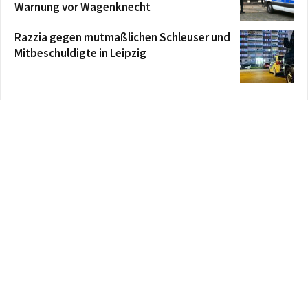
Warnung vor Wagenknecht
Razzia gegen mutmaßlichen Schleuser und
Mitbeschuldigte in Leipzig