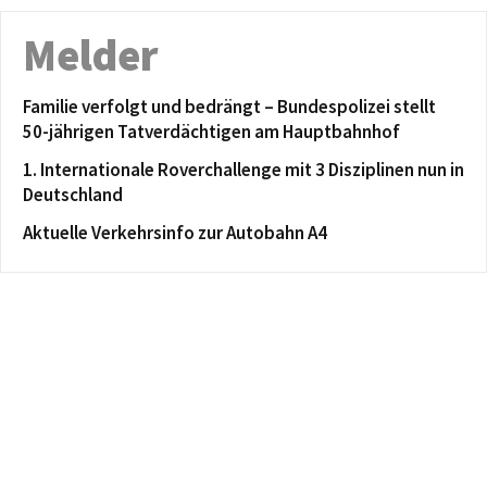
Melder
Familie verfolgt und bedrängt – Bundespolizei stellt
50-jährigen Tatverdächtigen am Hauptbahnhof
1. Internationale Roverchallenge mit 3 Disziplinen nun in
Deutschland
Aktuelle Verkehrsinfo zur Autobahn A4