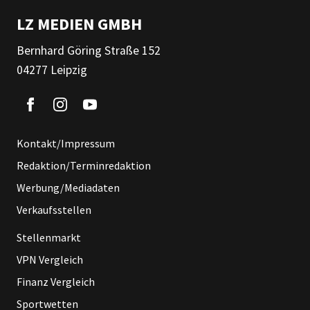
LZ MEDIEN GMBH
Bernhard Göring Straße 152
04277 Leipzig
Kontakt/Impressum
Redaktion/Terminredaktion
Werbung/Mediadaten
Verkaufsstellen
Stellenmarkt
VPN Vergleich
Finanz Vergleich
Sportwetten