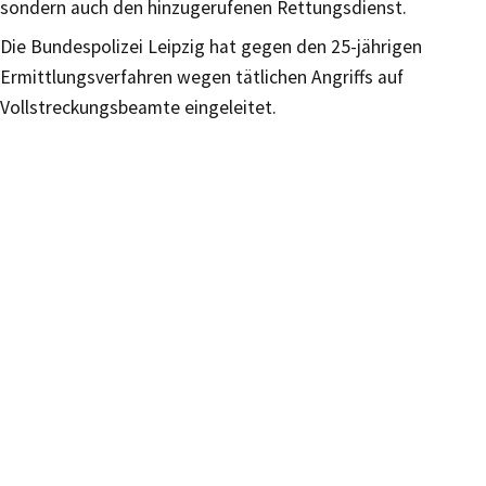
sondern auch den hinzugerufenen Rettungsdienst.
Die Bundespolizei Leipzig hat gegen den 25-jährigen
Ermittlungsverfahren wegen tätlichen Angriffs auf
Vollstreckungsbeamte eingeleitet.