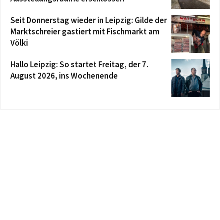
Seit Donnerstag wieder in Leipzig: Gilde der
Marktschreier gastiert mit Fischmarkt am
Völki
Hallo Leipzig: So startet Freitag, der 7.
August 2026, ins Wochenende