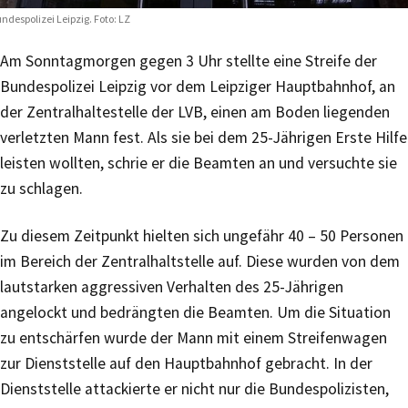
ndespolizei Leipzig. Foto: LZ
Am Sonntagmorgen gegen 3 Uhr stellte eine Streife der
Bundespolizei Leipzig vor dem Leipziger Hauptbahnhof, an
der Zentralhaltestelle der LVB, einen am Boden liegenden
verletzten Mann fest. Als sie bei dem 25-Jährigen Erste Hilfe
leisten wollten, schrie er die Beamten an und versuchte sie
zu schlagen.
Zu diesem Zeitpunkt hielten sich ungefähr 40 – 50 Personen
im Bereich der Zentralhaltstelle auf. Diese wurden von dem
lautstarken aggressiven Verhalten des 25-Jährigen
angelockt und bedrängten die Beamten. Um die Situation
zu entschärfen wurde der Mann mit einem Streifenwagen
zur Dienststelle auf den Hauptbahnhof gebracht. In der
Dienststelle attackierte er nicht nur die Bundespolizisten,