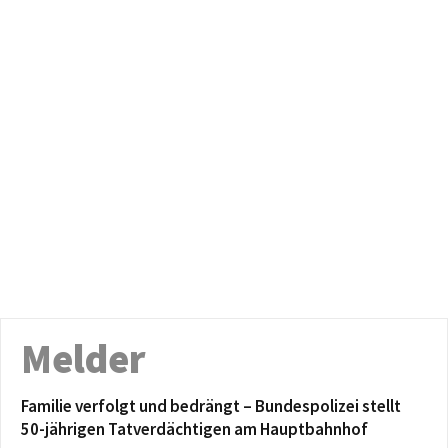
Melder
Familie verfolgt und bedrängt – Bundespolizei stellt
50-jährigen Tatverdächtigen am Hauptbahnhof