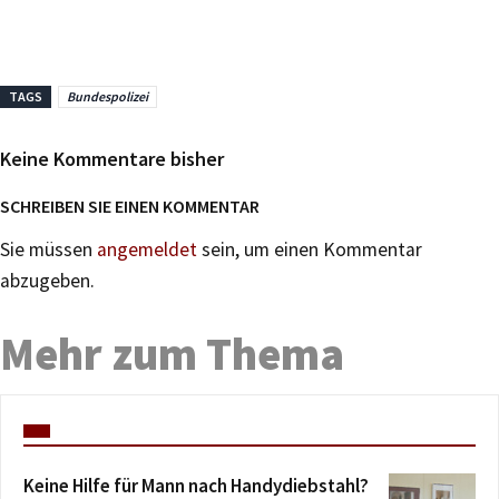
TAGS
Bundespolizei
Keine Kommentare bisher
SCHREIBEN SIE EINEN KOMMENTAR
Sie müssen
angemeldet
sein, um einen Kommentar
abzugeben.
Mehr zum Thema
Keine Hilfe für Mann nach Handydiebstahl?