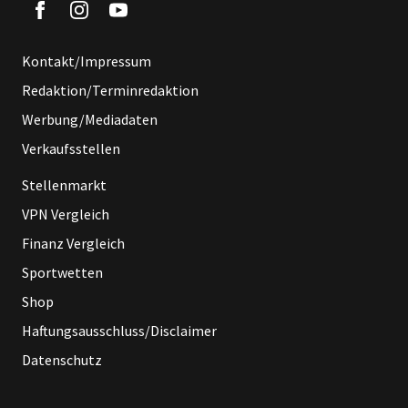
Kontakt/Impressum
Redaktion/Terminredaktion
Werbung/Mediadaten
Verkaufsstellen
Stellenmarkt
VPN Vergleich
Finanz Vergleich
Sportwetten
Shop
Haftungsausschluss/Disclaimer
Datenschutz