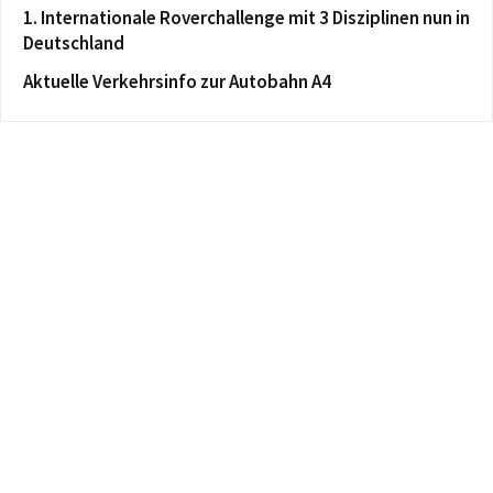
1. Internationale Roverchallenge mit 3 Disziplinen nun in
Deutschland
Aktuelle Verkehrsinfo zur Autobahn A4