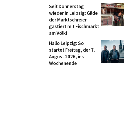
Seit Donnerstag
wieder in Leipzig: Gilde
der Marktschreier
gastiert mit Fischmarkt
am Völki
Hallo Leipzig: So
startet Freitag, der 7.
August 2026, ins
Wochenende