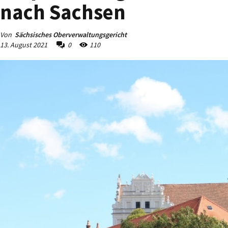
nach Sachsen
Von
Sächsisches Oberverwaltungsgericht
13. August 2021
0
110