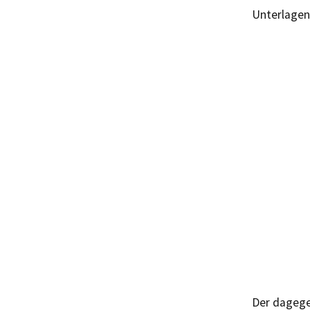
Unterlagen
Der dagege