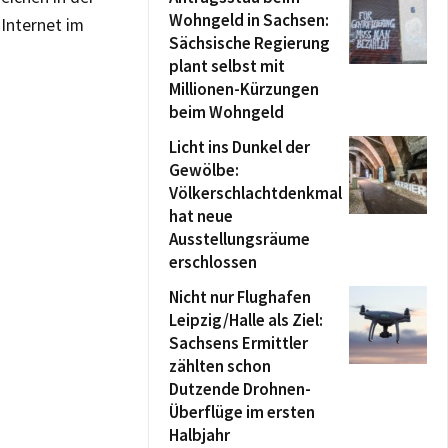
Wohngeld in Sachsen:
Internet im
Sächsische Regierung
plant selbst mit
Millionen-Kürzungen
beim Wohngeld
Licht ins Dunkel der
Gewölbe:
Völkerschlachtdenkmal
hat neue
Ausstellungsräume
erschlossen
Nicht nur Flughafen
Leipzig/Halle als Ziel:
Sachsens Ermittler
zählten schon
Dutzende Drohnen-
Überflüge im ersten
Halbjahr