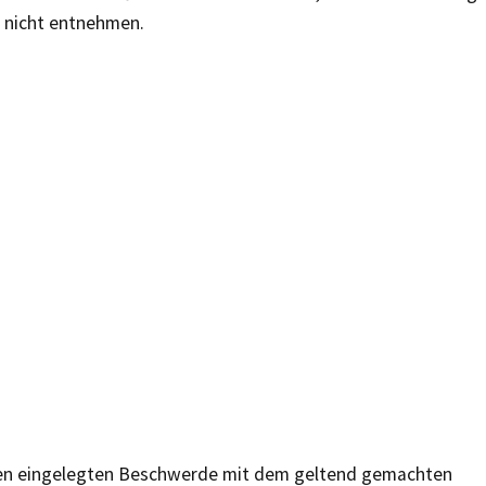
 nicht entnehmen.
n eingelegten Beschwerde mit dem geltend gemachten