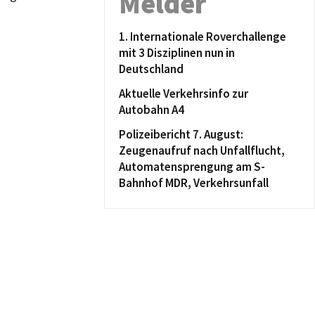
Melder
1. Internationale Roverchallenge
mit 3 Disziplinen nun in
Deutschland
Aktuelle Verkehrsinfo zur
Autobahn A4
Polizeibericht 7. August:
Zeugenaufruf nach Unfallflucht,
Automatensprengung am S-
Bahnhof MDR, Verkehrsunfall